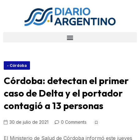
- Córdoba
Córdoba: detectan el primer
caso de Delta y el portador
contagió a 13 personas
30 de julio de 2021
0 Comments
El Ministerio de Salud de Córdoba informó este jueves