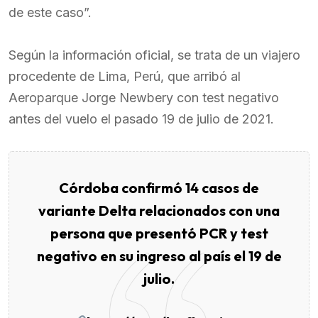
de este caso”.
Según la información oficial, se trata de un viajero
procedente de Lima, Perú, que arribó al
Aeroparque Jorge Newbery con test negativo
antes del vuelo el pasado 19 de julio de 2021.
Córdoba confirmó 14 casos de
variante Delta relacionados con una
persona que presentó PCR y test
negativo en su ingreso al país el 19 de
julio.