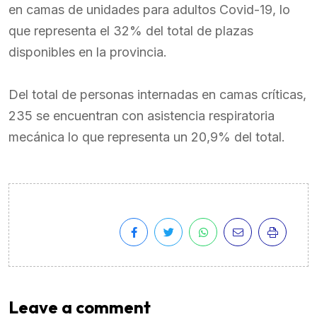
en camas de unidades para adultos Covid-19, lo
que representa el 32% del total de plazas
disponibles en la provincia.
Del total de personas internadas en camas críticas,
235 se encuentran con asistencia respiratoria
mecánica lo que representa un 20,9% del total.
Leave a comment