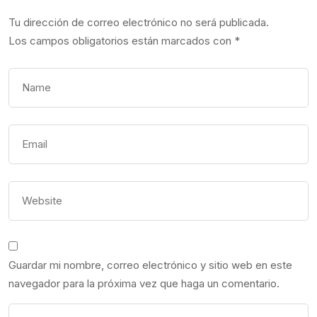
Tu dirección de correo electrónico no será publicada.
Los campos obligatorios están marcados con
*
Guardar mi nombre, correo electrónico y sitio web en este
navegador para la próxima vez que haga un comentario.