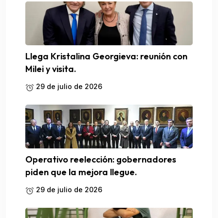
Llega Kristalina Georgieva: reunión con
Milei y visita.
29 de julio de 2026
Operativo reelección: gobernadores
piden que la mejora llegue.
29 de julio de 2026