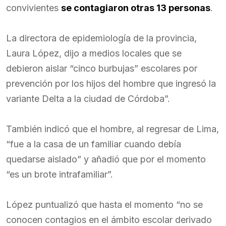
convivientes
se contagiaron otras 13 personas
.
La directora de epidemiología de la provincia,
Laura López, dijo a medios locales que se
debieron aislar “cinco burbujas” escolares por
prevención por los hijos del hombre que ingresó la
variante Delta a la ciudad de Córdoba”.
También indicó que el hombre, al regresar de Lima,
“fue a la casa de un familiar cuando debía
quedarse aislado” y añadió que por el momento
“es un brote intrafamiliar”.
López puntualizó que hasta el momento “no se
conocen contagios en el ámbito escolar derivado