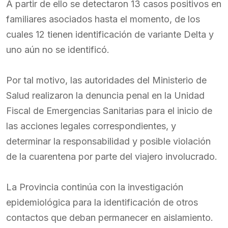
A partir de ello se detectaron 13 casos positivos en
familiares asociados hasta el momento, de los
cuales 12 tienen identificación de variante Delta y
uno aún no se identificó.
Por tal motivo, las autoridades del Ministerio de
Salud realizaron la denuncia penal en la Unidad
Fiscal de Emergencias Sanitarias para el inicio de
las acciones legales correspondientes, y
determinar la responsabilidad y posible violación
de la cuarentena por parte del viajero involucrado.
La Provincia continúa con la investigación
epidemiológica para la identificación de otros
contactos que deban permanecer en aislamiento.