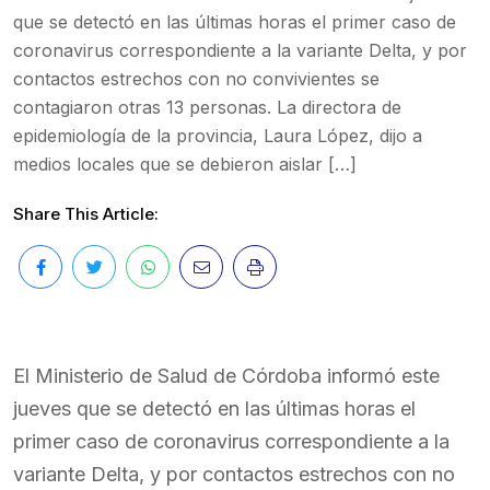
que se detectó en las últimas horas el primer caso de
coronavirus correspondiente a la variante Delta, y por
contactos estrechos con no convivientes se
contagiaron otras 13 personas. La directora de
epidemiología de la provincia, Laura López, dijo a
medios locales que se debieron aislar […]
Share This Article:
El Ministerio de Salud de Córdoba informó este
jueves que se detectó en las últimas horas el
primer caso de coronavirus correspondiente a la
variante Delta, y por contactos estrechos con no