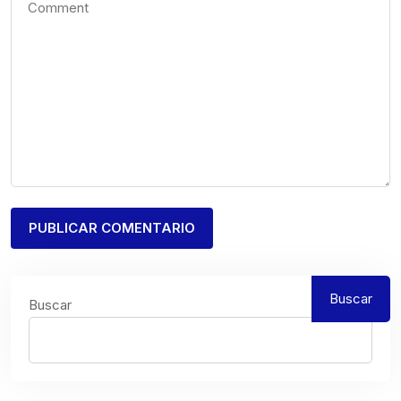
Buscar
Buscar