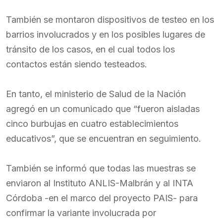
También se montaron dispositivos de testeo en los
barrios involucrados y en los posibles lugares de
tránsito de los casos, en el cual todos los
contactos están siendo testeados.
En tanto, el ministerio de Salud de la Nación
agregó en un comunicado que “fueron aisladas
cinco burbujas en cuatro establecimientos
educativos”, que se encuentran en seguimiento.
También se informó que todas las muestras se
enviaron al Instituto ANLIS-Malbrán y al INTA
Córdoba -en el marco del proyecto PAIS- para
confirmar la variante involucrada por