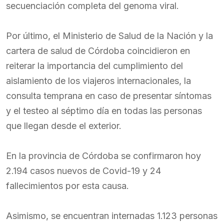
secuenciación completa del genoma viral.
Por último, el Ministerio de Salud de la Nación y la
cartera de salud de Córdoba coincidieron en
reiterar la importancia del cumplimiento del
aislamiento de los viajeros internacionales, la
consulta temprana en caso de presentar síntomas
y el testeo al séptimo día en todas las personas
que llegan desde el exterior.
En la provincia de Córdoba se confirmaron hoy
2.194 casos nuevos de Covid-19 y 24
fallecimientos por esta causa.
Asimismo, se encuentran internadas 1.123 personas