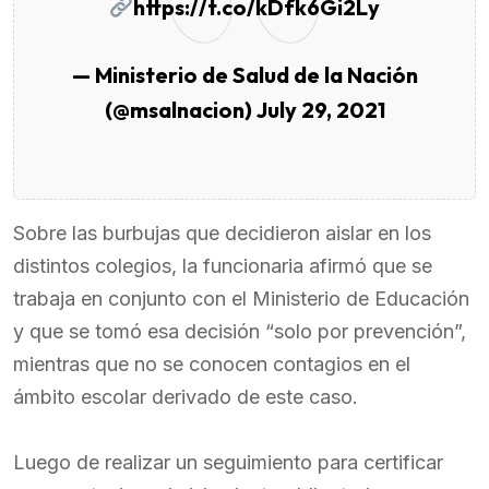
https://t.co/kDfk6Gi2Ly
— Ministerio de Salud de la Nación
(@msalnacion)
July 29, 2021
Sobre las burbujas que decidieron aislar en los
distintos colegios, la funcionaria afirmó que se
trabaja en conjunto con el Ministerio de Educación
y que se tomó esa decisión “solo por prevención”,
mientras que no se conocen contagios en el
ámbito escolar derivado de este caso.
Luego de realizar un seguimiento para certificar