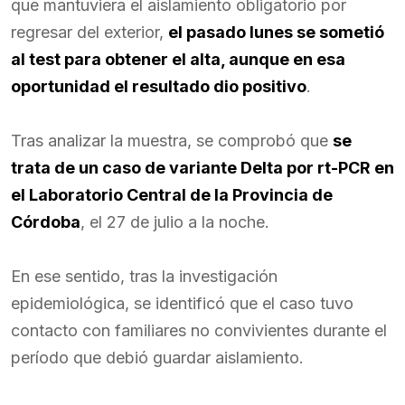
que mantuviera el aislamiento obligatorio por
regresar del exterior,
el pasado lunes se sometió
al test para obtener el alta, aunque en esa
oportunidad el resultado dio positivo
.
Tras analizar la muestra, se comprobó que
se
trata de un caso de variante Delta por rt-PCR en
el Laboratorio Central de la Provincia de
Córdoba
, el 27 de julio a la noche.
En ese sentido, tras la investigación
epidemiológica, se identificó que el caso tuvo
contacto con familiares no convivientes durante el
período que debió guardar aislamiento.