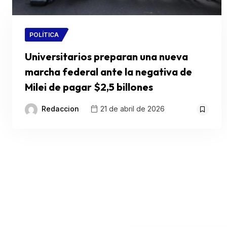
POLÍTICA
Universitarios preparan una nueva
marcha federal ante la negativa de
Milei de pagar $2,5 billones
Redaccion
21 de abril de 2026