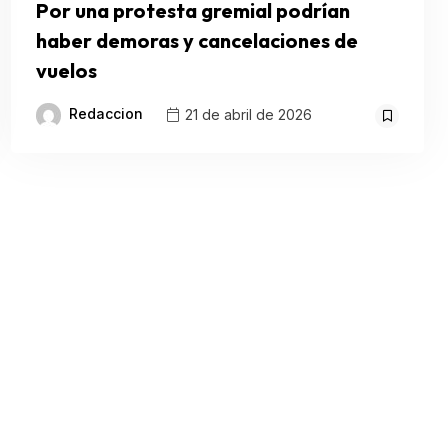
Por una protesta gremial podrían
haber demoras y cancelaciones de
vuelos
Redaccion
21 de abril de 2026