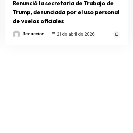
Renunció la secretaria de Trabajo de
Trump, denunciada por el uso personal
de vuelos oficiales
Redaccion
21 de abril de 2026