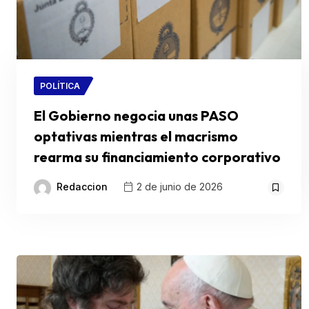
POLÍTICA
El Gobierno negocia unas PASO
optativas mientras el macrismo
rearma su financiamiento corporativo
Redaccion
2 de junio de 2026