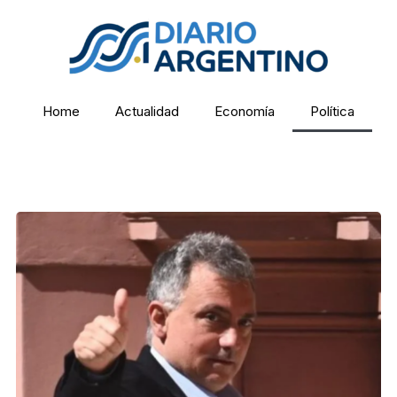
Home
Actualidad
Economía
Política