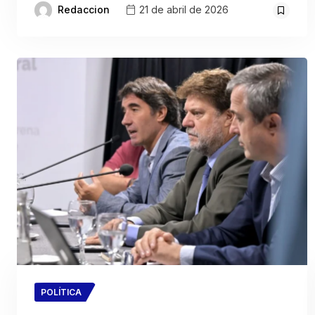
Redaccion
21 de abril de 2026
POLÍTICA