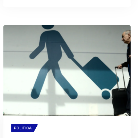
POLÍTICA