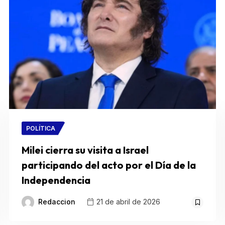
POLÍTICA
Milei cierra su visita a Israel
participando del acto por el Día de la
Independencia
Redaccion
21 de abril de 2026