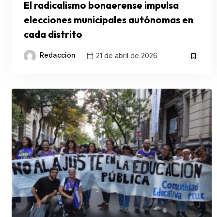
El radicalismo bonaerense impulsa
elecciones municipales autónomas en
cada distrito
Redaccion
21 de abril de 2026