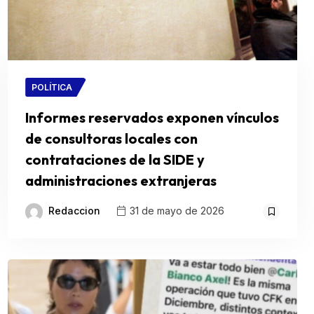
POLÍTICA
Informes reservados exponen vínculos
de consultoras locales con
contrataciones de la SIDE y
administraciones extranjeras
Redaccion
31 de mayo de 2026