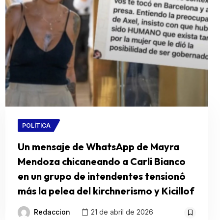
POLÍTICA
Un mensaje de WhatsApp de Mayra
Mendoza chicaneando a Carli Bianco
en un grupo de intendentes tensionó
más la pelea del kirchnerismo y Kicillof
Redaccion
21 de abril de 2026