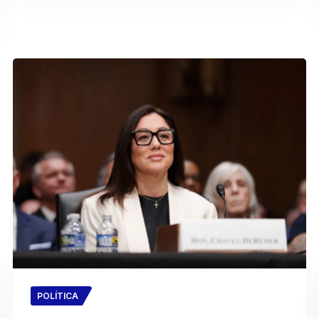
POLÍTICA