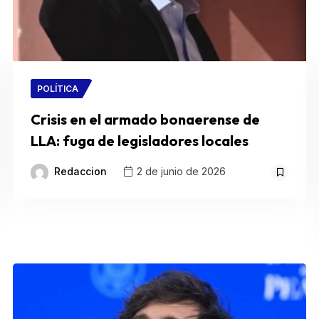
POLÍTICA
Crisis en el armado bonaerense de
LLA: fuga de legisladores locales
Redaccion
2 de junio de 2026