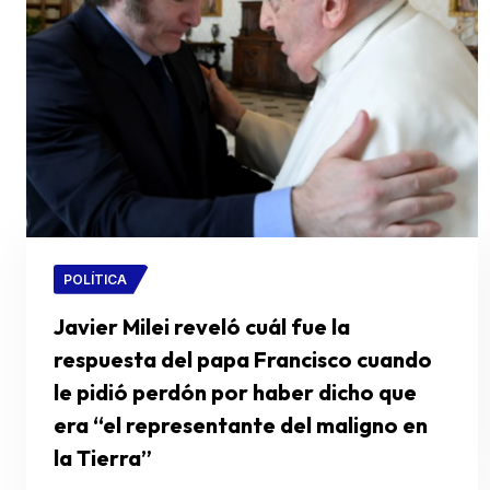
POLÍTICA
Javier Milei reveló cuál fue la
respuesta del papa Francisco cuando
le pidió perdón por haber dicho que
era “el representante del maligno en
la Tierra”