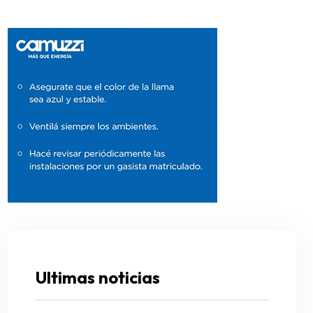
Ultimas noticias