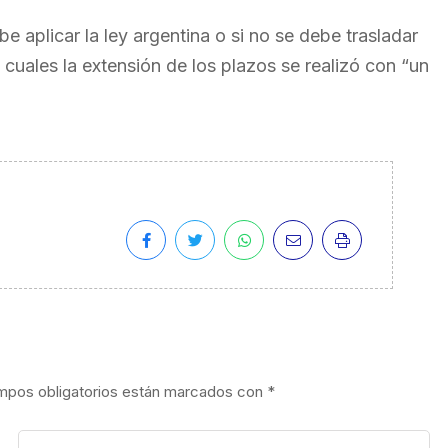
 aplicar la ley argentina o si no se debe trasladar
 cuales la extensión de los plazos se realizó con “un
mpos obligatorios están marcados con
*