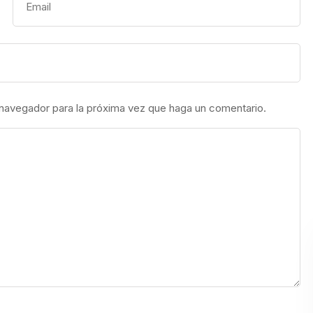
 navegador para la próxima vez que haga un comentario.