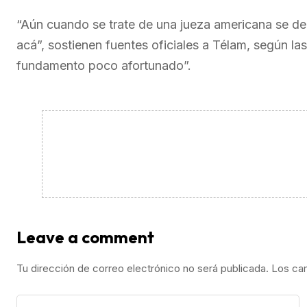
“Aún cuando se trate de una jueza americana se debe
acá”, sostienen fuentes oficiales a Télam, según las
fundamento poco afortunado”.
Leave a comment
Tu dirección de correo electrónico no será publicada.
Los ca