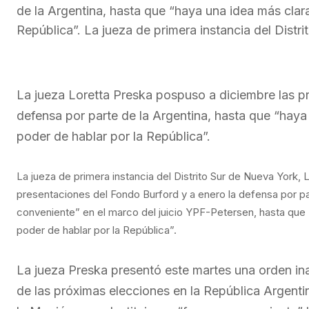
de la Argentina, hasta que “haya una idea más clara
República”. La jueza de primera instancia del Dist
La jueza Loretta Preska pospuso a diciembre las p
defensa por parte de la Argentina, hasta que “haya
poder de hablar por la República”.
La jueza de primera instancia del Distrito Sur de Nueva York,
presentaciones del Fondo Burford y a enero la defensa por par
conveniente” en el marco del juicio YPF-Petersen, hasta que 
poder de hablar por la República”.
La jueza Preska presentó este martes una orden inaud
de las próximas elecciones en la República Argenti