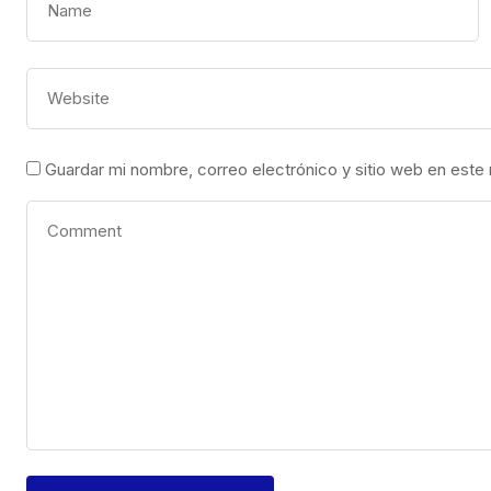
Guardar mi nombre, correo electrónico y sitio web en este