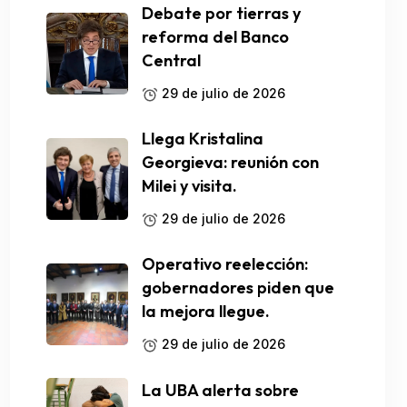
Debate por tierras y
reforma del Banco
Central
29 de julio de 2026
Llega Kristalina
Georgieva: reunión con
Milei y visita.
29 de julio de 2026
Operativo reelección:
gobernadores piden que
la mejora llegue.
29 de julio de 2026
La UBA alerta sobre