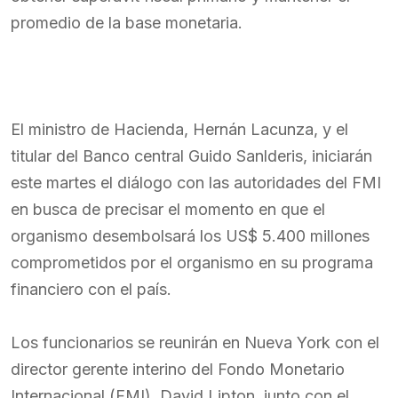
promedio de la base monetaria.
El ministro de Hacienda, Hernán Lacunza, y el
titular del Banco central Guido Sanlderis, iniciarán
este martes el diálogo con las autoridades del FMI
en busca de precisar el momento en que el
organismo desembolsará los US$ 5.400 millones
comprometidos por el organismo en su programa
financiero con el país.
Los funcionarios se reunirán en Nueva York con el
director gerente interino del Fondo Monetario
Internacional (FMI), David Lipton, junto con el