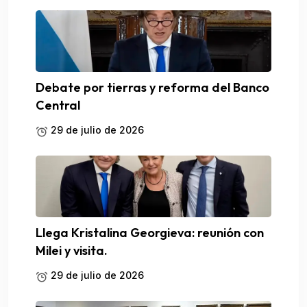
Debate por tierras y reforma del Banco
Central
29 de julio de 2026
Llega Kristalina Georgieva: reunión con
Milei y visita.
29 de julio de 2026