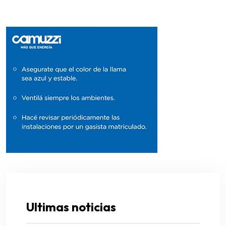
Ultimas noticias