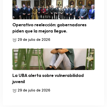
Operativo reelección: gobernadores
piden que la mejora llegue.
29 de julio de 2026
La UBA alerta sobre vulnerabilidad
juvenil
29 de julio de 2026