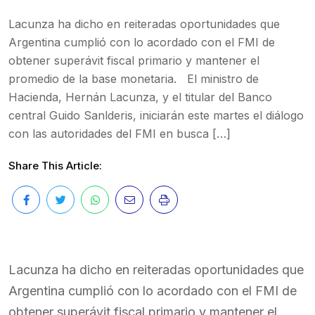
Lacunza ha dicho en reiteradas oportunidades que
Argentina cumplió con lo acordado con el FMI de
obtener superávit fiscal primario y mantener el
promedio de la base monetaria. El ministro de
Hacienda, Hernán Lacunza, y el titular del Banco
central Guido Sanlderis, iniciarán este martes el diálogo
con las autoridades del FMI en busca […]
Share This Article:
Lacunza ha dicho en reiteradas oportunidades que
Argentina cumplió con lo acordado con el FMI de
obtener superávit fiscal primario y mantener el