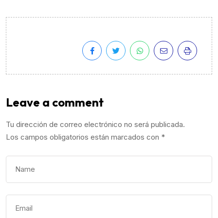
Leave a comment
Tu dirección de correo electrónico no será publicada.
Los campos obligatorios están marcados con
*