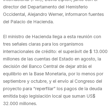
director del Departamento del Hemisferio
Occidental, Alejandro Werner, informaron fuentes
del Palacio de Hacienda.
El ministro de Hacienda llega a esta reunión con
tres señales claras para los organismos
internacionales de crédito: el superávit de $ 13.000
millones de las cuentas del Estado en agosto, la
decisión del Banco Central de dejar atrás el
equilibrio en la Base Monetaria, por lo menos por
septiembre y octubre, y el envío al Congreso del
proyecto para “reperfilar” los pagos de la deuda
emitida bajo legislación local que suman US$
32.000 millones.