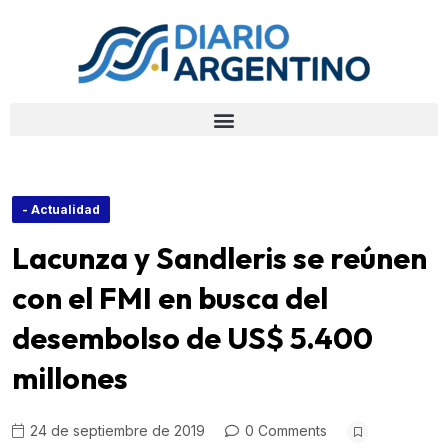
- Actualidad
Lacunza y Sandleris se reúnen
con el FMI en busca del
desembolso de US$ 5.400
millones
24 de septiembre de 2019
0 Comments