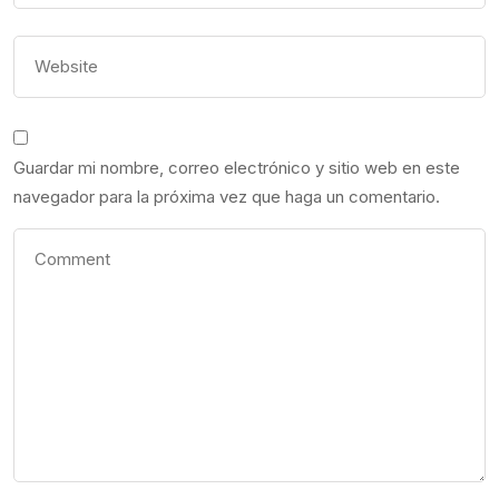
Guardar mi nombre, correo electrónico y sitio web en este
navegador para la próxima vez que haga un comentario.