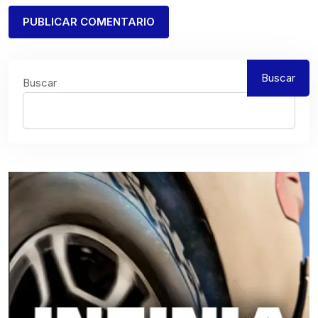
Buscar
Buscar