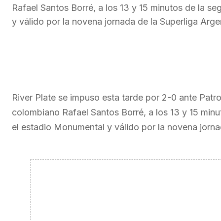
Rafael Santos Borré, a los 13 y 15 minutos de la 
y válido por la novena jornada de la Superliga Arge
River Plate se impuso esta tarde por 2-0 ante Patr
colombiano Rafael Santos Borré, a los 13 y 15 min
el estadio Monumental y válido por la novena jorna