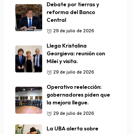
Debate por tierras y
reforma del Banco
Central
29 de julio de 2026
Llega Kristalina
Georgieva: reunión con
Milei y visita.
29 de julio de 2026
Operativo reelección:
gobernadores piden que
la mejora llegue.
29 de julio de 2026
La UBA alerta sobre