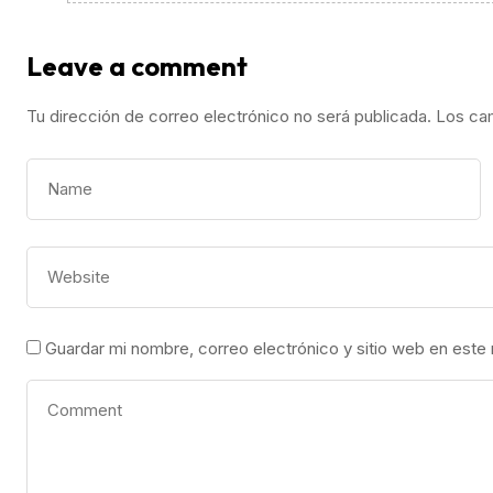
Leave a comment
Tu dirección de correo electrónico no será publicada.
Los ca
Guardar mi nombre, correo electrónico y sitio web en este