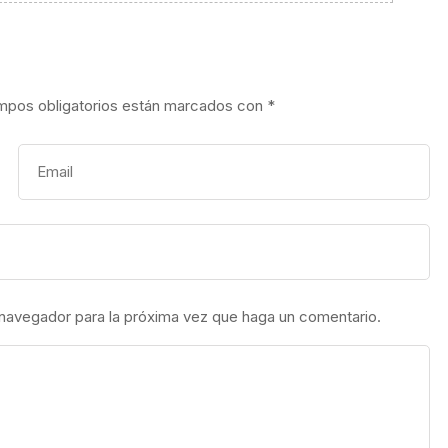
mpos obligatorios están marcados con
*
 navegador para la próxima vez que haga un comentario.