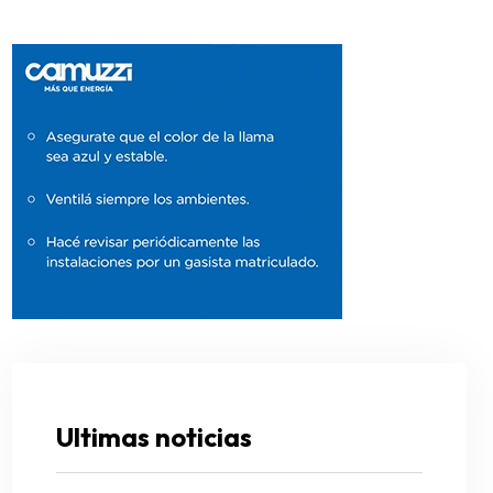
Ultimas noticias