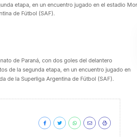
segunda etapa, en un encuentro jugado en el estadio M
ntina de Fútbol (SAF).
onato de Paraná, con dos goles del delantero
utos de la segunda etapa, en un encuentro jugado en
da de la Superliga Argentina de Fútbol (SAF).