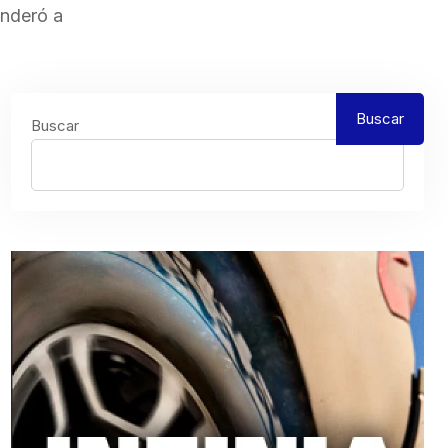
onderó a
Buscar
Buscar