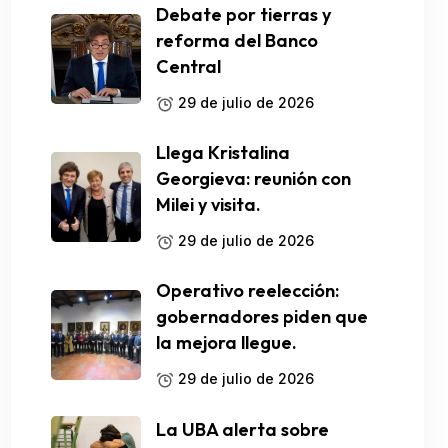
Debate por tierras y
reforma del Banco
Central
29 de julio de 2026
Llega Kristalina
Georgieva: reunión con
Milei y visita.
29 de julio de 2026
Operativo reelección:
gobernadores piden que
la mejora llegue.
29 de julio de 2026
La UBA alerta sobre