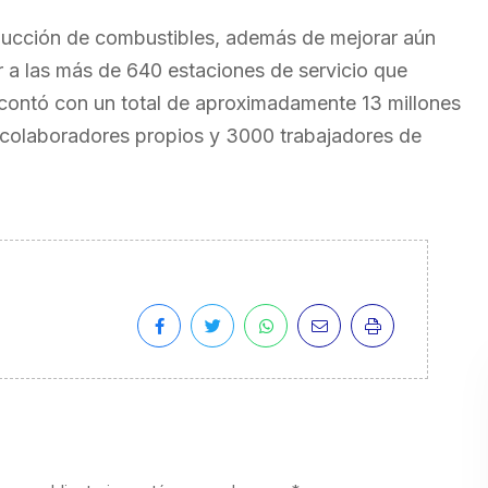
oducción de combustibles, además de mejorar aún
er a las más de 640 estaciones de servicio que
a contó con un total de aproximadamente 13 millones
olaboradores propios y 3000 trabajadores de