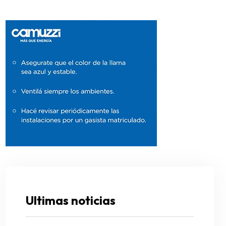
Ultimas noticias