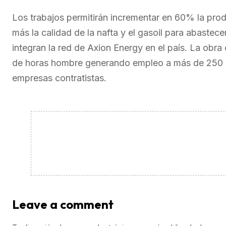
Los trabajos permitirán incrementar en 60% la pr
más la calidad de la nafta y el gasoil para abastec
integran la red de Axion Energy en el país. La obr
de horas hombre generando empleo a más de 250 c
empresas contratistas.
Leave a comment