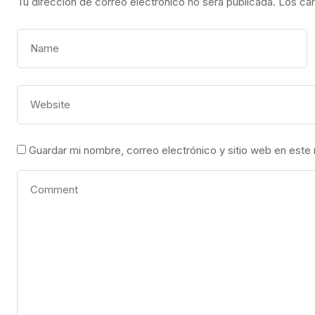
Tu dirección de correo electrónico no será publicada.
Los ca
Guardar mi nombre, correo electrónico y sitio web en este