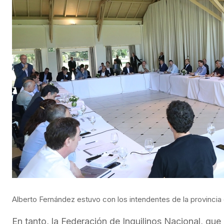
Alberto Fernández estuvo con los intendentes de la provinci
En tanto, la Federación de Inquilinos Nacional, que 