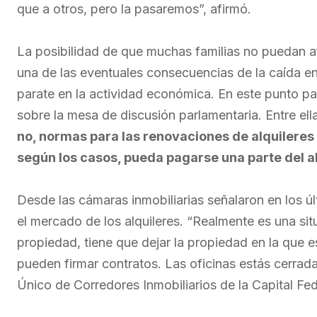
que a otros, pero la pasaremos”, afirmó.
La posibilidad de que muchas familias no puedan af
una de las eventuales consecuencias de la caída en
parate en la actividad económica. En este punto pa
sobre la mesa de discusión parlamentaria. Entre ell
no, normas para las renovaciones de alquileres 
según los casos, pueda pagarse una parte del alq
Desde las cámaras inmobiliarias señalaron en los últ
el mercado de los alquileres. “Realmente es una si
propiedad, tiene que dejar la propiedad en la que e
pueden firmar contratos. Las oficinas estás cerrada
Único de Corredores Inmobiliarios de la Capital Fe