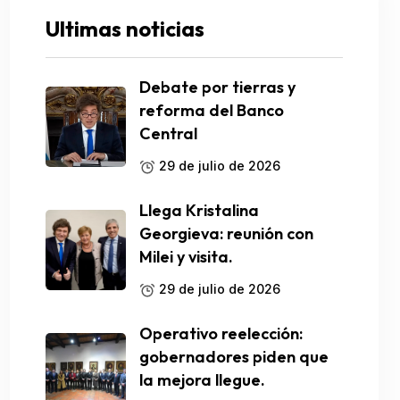
Ultimas noticias
Debate por tierras y
reforma del Banco
Central
29 de julio de 2026
Llega Kristalina
Georgieva: reunión con
Milei y visita.
29 de julio de 2026
Operativo reelección:
gobernadores piden que
la mejora llegue.