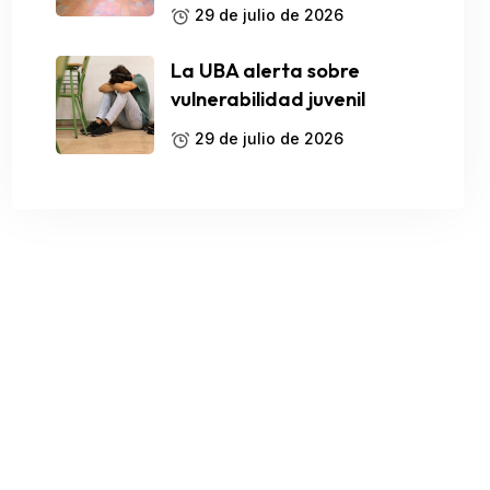
29 de julio de 2026
La UBA alerta sobre
vulnerabilidad juvenil
29 de julio de 2026