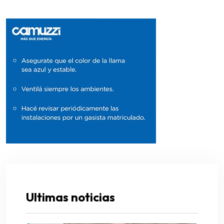
Ultimas noticias