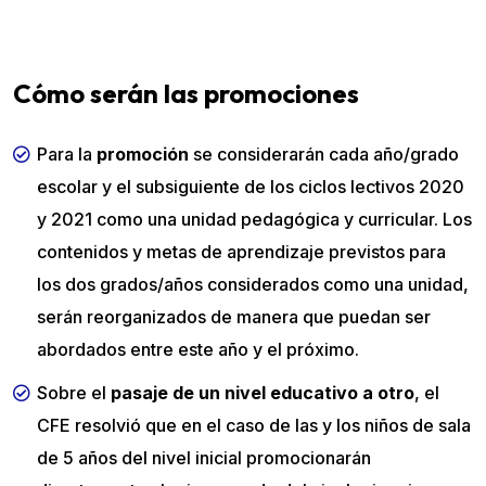
Cómo serán las promociones
Para la
promoción
se considerarán cada año/grado
escolar y el subsiguiente de los ciclos lectivos 2020
y 2021 como una unidad pedagógica y curricular. Los
contenidos y metas de aprendizaje previstos para
los dos grados/años considerados como una unidad,
serán reorganizados de manera que puedan ser
abordados entre este año y el próximo.
Sobre el
pasaje de un nivel educativo a otro
, el
CFE resolvió que en el caso de las y los niños de sala
de 5 años del nivel inicial promocionarán