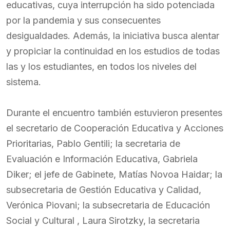
educativas, cuya interrupción ha sido potenciada
por la pandemia y sus consecuentes
desigualdades. Además, la iniciativa busca alentar
y propiciar la continuidad en los estudios de todas
las y los estudiantes, en todos los niveles del
sistema.
Durante el encuentro también estuvieron presentes
el secretario de Cooperación Educativa y Acciones
Prioritarias, Pablo Gentili; la secretaria de
Evaluación e Información Educativa, Gabriela
Diker; el jefe de Gabinete, Matías Novoa Haidar; la
subsecretaria de Gestión Educativa y Calidad,
Verónica Piovani; la subsecretaria de Educación
Social y Cultural , Laura Sirotzky, la secretaria