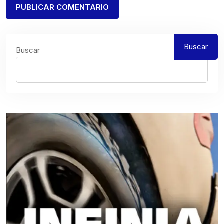
Buscar
Buscar