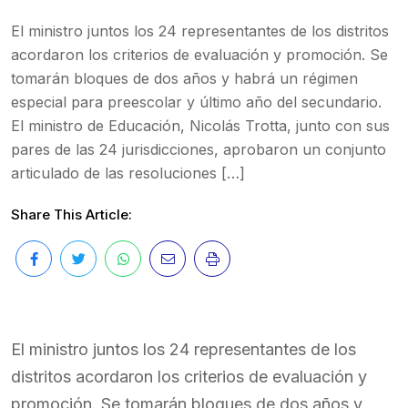
El ministro juntos los 24 representantes de los distritos
acordaron los criterios de evaluación y promoción. Se
tomarán bloques de dos años y habrá un régimen
especial para preescolar y último año del secundario.
El ministro de Educación, Nicolás Trotta, junto con sus
pares de las 24 jurisdicciones, aprobaron un conjunto
articulado de las resoluciones […]
Share This Article:
El ministro juntos los 24 representantes de los
distritos acordaron los criterios de evaluación y
promoción. Se tomarán bloques de dos años y