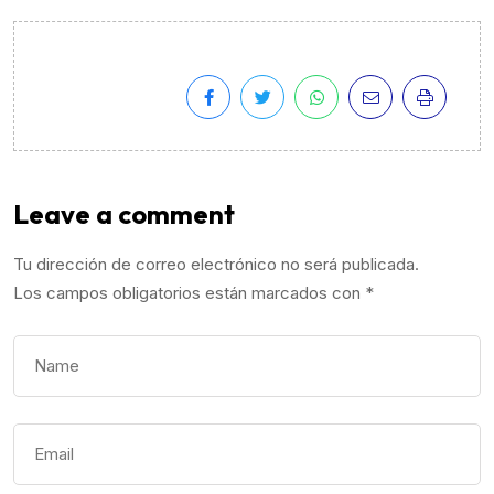
Leave a comment
Tu dirección de correo electrónico no será publicada.
Los campos obligatorios están marcados con
*