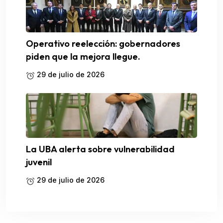
Operativo reelección: gobernadores
piden que la mejora llegue.
29 de julio de 2026
La UBA alerta sobre vulnerabilidad
juvenil
29 de julio de 2026