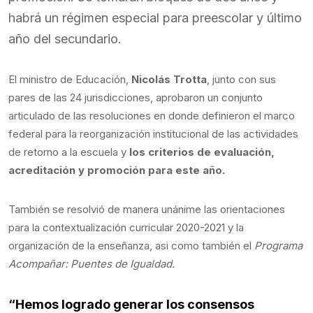
habrá un régimen especial para preescolar y último
año del secundario.
El ministro de Educación,
Nicolás Trotta
, junto con sus
pares de las 24 jurisdicciones, aprobaron un conjunto
articulado de las resoluciones en donde definieron el marco
federal para la reorganización institucional de las actividades
de retorno a la escuela y
los criterios de evaluación,
acreditación y promoción para este año.
También se resolvió de manera unánime las orientaciones
para la contextualización curricular 2020-2021 y la
organización de la enseñanza, asi como también el
Programa
Acompañar: Puentes de Igualdad.
“Hemos logrado generar los consensos