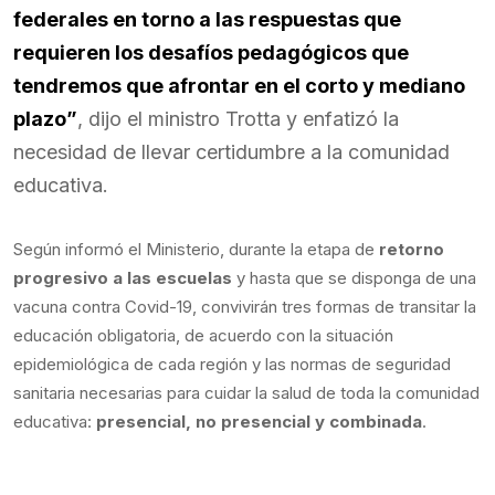
federales en torno a las respuestas que
requieren los desafíos pedagógicos que
tendremos que afrontar en el corto y mediano
plazo”
, dijo el ministro Trotta y enfatizó la
necesidad de llevar certidumbre a la comunidad
educativa.
Según informó el Ministerio, durante la etapa de
retorno
progresivo a las escuelas
y hasta que se disponga de una
vacuna contra Covid-19, convivirán tres formas de transitar la
educación obligatoria, de acuerdo con la situación
epidemiológica de cada región y las normas de seguridad
sanitaria necesarias para cuidar la salud de toda la comunidad
educativa:
presencial, no presencial y combinada
.