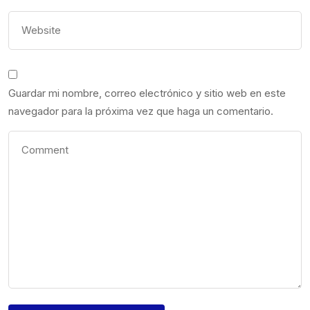
Guardar mi nombre, correo electrónico y sitio web en este
navegador para la próxima vez que haga un comentario.