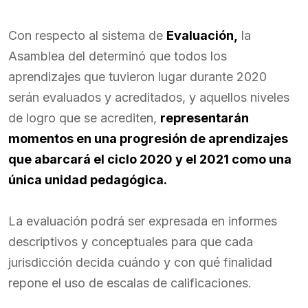
Con respecto al sistema de
Evaluación,
la
Asamblea del determinó que todos los
aprendizajes que tuvieron lugar durante 2020
serán evaluados y acreditados, y aquellos niveles
de logro que se acrediten,
representarán
momentos en una progresión de aprendizajes
que abarcará el ciclo 2020 y el 2021 como una
única unidad pedagógica.
La evaluación podrá ser expresada en informes
descriptivos y conceptuales para que cada
jurisdicción decida cuándo y con qué finalidad
repone el uso de escalas de calificaciones.