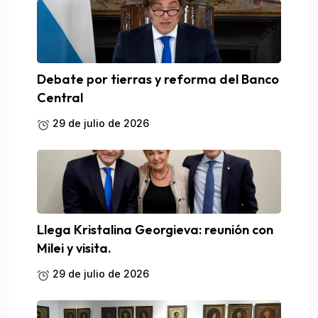
Debate por tierras y reforma del Banco
Central
29 de julio de 2026
Llega Kristalina Georgieva: reunión con
Milei y visita.
29 de julio de 2026