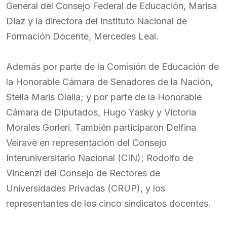
General del Consejo Federal de Educación, Marisa
Diaz y la directora del Instituto Nacional de
Formación Docente, Mercedes Leal.
Además por parte de la Comisión de Educación de
la Honorable Cámara de Senadores de la Nación,
Stella Maris Olalla; y por parte de la Honorable
Cámara de Diputados, Hugo Yasky y Victoria
Morales Gorleri. También participaron Delfina
Veiravé en representación del Consejo
Interuniversitario Nacional (CIN); Rodolfo de
Vincenzi del Consejo de Rectores de
Universidades Privadas (CRUP), y los
representantes de los cinco sindicatos docentes.