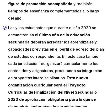
figura de promoción acompañada
y recibirán
tiempos de enseñanza complementarios a lo largo
del año.
Las y los estudiantes que durante el año 2020 se
encuentran en el
último año de la educación
secundaria
deberán acreditar los aprendizajes y
capacidades previstas en el perfil de egreso del plan
de estudios correspondiente. En este caso también
cada jurisdicción reorganizará curricularmente los
contenidos y asignaturas, procurando su integración
en proyectos interdisciplinarios.
Esta nueva
organización curricular será el Trayecto
Curricular de Finalización del Nivel Secundario
2020 de aprobación obligatoria para lo que se
dispondrán instancias de acreditación en