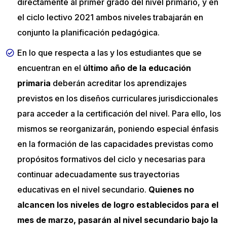
directamente al primer grado del nivel primario, y en
el ciclo lectivo 2021 ambos niveles trabajarán en
conjunto la planificación pedagógica.
En lo que respecta a las y los estudiantes que se
encuentran en el
último año de la educación
primaria
deberán acreditar los aprendizajes
previstos en los diseños curriculares jurisdiccionales
para acceder a la certificación del nivel. Para ello, los
mismos se reorganizarán, poniendo especial énfasis
en la formación de las capacidades previstas como
propósitos formativos del ciclo y necesarias para
continuar adecuadamente sus trayectorias
educativas en el nivel secundario.
Quienes no
alcancen los niveles de logro establecidos para el
mes de marzo, pasarán al nivel secundario bajo la