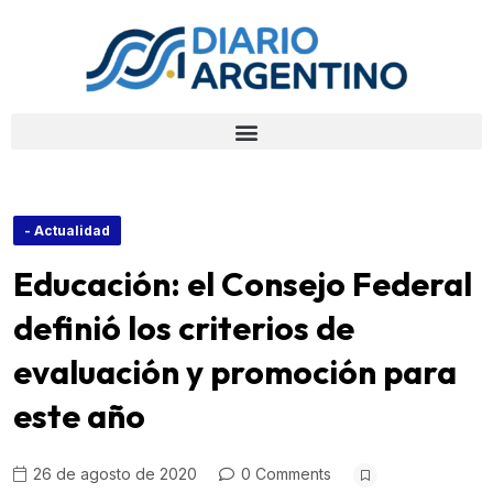
- Actualidad
Educación: el Consejo Federal
definió los criterios de
evaluación y promoción para
este año
26 de agosto de 2020
0 Comments