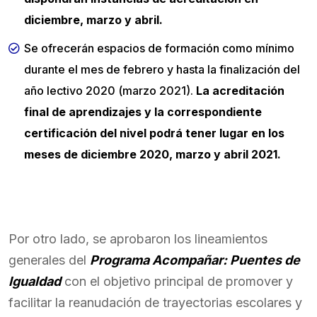
diciembre, marzo y abril.
Se ofrecerán espacios de formación como mínimo
durante el mes de febrero y hasta la finalización del
año lectivo 2020 (marzo 2021).
La acreditación
final de aprendizajes y la correspondiente
certificación del nivel podrá tener lugar en los
meses de diciembre 2020, marzo y abril 2021.
Por otro lado, se aprobaron los lineamientos
generales del
Programa Acompañar: Puentes de
Igualdad
con el objetivo principal de promover y
facilitar la reanudación de trayectorias escolares y