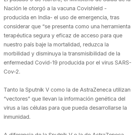
Nación le otorgó a la vacuna Covishield -
producida en India- el uso de emergencia, tras
considerar que “se presenta como una herramienta
terapéutica segura y eficaz de acceso para que
nuestro país baje la mortalidad, reduzca la
morbilidad y disminuya la transmisibilidad de la
enfermedad Covid-19 producida por el virus SARS-
Cov-2.
Tanto la Sputnik V como la de AstraZeneca utilizan
“vectores” que llevan la información genética del
virus a las células para que pueda desarrollarse la
inmunidad.
A diferencia de la Sputnik V o la de AstraZeneca,