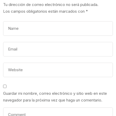
Tu dirección de correo electrónico no será publicada.
Los campos obligatorios están marcados con
*
Guardar mi nombre, correo electrónico y sitio web en este
navegador para la próxima vez que haga un comentario.