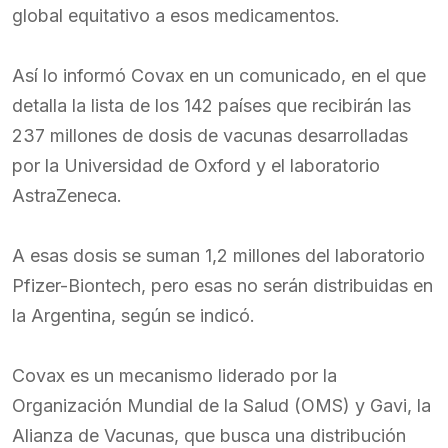
global equitativo a esos medicamentos.
Así lo informó Covax en un comunicado, en el que
detalla la lista de los 142 países que recibirán las
237 millones de dosis de vacunas desarrolladas
por la Universidad de Oxford y el laboratorio
AstraZeneca.
A esas dosis se suman 1,2 millones del laboratorio
Pfizer-Biontech, pero esas no serán distribuidas en
la Argentina, según se indicó.
Covax es un mecanismo liderado por la
Organización Mundial de la Salud (OMS) y Gavi, la
Alianza de Vacunas, que busca una distribución