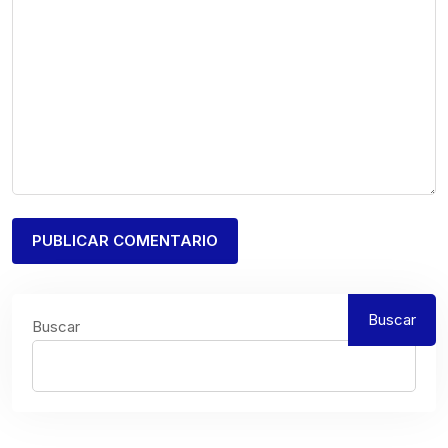
Buscar
Buscar