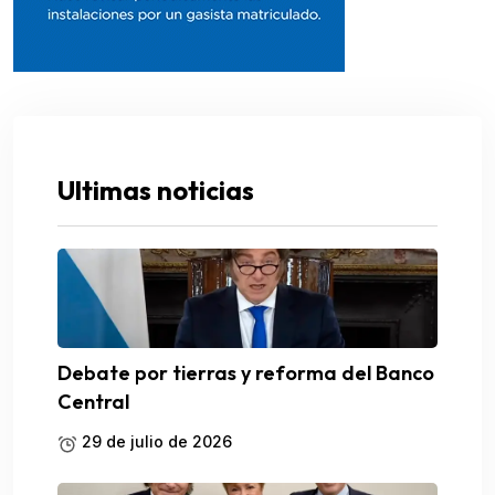
Ultimas noticias
Debate por tierras y reforma del Banco
Central
29 de julio de 2026