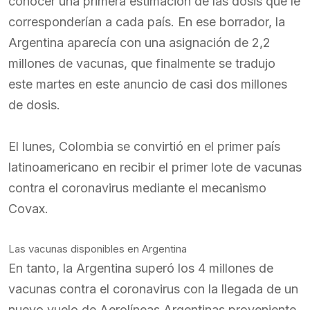
conocer una primera estimación de las dosis que le
corresponderían a cada país. En ese borrador, la
Argentina aparecía con una asignación de 2,2
millones de vacunas, que finalmente se tradujo
este martes en este anuncio de casi dos millones
de dosis.
El lunes, Colombia se convirtió en el primer país
latinoamericano en recibir el primer lote de vacunas
contra el coronavirus mediante el mecanismo
Covax.
Las vacunas disponibles en Argentina
En tanto, la Argentina superó los 4 millones de
vacunas contra el coronavirus con la llegada de un
nuevo vuelo de Aerolíneas Argentinas proveniente