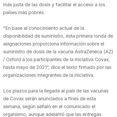
más justa de las dosis y facilitar el acceso a los
países más pobres.
“En base al conocimiento actual de la
disponibilidad de suministro, esta primera ronda de
asignaciones proporciona información sobre el
suministro de dosis de la vacuna AstraZeneca (AZ)
/ Oxford a los participantes de la iniciativa Covax,
hasta mayo de 2021”, dice el texto firmado por las
organizaciones integrantes de la iniciativa.
Los plazos para la llegada al país de las vacunas
de Covax serán anunciados a fines de esta
semana, según señaló en el comunicado el
organismo, aunque adelantó que las entregas