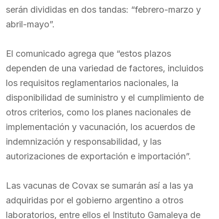
serán divididas en dos tandas: “febrero-marzo y
abril-mayo”.
El comunicado agrega que “estos plazos
dependen de una variedad de factores, incluidos
los requisitos reglamentarios nacionales, la
disponibilidad de suministro y el cumplimiento de
otros criterios, como los planes nacionales de
implementación y vacunación, los acuerdos de
indemnización y responsabilidad, y las
autorizaciones de exportación e importación”.
Las vacunas de Covax se sumarán así a las ya
adquiridas por el gobierno argentino a otros
laboratorios, entre ellos el Instituto Gamaleya de