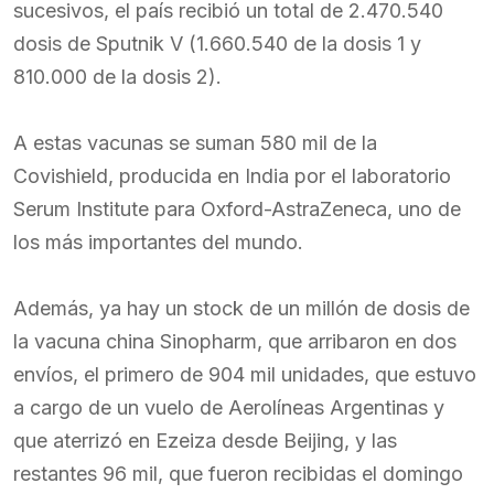
sucesivos, el país recibió un total de 2.470.540
dosis de Sputnik V (1.660.540 de la dosis 1 y
810.000 de la dosis 2).
A estas vacunas se suman 580 mil de la
Covishield, producida en India por el laboratorio
Serum Institute para Oxford-AstraZeneca, uno de
los más importantes del mundo.
Además, ya hay un stock de un millón de dosis de
la vacuna china Sinopharm, que arribaron en dos
envíos, el primero de 904 mil unidades, que estuvo
a cargo de un vuelo de Aerolíneas Argentinas y
que aterrizó en Ezeiza desde Beijing, y las
restantes 96 mil, que fueron recibidas el domingo