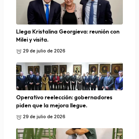
Llega Kristalina Georgieva: reunión con
Milei y visita.
29 de julio de 2026
Operativo reelección: gobernadores
piden que la mejora llegue.
29 de julio de 2026