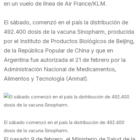
en un vuelo de línea de Air France/KLM.
El sábado, comenzó en el país la distribución de
492.400 dosis de la vacuna Sinopharm, producida
por el Instituto de Productos Biológicos de Beijing,
de la República Popular de China y que en
Argentina fue autorizada el 21 de febrero por la
Administración Nacional de Medicamentos,
Alimentos y Tecnología (Anmat).
El sábado comenzó en el país la distribución de 492.400
dosis de la vacuna Sinopharm.
El pasado 9 de febrero, el Ministerio de Salud de la