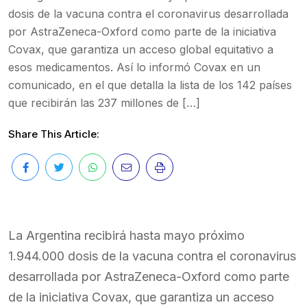
dosis de la vacuna contra el coronavirus desarrollada
por AstraZeneca-Oxford como parte de la iniciativa
Covax, que garantiza un acceso global equitativo a
esos medicamentos. Así lo informó Covax en un
comunicado, en el que detalla la lista de los 142 países
que recibirán las 237 millones de […]
Share This Article:
La Argentina recibirá hasta mayo próximo
1.944.000 dosis de la vacuna contra el coronavirus
desarrollada por AstraZeneca-Oxford como parte
de la iniciativa Covax, que garantiza un acceso