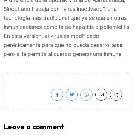
Sinopharm trabaja con “virus inactivado”, una
tecnología más tradicional que ya se usa en otras
inmunizaciones como la de hepatitis o poliomielitis.
En esta versión, el virus es modificado
genéticamente para que no pueda desarrollarse
pero sí le permita al cuerpo generar una inmune.
Leave a comment