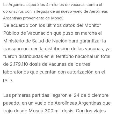
La Argentina superó los 4 millones de vacunas contra el
coronavirus con la llegada de un nuevo vuelo de Aerolíneas
Argentinas proveniente de Moscú.
De acuerdo con los últimos datos del Monitor
Público de Vacunación que puso en marcha el
Ministerio de Salud de Nación para garantizar la
transparencia en la distribución de las vacunas, ya
fueron distribuidas en el territorio nacional un total
de 2.179.110 dosis de vacunas de los tres
laboratorios que cuentan con autorización en el
país.
Las primeras partidas llegaron el 24 de diciembre
pasado, en un vuelo de Aerolíneas Argentinas que
trajo desde Moscú 300 mil dosis. Con los viajes