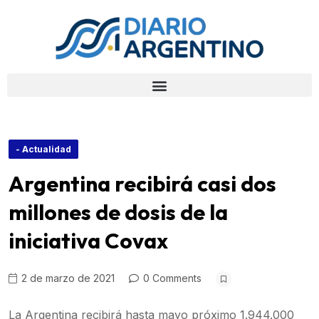
- Actualidad
Argentina recibirá casi dos
millones de dosis de la
iniciativa Covax
2 de marzo de 2021
0 Comments
La Argentina recibirá hasta mayo próximo 1.944.000