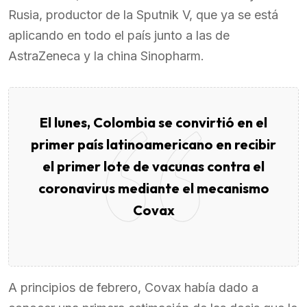
Rusia, productor de la Sputnik V, que ya se está
aplicando en todo el país junto a las de
AstraZeneca y la china Sinopharm.
El lunes, Colombia se convirtió en el
primer país latinoamericano en recibir
el primer lote de vacunas contra el
coronavirus mediante el mecanismo
Covax
A principios de febrero, Covax había dado a