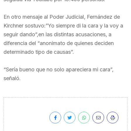
En otro mensaje al Poder Judicial, Fernández de
Kirchner sostuvo:”Yo siempre di la cara y la voy a
seguir dando”,en las distintas acusaciones, a
diferencia del “anonimato de quienes deciden
determinado tipo de causas”.
“Sería bueno que no solo apareciera mi cara”,
señaló.