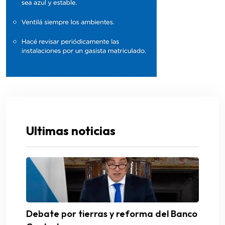
Ultimas noticias
Debate por tierras y reforma del Banco