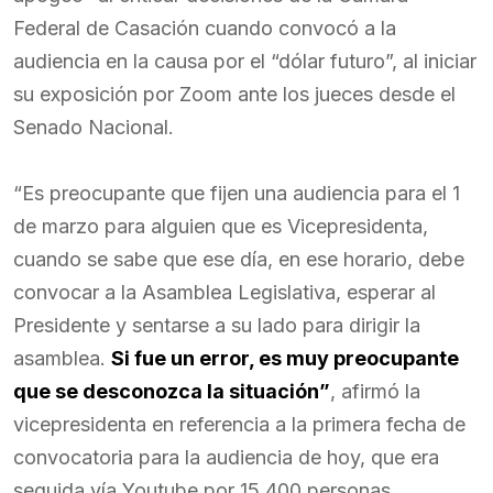
Federal de Casación cuando convocó a la
audiencia en la causa por el “dólar futuro”, al iniciar
su exposición por Zoom ante los jueces desde el
Senado Nacional.
“Es preocupante que fijen una audiencia para el 1
de marzo para alguien que es Vicepresidenta,
cuando se sabe que ese día, en ese horario, debe
convocar a la Asamblea Legislativa, esperar al
Presidente y sentarse a su lado para dirigir la
asamblea.
Si fue un error, es muy preocupante
que se desconozca la situación”
, afirmó la
vicepresidenta en referencia a la primera fecha de
convocatoria para la audiencia de hoy, que era
seguida vía Youtube por 15.400 personas.