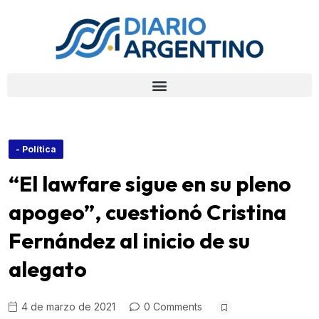
- Política
“El lawfare sigue en su pleno
apogeo”, cuestionó Cristina
Fernández al inicio de su
alegato
4 de marzo de 2021
0 Comments