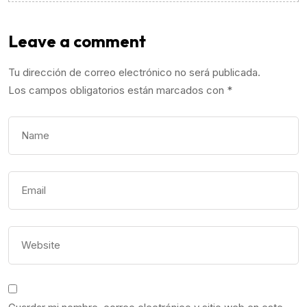
Leave a comment
Tu dirección de correo electrónico no será publicada.
Los campos obligatorios están marcados con
*