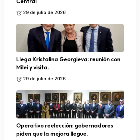
Central
29 de julio de 2026
Llega Kristalina Georgieva: reunión con
Milei y visita.
29 de julio de 2026
Operativo reelección: gobernadores
piden que la mejora llegue.