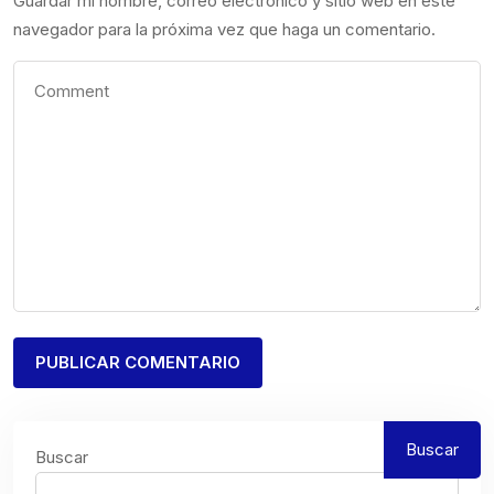
Guardar mi nombre, correo electrónico y sitio web en este
navegador para la próxima vez que haga un comentario.
Buscar
Buscar