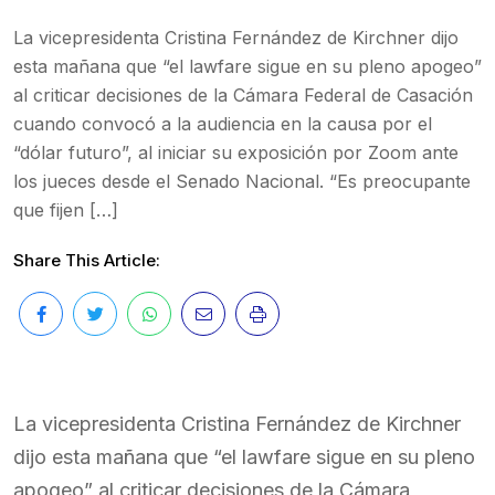
La vicepresidenta Cristina Fernández de Kirchner dijo
esta mañana que “el lawfare sigue en su pleno apogeo”
al criticar decisiones de la Cámara Federal de Casación
cuando convocó a la audiencia en la causa por el
“dólar futuro”, al iniciar su exposición por Zoom ante
los jueces desde el Senado Nacional. “Es preocupante
que fijen […]
Share This Article:
La vicepresidenta Cristina Fernández de Kirchner
dijo esta mañana que “el lawfare sigue en su pleno
apogeo” al criticar decisiones de la Cámara