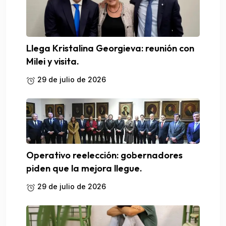
Llega Kristalina Georgieva: reunión con
Milei y visita.
29 de julio de 2026
Operativo reelección: gobernadores
piden que la mejora llegue.
29 de julio de 2026