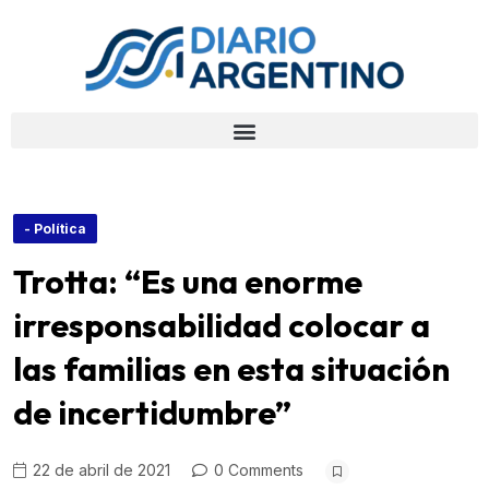
- Política
Trotta: “Es una enorme
irresponsabilidad colocar a
las familias en esta situación
de incertidumbre”
22 de abril de 2021
0 Comments