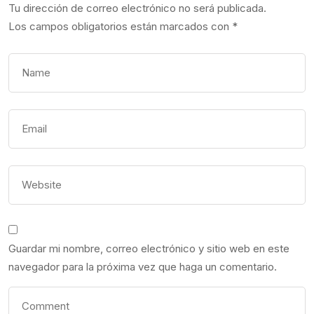
Tu dirección de correo electrónico no será publicada.
Los campos obligatorios están marcados con
*
Guardar mi nombre, correo electrónico y sitio web en este
navegador para la próxima vez que haga un comentario.