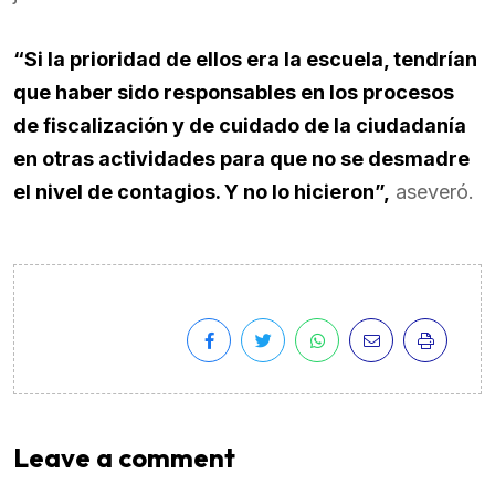
“Si la prioridad de ellos era la escuela, tendrían
que haber sido responsables en los procesos
de fiscalización y de cuidado de la ciudadanía
en otras actividades para que no se desmadre
el nivel de contagios. Y no lo hicieron”,
aseveró.
Leave a comment