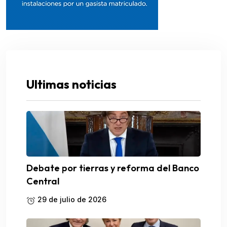
Ultimas noticias
Debate por tierras y reforma del Banco
Central
29 de julio de 2026