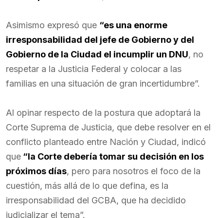
Asimismo expresó que
“es una enorme
irresponsabilidad del jefe de Gobierno y del
Gobierno de la Ciudad el incumplir un DNU
, no
respetar a la Justicia Federal y colocar a las
familias en una situación de gran incertidumbre”.
Al opinar respecto de la postura que adoptará la
Corte Suprema de Justicia, que debe resolver en el
conflicto planteado entre Nación y Ciudad, indicó
que
“la Corte debería tomar su decisión en los
próximos días
, pero para nosotros el foco de la
cuestión, más allá de lo que defina, es la
irresponsabilidad del GCBA, que ha decidido
judicializar el tema”.