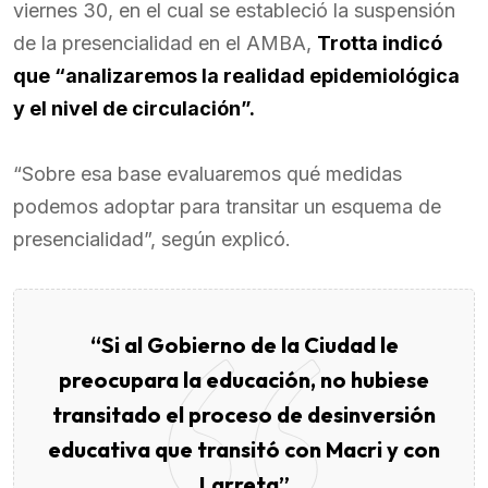
viernes 30, en el cual se estableció la suspensión
de la presencialidad en el AMBA,
Trotta indicó
que “analizaremos la realidad epidemiológica
y el nivel de circulación”.
“Sobre esa base evaluaremos qué medidas
podemos adoptar para transitar un esquema de
presencialidad”, según explicó.
“Si al Gobierno de la Ciudad le
preocupara la educación, no hubiese
transitado el proceso de desinversión
educativa que transitó con Macri y con
Larreta”