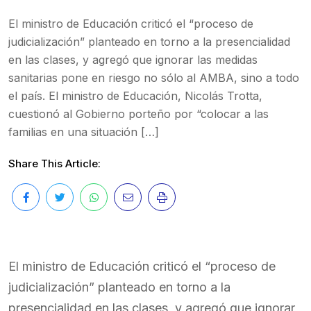
El ministro de Educación criticó el “proceso de
judicialización” planteado en torno a la presencialidad
en las clases, y agregó que ignorar las medidas
sanitarias pone en riesgo no sólo al AMBA, sino a todo
el país. El ministro de Educación, Nicolás Trotta,
cuestionó al Gobierno porteño por “colocar a las
familias en una situación […]
Share This Article:
El ministro de Educación criticó el “proceso de
judicialización” planteado en torno a la
presencialidad en las clases, y agregó que ignorar