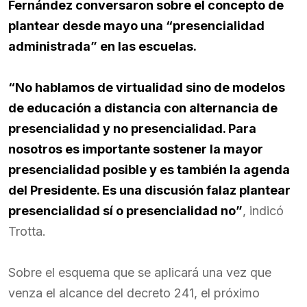
Fernández conversaron sobre el concepto de
plantear desde mayo una “presencialidad
administrada” en las escuelas.
“No hablamos de virtualidad sino de modelos
de educación a distancia con alternancia de
presencialidad y no presencialidad. Para
nosotros es importante sostener la mayor
presencialidad posible y es también la agenda
del Presidente. Es una discusión falaz plantear
presencialidad sí o presencialidad no”
, indicó
Trotta.
Sobre el esquema que se aplicará una vez que
venza el alcance del decreto 241, el próximo