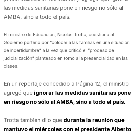
las medidas sanitarias pone en riesgo no sólo al
AMBA, sino a todo el país.
El ministro de Educación, Nicolás Trotta, cuestionó al
Gobierno porteño por “colocar a las familias en una situación
de incertidumbre” a la vez que criticó el “proceso de
judicialización” planteado en torno a la presencialidad en las
clases.
En un reportaje concedido a Página 12, el ministro
agregó que
ignorar las medidas sanitarias pone
en riesgo no sólo al AMBA, sino a todo el país.
Trotta también dijo que
durante la reunión que
mantuvo el miércoles con el presidente Alberto