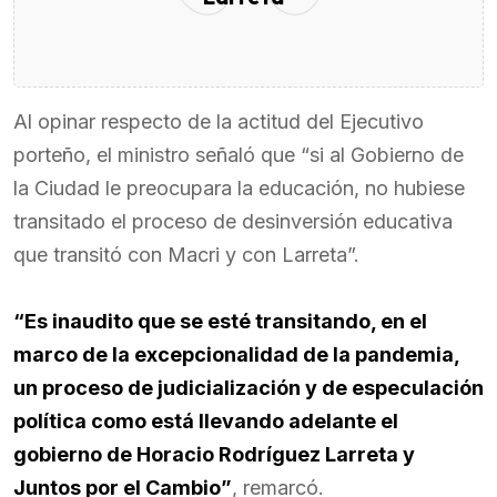
Al opinar respecto de la actitud del Ejecutivo
porteño, el ministro señaló que “si al Gobierno de
la Ciudad le preocupara la educación, no hubiese
transitado el proceso de desinversión educativa
que transitó con Macri y con Larreta”.
“Es inaudito que se esté transitando, en el
marco de la excepcionalidad de la pandemia,
un proceso de judicialización y de especulación
política como está llevando adelante el
gobierno de Horacio Rodríguez Larreta y
Juntos por el Cambio”
, remarcó.