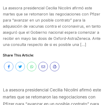
La asesora presidencial Cecilia Nicolini afirmó este
martes que se retomaron las negociaciones con Pfizer
para “avanzar en un posible contrato” para la
adquisición de vacunas contra el coronavirus, en tanto
aseguró que el Gobierno nacional espera comenzar a
recibir en mayo las dosis de Oxford-AstraZeneca. Ante
una consulta respecto de si es posible una […]
Share This Article:
La asesora presidencial Cecilia Nicolini afirmó este
martes que se retomaron las negociaciones con
Pfizer para “avanzar en un posible contrato” para