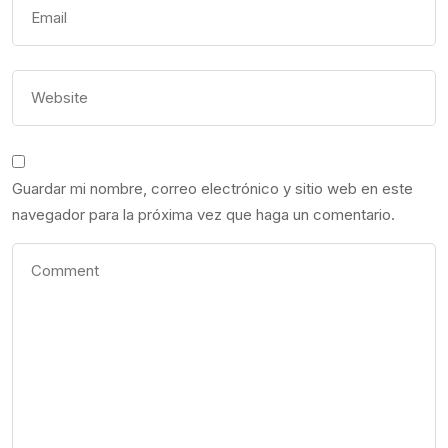
Guardar mi nombre, correo electrónico y sitio web en este
navegador para la próxima vez que haga un comentario.