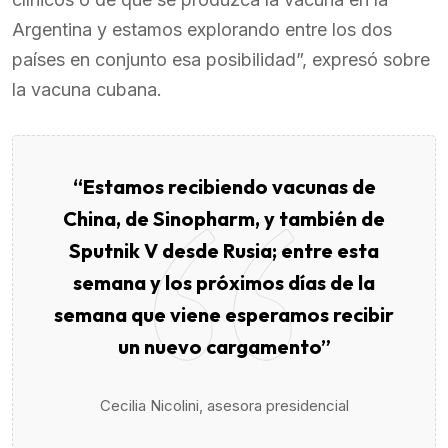
Argentina y estamos explorando entre los dos
países en conjunto esa posibilidad”, expresó sobre
la vacuna cubana.
“Estamos recibiendo vacunas de
China, de Sinopharm, y también de
Sputnik V desde Rusia; entre esta
semana y los próximos días de la
semana que viene esperamos recibir
un nuevo cargamento”
Cecilia Nicolini, asesora presidencial