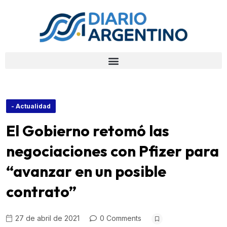
- Actualidad
El Gobierno retomó las
negociaciones con Pfizer para
“avanzar en un posible
contrato”
27 de abril de 2021
0 Comments