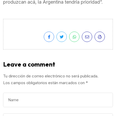
produzcan acá, la Argentina tendría prioridad”.
Leave a comment
Tu dirección de correo electrónico no será publicada.
Los campos obligatorios están marcados con
*