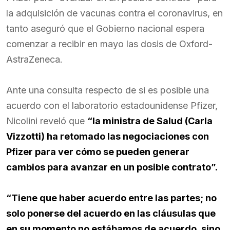
la adquisición de vacunas contra el coronavirus, en
tanto aseguró que el Gobierno nacional espera
comenzar a recibir en mayo las dosis de Oxford-
AstraZeneca.
Ante una consulta respecto de si es posible una
acuerdo con el laboratorio estadounidense Pfizer,
Nicolini reveló que
“la ministra de Salud (Carla
Vizzotti) ha retomado las negociaciones con
Pfizer para ver cómo se pueden generar
cambios para avanzar en un posible contrato”.
“Tiene que haber acuerdo entre las partes; no
solo ponerse del acuerdo en las cláusulas que
en su momento no estábamos de acuerdo, sino