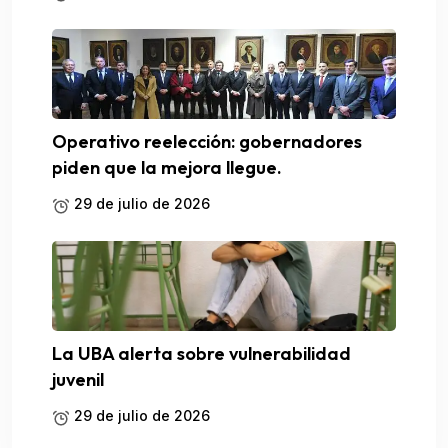
Operativo reelección: gobernadores
piden que la mejora llegue.
29 de julio de 2026
La UBA alerta sobre vulnerabilidad
juvenil
29 de julio de 2026