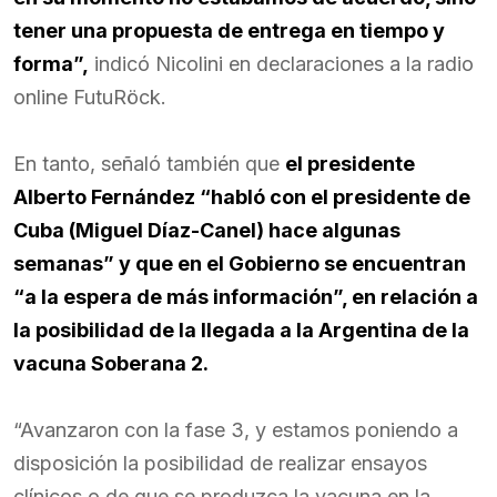
tener una propuesta de entrega en tiempo y
forma”,
indicó Nicolini en declaraciones a la radio
online FutuRöck.
En tanto, señaló también que
el presidente
Alberto Fernández “habló con el presidente de
Cuba (Miguel Díaz-Canel) hace algunas
semanas” y que en el Gobierno se encuentran
“a la espera de más información”, en relación a
la posibilidad de la llegada a la Argentina de la
vacuna Soberana 2.
“Avanzaron con la fase 3, y estamos poniendo a
disposición la posibilidad de realizar ensayos
clínicos o de que se produzca la vacuna en la