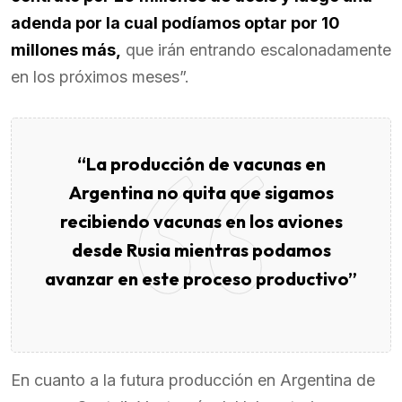
adenda por la cual podíamos optar por 10
millones más,
que irán entrando escalonadamente
en los próximos meses”.
“La producción de vacunas en
Argentina no quita que sigamos
recibiendo vacunas en los aviones
desde Rusia mientras podamos
avanzar en este proceso productivo”
En cuanto a la futura producción en Argentina de