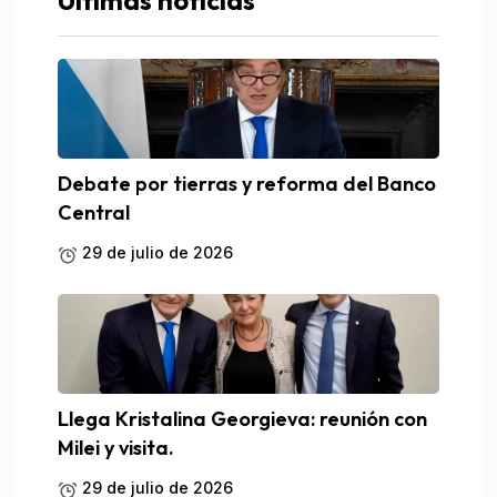
Ultimas noticias
Debate por tierras y reforma del Banco
Central
29 de julio de 2026
Llega Kristalina Georgieva: reunión con
Milei y visita.
29 de julio de 2026