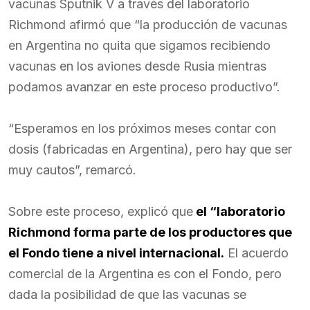
vacunas Sputnik V a través del laboratorio
Richmond afirmó que “la producción de vacunas
en Argentina no quita que sigamos recibiendo
vacunas en los aviones desde Rusia mientras
podamos avanzar en este proceso productivo”.
“Esperamos en los próximos meses contar con
dosis (fabricadas en Argentina), pero hay que ser
muy cautos”, remarcó.
Sobre este proceso, explicó que
el “laboratorio
Richmond forma parte de los productores que
el Fondo tiene a nivel internacional.
El acuerdo
comercial de la Argentina es con el Fondo, pero
dada la posibilidad de que las vacunas se