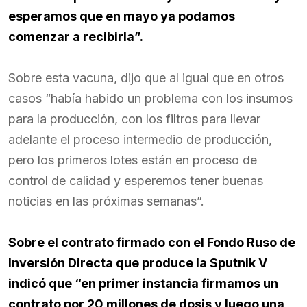
esperamos que en mayo ya podamos
comenzar a recibirla”.
Sobre esta vacuna, dijo que al igual que en otros
casos “había habido un problema con los insumos
para la producción, con los filtros para llevar
adelante el proceso intermedio de producción,
pero los primeros lotes están en proceso de
control de calidad y esperemos tener buenas
noticias en las próximas semanas”.
Sobre el contrato firmado con el Fondo Ruso de
Inversión Directa que produce la Sputnik V
indicó que “en primer instancia firmamos un
contrato por 20 millones de dosis y luego una