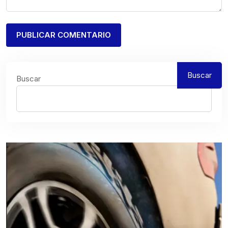
Buscar
Buscar