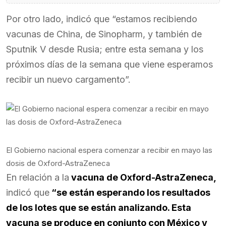
Por otro lado, indicó que “estamos recibiendo
vacunas de China, de Sinopharm, y también de
Sputnik V desde Rusia; entre esta semana y los
próximos días de la semana que viene esperamos
recibir un nuevo cargamento”.
El Gobierno nacional espera comenzar a recibir en mayo las
dosis de Oxford-AstraZeneca
En relación a la
vacuna de Oxford-AstraZeneca,
indicó que
“se están esperando los resultados
de los lotes que se están analizando. Esta
vacuna se produce en conjunto con México y