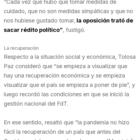
“Cada vez que hubo que tomar medidas de
cuidado, que no son medidas simpáticas y que no
nos hubiese gustado tomar,
la oposición trató de
sacar rédito político”
, fustigó.
La recuperación
Respecto a la situación social y económica, Tolosa
Paz consideró que “se empieza a visualizar que
hay una recuperación económica y se empieza
visualizar que el país se empieza a poner de pie”, y
luego recordó las condiciones en que se inició la
gestión nacional del FdT.
En ese sentido, resaltó que “la pandemia no hizo
fácil la recuperación de un país que antes del