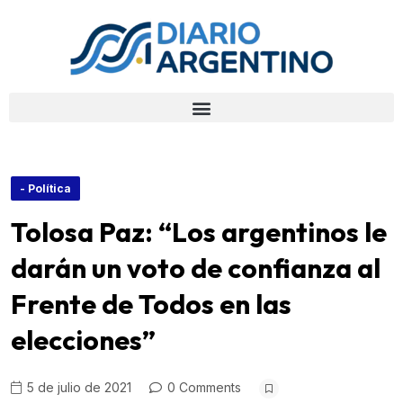
- Política
Tolosa Paz: “Los argentinos le
darán un voto de confianza al
Frente de Todos en las
elecciones”
5 de julio de 2021
0 Comments