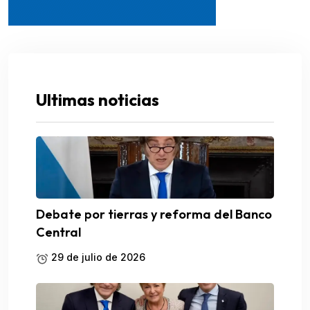
Ultimas noticias
Debate por tierras y reforma del Banco
Central
29 de julio de 2026