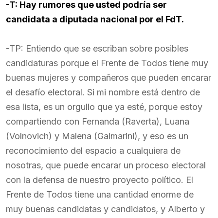
-T: Hay rumores que usted podría ser
candidata a diputada nacional por el FdT.
-TP: Entiendo que se escriban sobre posibles
candidaturas porque el Frente de Todos tiene muy
buenas mujeres y compañeros que pueden encarar
el desafío electoral. Si mi nombre está dentro de
esa lista, es un orgullo que ya esté, porque estoy
compartiendo con Fernanda (Raverta), Luana
(Volnovich) y Malena (Galmarini), y eso es un
reconocimiento del espacio a cualquiera de
nosotras, que puede encarar un proceso electoral
con la defensa de nuestro proyecto político. El
Frente de Todos tiene una cantidad enorme de
muy buenas candidatas y candidatos, y Alberto y