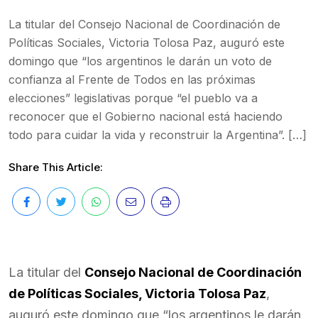
La titular del Consejo Nacional de Coordinación de
Políticas Sociales, Victoria Tolosa Paz, auguró este
domingo que “los argentinos le darán un voto de
confianza al Frente de Todos en las próximas
elecciones” legislativas porque “el pueblo va a
reconocer que el Gobierno nacional está haciendo
todo para cuidar la vida y reconstruir la Argentina”. […]
Share This Article:
La titular del
Consejo Nacional de Coordinación
de Políticas Sociales, Victoria Tolosa Paz
,
auguró este domingo que “los argentinos le darán