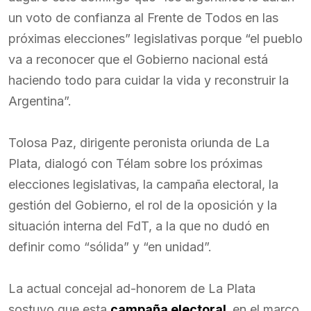
un voto de confianza al Frente de Todos en las
próximas elecciones” legislativas porque “el pueblo
va a reconocer que el Gobierno nacional está
haciendo todo para cuidar la vida y reconstruir la
Argentina”.
Tolosa Paz, dirigente peronista oriunda de La
Plata, dialogó con Télam sobre los próximas
elecciones legislativas, la campaña electoral, la
gestión del Gobierno, el rol de la oposición y la
situación interna del FdT, a la que no dudó en
definir como “sólida” y “en unidad”.
La actual concejal ad-honorem de La Plata
sostuvo que esta
campaña electoral,
en el marco