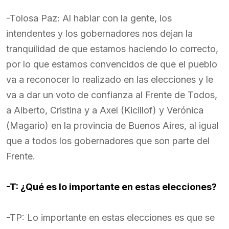
-Tolosa Paz: Al hablar con la gente, los
intendentes y los gobernadores nos dejan la
tranquilidad de que estamos haciendo lo correcto,
por lo que estamos convencidos de que el pueblo
va a reconocer lo realizado en las elecciones y le
va a dar un voto de confianza al Frente de Todos,
a Alberto, Cristina y a Axel (Kicillof) y Verónica
(Magario) en la provincia de Buenos Aires, al igual
que a todos los gobernadores que son parte del
Frente.
-T: ¿Qué es lo importante en estas elecciones?
-TP: Lo importante en estas elecciones es que se