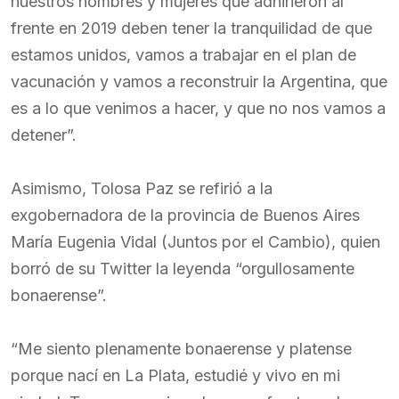
nuestros hombres y mujeres que adhirieron al
frente en 2019 deben tener la tranquilidad de que
estamos unidos, vamos a trabajar en el plan de
vacunación y vamos a reconstruir la Argentina, que
es a lo que venimos a hacer, y que no nos vamos a
detener”.
Asimismo, Tolosa Paz se refirió a la
exgobernadora de la provincia de Buenos Aires
María Eugenia Vidal (Juntos por el Cambio), quien
borró de su Twitter la leyenda “orgullosamente
bonaerense”.
“Me siento plenamente bonaerense y platense
porque nací en La Plata, estudié y vivo en mi