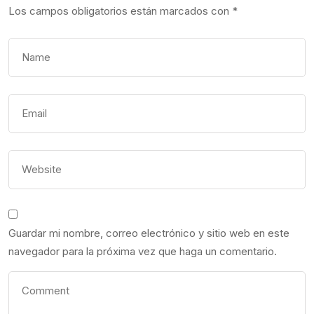
Los campos obligatorios están marcados con
*
Guardar mi nombre, correo electrónico y sitio web en este
navegador para la próxima vez que haga un comentario.