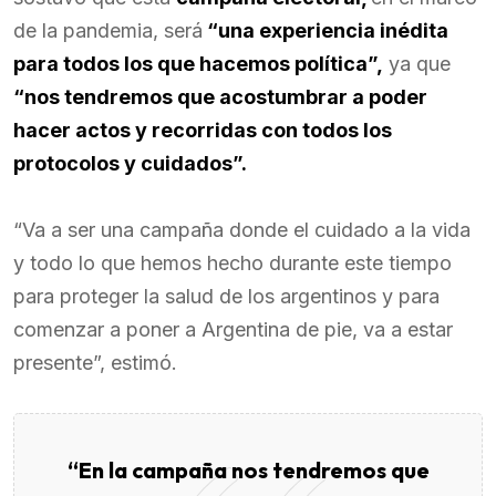
de la pandemia, será
“una experiencia inédita
para todos los que hacemos política”,
ya que
“nos tendremos que acostumbrar a poder
hacer actos y recorridas con todos los
protocolos y cuidados”.
“Va a ser una campaña donde el cuidado a la vida
y todo lo que hemos hecho durante este tiempo
para proteger la salud de los argentinos y para
comenzar a poner a Argentina de pie, va a estar
presente”, estimó.
“En la campaña nos tendremos que