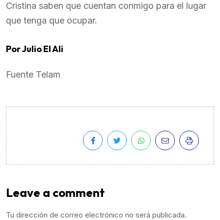
Cristina saben que cuentan conmigo para el lugar
que tenga que ocupar.
Por Julio El Ali
Fuente Telam
Leave a comment
Tu dirección de correo electrónico no será publicada.