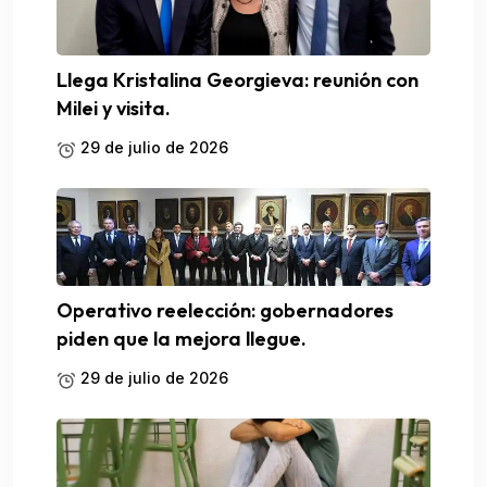
Llega Kristalina Georgieva: reunión con
Milei y visita.
29 de julio de 2026
Operativo reelección: gobernadores
piden que la mejora llegue.
29 de julio de 2026