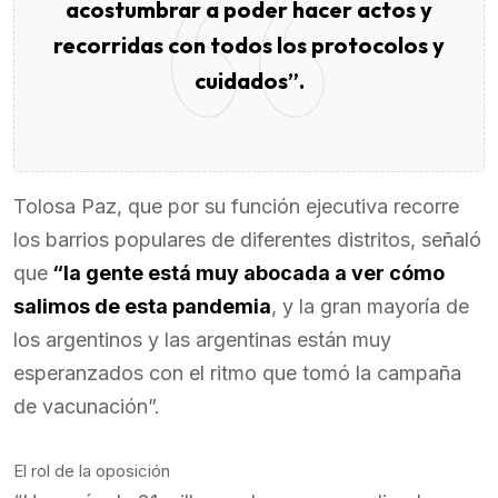
acostumbrar a poder hacer actos y
recorridas con todos los protocolos y
cuidados”.
Tolosa Paz, que por su función ejecutiva recorre
los barrios populares de diferentes distritos, señaló
que
“la gente está muy abocada a ver cómo
salimos de esta pandemia
, y la gran mayoría de
los argentinos y las argentinas están muy
esperanzados con el ritmo que tomó la campaña
de vacunación”.
El rol de la oposición