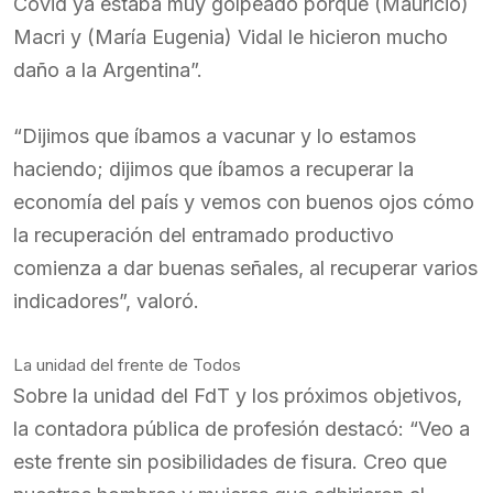
Covid ya estaba muy golpeado porque (Mauricio)
Macri y (María Eugenia) Vidal le hicieron mucho
daño a la Argentina”.
“Dijimos que íbamos a vacunar y lo estamos
haciendo; dijimos que íbamos a recuperar la
economía del país y vemos con buenos ojos cómo
la recuperación del entramado productivo
comienza a dar buenas señales, al recuperar varios
indicadores”, valoró.
La unidad del frente de Todos
Sobre la unidad del FdT y los próximos objetivos,
la contadora pública de profesión destacó: “Veo a
este frente sin posibilidades de fisura. Creo que