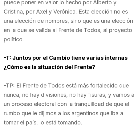
puede poner en valor lo hecho por Alberto y
Cristina, por Axel y Verónica. Esta elección no es
una elección de nombres, sino que es una elección
en la que se valida al Frente de Todos, al proyecto
político.
-T: Juntos por el Cambio tiene varias internas
¿Cómo es la situación del Frente?
-TP: El Frente de Todos está más fortalecido que
nunca, no hay divisiones, no hay fisuras, y vamos a
un proceso electoral con la tranquilidad de que el
rumbo que le dijimos a los argentinos que iba a
tomar el país, lo está tomando.