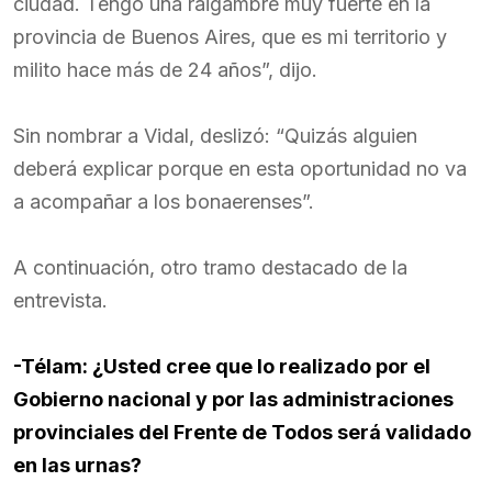
ciudad. Tengo una raigambre muy fuerte en la
provincia de Buenos Aires, que es mi territorio y
milito hace más de 24 años”, dijo.
Sin nombrar a Vidal, deslizó: “Quizás alguien
deberá explicar porque en esta oportunidad no va
a acompañar a los bonaerenses”.
A continuación, otro tramo destacado de la
entrevista.
-Télam: ¿Usted cree que lo realizado por el
Gobierno nacional y por las administraciones
provinciales del Frente de Todos será validado
en las urnas?