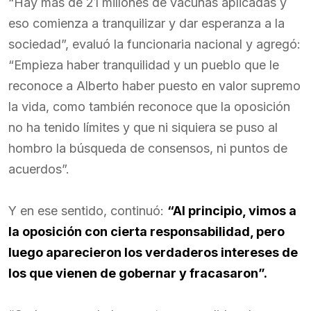
“Hay más de 21 millones de vacunas aplicadas y
eso comienza a tranquilizar y dar esperanza a la
sociedad”, evaluó la funcionaria nacional y agregó:
“Empieza haber tranquilidad y un pueblo que le
reconoce a Alberto haber puesto en valor supremo
la vida, como también reconoce que la oposición
no ha tenido límites y que ni siquiera se puso al
hombro la búsqueda de consensos, ni puntos de
acuerdos”.
Y en ese sentido, continuó:
“Al principio, vimos a
la oposición con cierta responsabilidad, pero
luego aparecieron los verdaderos intereses de
los que vienen de gobernar y fracasaron”.