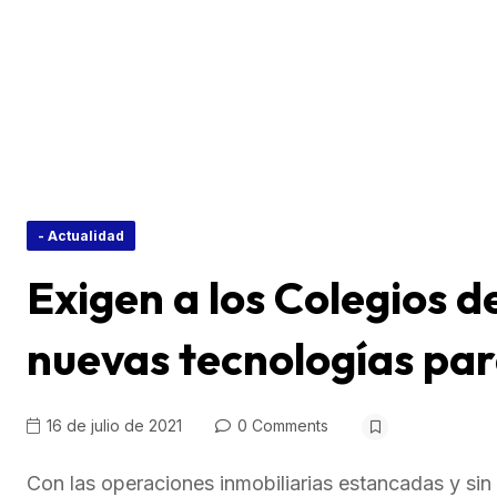
- Actualidad
Exigen a los Colegios d
nuevas tecnologías para
16 de julio de 2021
0 Comments
Con las operaciones inmobiliarias estancadas y sin