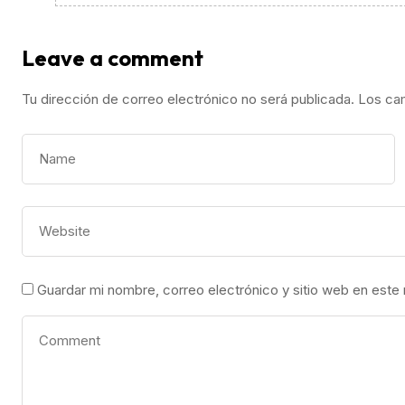
Leave a comment
Tu dirección de correo electrónico no será publicada.
Los ca
Guardar mi nombre, correo electrónico y sitio web en este