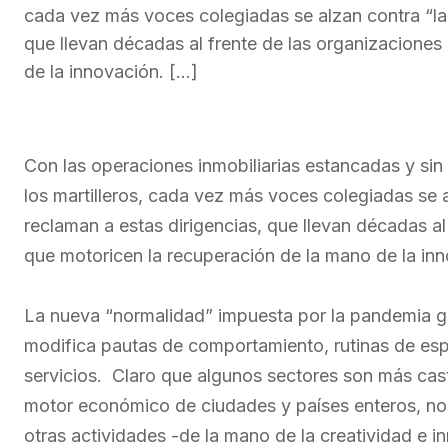
cada vez más voces colegiadas se alzan contra “la 
que llevan décadas al frente de las organizaciones
de la innovación. […]
Con las operaciones inmobiliarias estancadas y si
los martilleros, cada vez más voces colegiadas se a
reclaman a estas dirigencias, que llevan décadas al
que motoricen la recuperación de la mano de la in
La nueva “normalidad” impuesta por la pandemia g
modifica pautas de comportamiento, rutinas de esp
servicios. Claro que algunos sectores son más cast
motor económico de ciudades y países enteros, no
otras actividades -de la mano de la creatividad e i