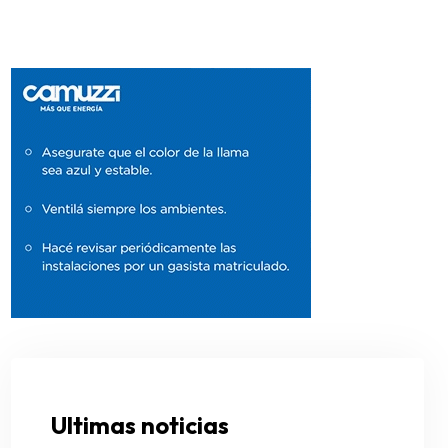
Ultimas noticias