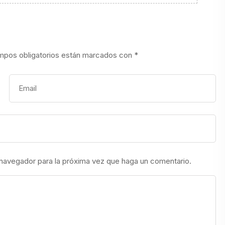
mpos obligatorios están marcados con
*
 navegador para la próxima vez que haga un comentario.