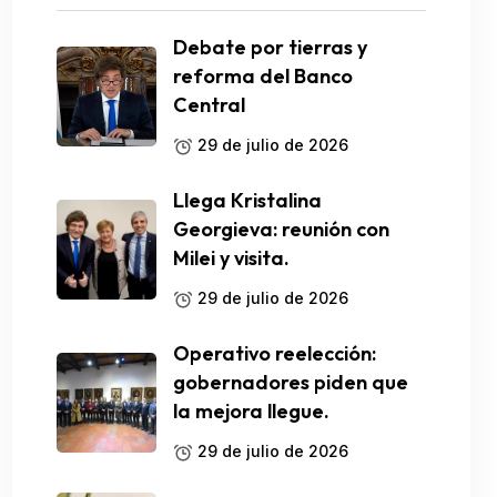
Debate por tierras y
reforma del Banco
Central
29 de julio de 2026
Llega Kristalina
Georgieva: reunión con
Milei y visita.
29 de julio de 2026
Operativo reelección:
gobernadores piden que
la mejora llegue.
29 de julio de 2026