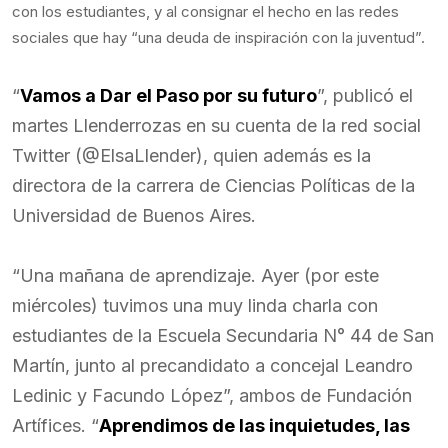
con los estudiantes, y al consignar el hecho en las redes
sociales que hay “una deuda de inspiración con la juventud”.
“
Vamos a Dar el Paso por su futuro
”, publicó el
martes Llenderrozas en su cuenta de la red social
Twitter (@ElsaLlender), quien además es la
directora de la carrera de Ciencias Políticas de la
Universidad de Buenos Aires.
“Una mañana de aprendizaje. Ayer (por este
miércoles) tuvimos una muy linda charla con
estudiantes de la Escuela Secundaria N° 44 de San
Martín, junto al precandidato a concejal Leandro
Ledinic y Facundo López”, ambos de Fundación
Artífices. “
Aprendimos de las inquietudes, las