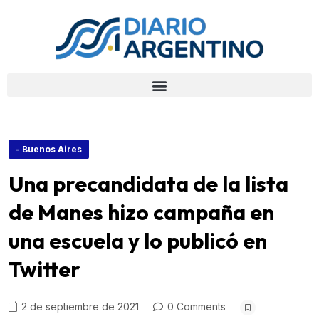
- Buenos Aires
Una precandidata de la lista
de Manes hizo campaña en
una escuela y lo publicó en
Twitter
2 de septiembre de 2021
0 Comments