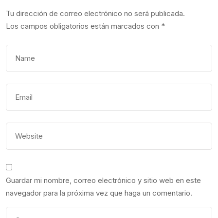
Tu dirección de correo electrónico no será publicada.
Los campos obligatorios están marcados con
*
Guardar mi nombre, correo electrónico y sitio web en este
navegador para la próxima vez que haga un comentario.