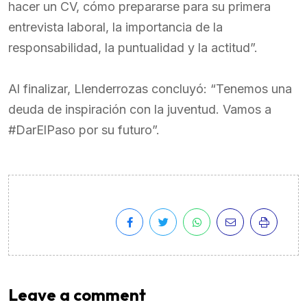
hacer un CV, cómo prepararse para su primera
entrevista laboral, la importancia de la
responsabilidad, la puntualidad y la actitud”.
Al finalizar, Llenderrozas concluyó: “Tenemos una
deuda de inspiración con la juventud. Vamos a
#DarElPaso por su futuro”.
Leave a comment