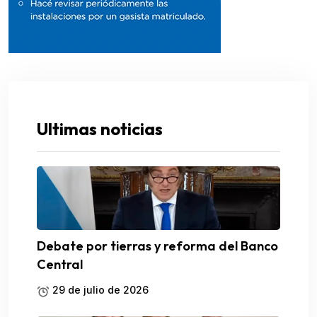
Ultimas noticias
Debate por tierras y reforma del Banco
Central
29 de julio de 2026