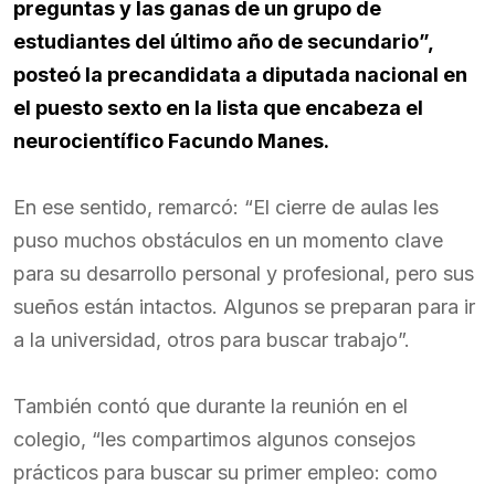
preguntas y las ganas de un grupo de
estudiantes del último año de secundario”,
posteó la precandidata a diputada nacional en
el puesto sexto en la lista que encabeza el
neurocientífico Facundo Manes.
En ese sentido, remarcó: “El cierre de aulas les
puso muchos obstáculos en un momento clave
para su desarrollo personal y profesional, pero sus
sueños están intactos. Algunos se preparan para ir
a la universidad, otros para buscar trabajo”.
También contó que durante la reunión en el
colegio, “les compartimos algunos consejos
prácticos para buscar su primer empleo: como