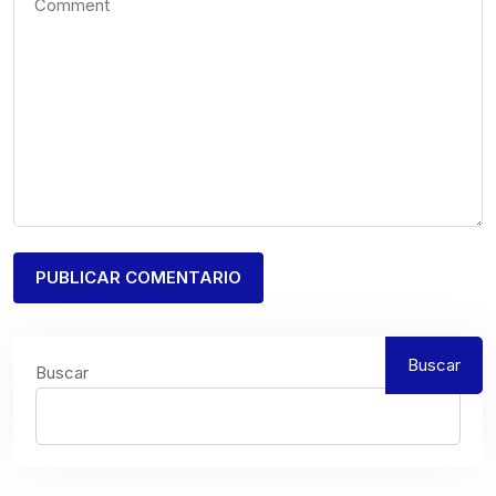
Buscar
Buscar