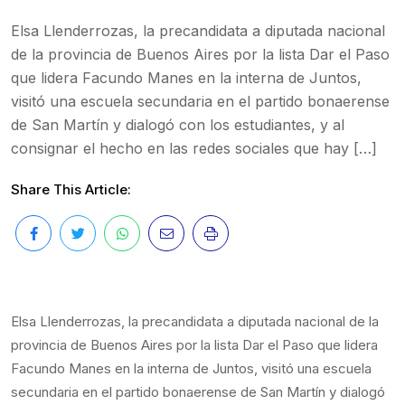
Elsa Llenderrozas, la precandidata a diputada nacional
de la provincia de Buenos Aires por la lista Dar el Paso
que lidera Facundo Manes en la interna de Juntos,
visitó una escuela secundaria en el partido bonaerense
de San Martín y dialogó con los estudiantes, y al
consignar el hecho en las redes sociales que hay […]
Share This Article:
Elsa Llenderrozas, la precandidata a diputada nacional de la
provincia de Buenos Aires por la lista Dar el Paso que lidera
Facundo Manes en la interna de Juntos, visitó una escuela
secundaria en el partido bonaerense de San Martín y dialogó