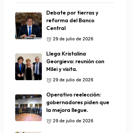
Debate por tierras y
reforma del Banco
Central
29 de julio de 2026
Llega Kristalina
Georgieva: reunión con
Milei y visita.
29 de julio de 2026
Operativo reelección:
gobernadores piden que
la mejora llegue.
29 de julio de 2026