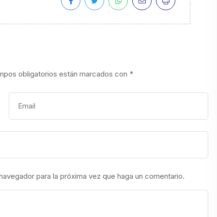
mpos obligatorios están marcados con
*
 navegador para la próxima vez que haga un comentario.