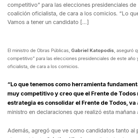
competitivo” para las elecciones presidenciales de 
coalición oficialista, de cara a los comicios. “Lo
Vamos a tener un candidato […]
El ministro de Obras Públicas,
Gabriel Katopodis
, aseguró 
competitivo” para las elecciones presidenciales de este año y
oficialista, de cara a los comicios.
“Lo que tenemos como herramienta fundamental
muy competitivo y creo que el Frente de Todos 
estrategia es consolidar el Frente de Todos, va 
ministro en declaraciones que realizó esta mañana
Además, agregó que ve como candidatos tanto al 