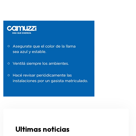
Ultimas noticias