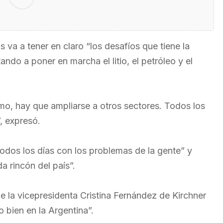
 va a tener en claro “los desafíos que tiene la
ndo a poner en marcha el litio, el petróleo y el
mo, hay que ampliarse a otros sectores. Todos los
, expresó.
odos los días con los problemas de la gente” y
a rincón del país”.
e la vicepresidenta Cristina Fernández de Kirchner
o bien en la Argentina”.