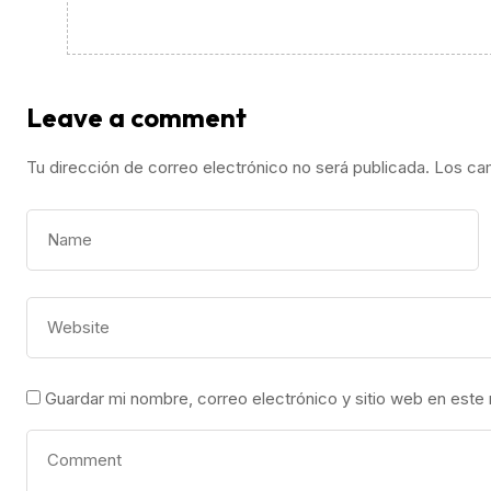
Leave a comment
Tu dirección de correo electrónico no será publicada.
Los ca
Guardar mi nombre, correo electrónico y sitio web en este