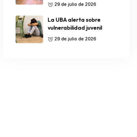
29 de julio de 2026
La UBA alerta sobre
vulnerabilidad juvenil
29 de julio de 2026