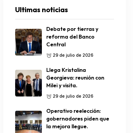
Ultimas noticias
Debate por tierras y
reforma del Banco
Central
29 de julio de 2026
Llega Kristalina
Georgieva: reunión con
Milei y visita.
29 de julio de 2026
Operativo reelección:
gobernadores piden que
la mejora llegue.