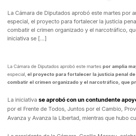
La Cámara de Diputados aprobó este martes por amp
especial, el proyecto para fortalecer la justicia pe
combatir el crimen organizado y el narcotráfico, q
iniciativa se […]
La Cámara de Diputados aprobó este martes
por amplia may
especial,
el proyecto para fortalecer la justicia penal 
combatir el crimen organizado y el narcotráfico, que pr
La iniciativa
se aprobó con un contundente apoyo
por el Frente de Todos, Juntos por el Cambio, Provi
Avanza y Avanza la Libertad, mientras que hubo cu