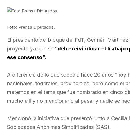
Foto: Prensa Diputados.
El presidente del bloque del FdT, Germán Martínez
proyecto ya que se
“debe reivindicar el trabajo 
ese consenso”.
A diferencia de lo que sucedía hace 20 años “hoy 
nacionales, federales, provinciales; pero como el 
meternos en el tema que fue nombrado en cinco di
mucho allí y no mencionarlo al pasar y nadie se hac
Mencionó la iniciativa que presentó junto a Cecili
Sociedades Anónimas Simplificadas (SAS).