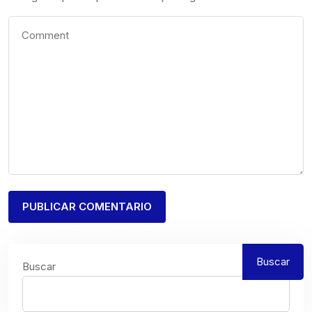
Buscar
Buscar