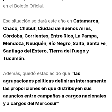
en el Boletín Oficial.
Esa situación se dará este año en
Catamarca,
Chaco, Chubut, Ciudad de Buenos Aires,
Córdoba, Corrientes, Entre Ríos, La Pampa,
Mendoza, Neuquén, Río Negro, Salta, Santa Fe,
Santiago del Estero, Tierra del Fuego y
Tucumán
.
Además, quedó establecido que
“las
agrupaciones políticas definirán internamente
las proporciones en que distribuyen sus
anuncios entre campañas a cargos nacionales
y a cargos del Mercosur”
.