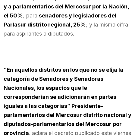
y a parlamentarios del Mercosur por la Nación,
el 50%
; para
senadores y legisladores del
Parlasur distrito regional, 25%
; y la misma cifra
para aspirantes a diputados.
“En aquellos distritos en los que no se elija la
categoría de Senadores y Senadoras
Nacionales, los espacios que le
corresponderían se adicionarán en partes
iguales a las categorías” Presidente-
parlamentarios del Mercosur distrito nacional y
diputados-parlamentarios del Mercosur por
provincia
, aclara el decreto publicado este viernes