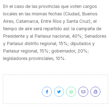
En el caso de las provincias que voten cargos
locales en las mismas fechas (Ciudad, Buenos
Aires, Catamarca, Entre Ríos y Santa Cruz), el
tiempo de aire será repartido así: la campaña de
Presidente y al Parlasur nacional, 40%; Senadores
y Parlasur distrito regional, 15%; diputados y
Parlasur regional, 15%; gobernador, 20%;
legisladores provinciales, 10%.