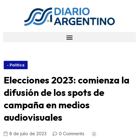
- Política
Elecciones 2023: comienza la
difusión de los spots de
campaña en medios
audiovisuales
8 de julio de 2023
0 Comments