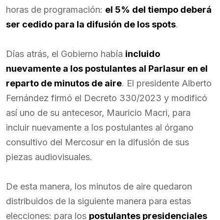
horas de programación:
el 5% del tiempo deberá
ser cedido para la difusión de los spots
.
Días atrás, el Gobierno había
incluido
nuevamente a los postulantes al Parlasur en el
reparto de minutos de aire
. El presidente Alberto
Fernández firmó el Decreto 330/2023 y modificó
así uno de su antecesor, Mauricio Macri, para
incluir nuevamente a los postulantes al órgano
consultivo del Mercosur en la difusión de sus
piezas audiovisuales.
De esta manera, los minutos de aire quedaron
distribuidos de la siguiente manera para estas
elecciones: para los
postulantes presidenciales