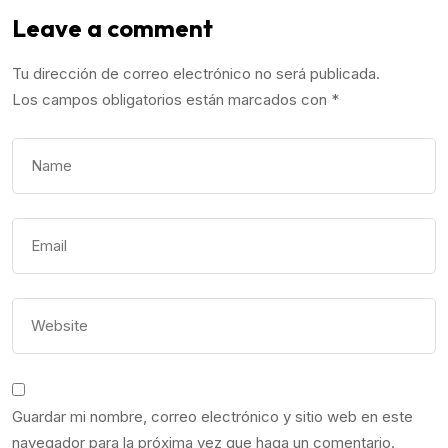
Leave a comment
Tu dirección de correo electrónico no será publicada.
Los campos obligatorios están marcados con
*
Guardar mi nombre, correo electrónico y sitio web en este
navegador para la próxima vez que haga un comentario.