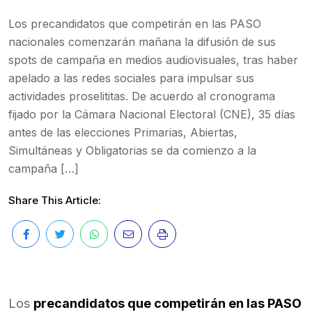
Los precandidatos que competirán en las PASO
nacionales comenzarán mañana la difusión de sus
spots de campaña en medios audiovisuales, tras haber
apelado a las redes sociales para impulsar sus
actividades proselititas. De acuerdo al cronograma
fijado por la Cámara Nacional Electoral (CNE), 35 días
antes de las elecciones Primarias, Abiertas,
Simultáneas y Obligatorias se da comienzo a la
campaña […]
Share This Article:
Los
precandidatos que competirán en las PASO