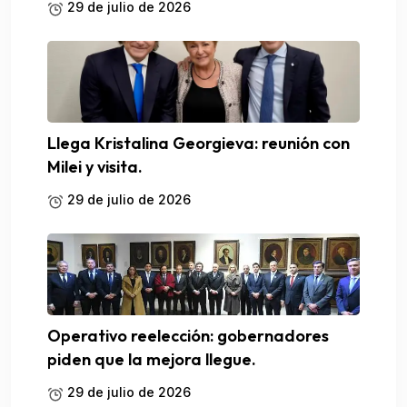
29 de julio de 2026
Llega Kristalina Georgieva: reunión con
Milei y visita.
29 de julio de 2026
Operativo reelección: gobernadores
piden que la mejora llegue.
29 de julio de 2026