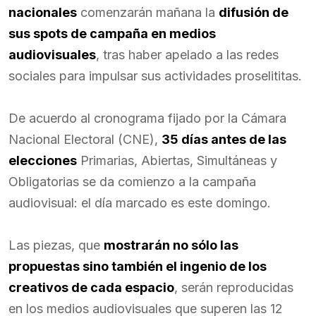
nacionales
comenzarán mañana la
difusión de
sus spots de campaña en medios
audiovisuales
, tras haber apelado a las redes
sociales para impulsar sus actividades proselititas.
De acuerdo al cronograma fijado por la Cámara
Nacional Electoral (CNE),
35 días antes de las
elecciones
Primarias, Abiertas, Simultáneas y
Obligatorias se da comienzo a la campaña
audiovisual: el día marcado es este domingo.
Las piezas, que
mostrarán no sólo las
propuestas sino también el ingenio de los
creativos de cada espacio
, serán reproducidas
en los medios audiovisuales que superen las 12