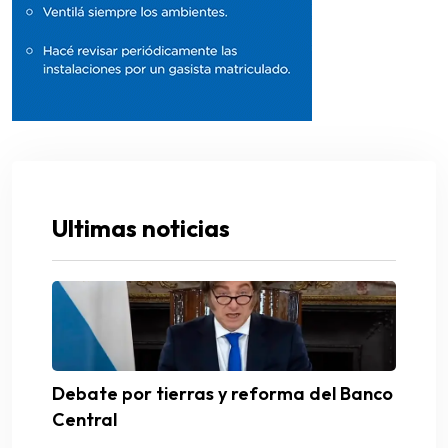
Ultimas noticias
Debate por tierras y reforma del Banco
Central