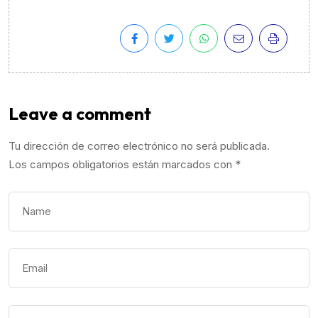
Leave a comment
Tu dirección de correo electrónico no será publicada.
Los campos obligatorios están marcados con
*