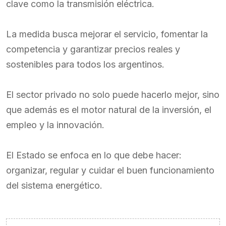
clave como la transmisión eléctrica.
La medida busca mejorar el servicio, fomentar la
competencia y garantizar precios reales y
sostenibles para todos los argentinos.
El sector privado no solo puede hacerlo mejor, sino
que además es el motor natural de la inversión, el
empleo y la innovación.
El Estado se enfoca en lo que debe hacer:
organizar, regular y cuidar el buen funcionamiento
del sistema energético.