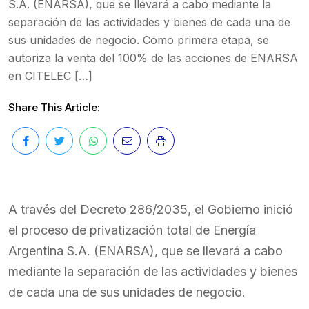
S.A. (ENARSA), que se llevará a cabo mediante la
separación de las actividades y bienes de cada una de
sus unidades de negocio. Como primera etapa, se
autoriza la venta del 100% de las acciones de ENARSA
en CITELEC […]
Share This Article:
A través del Decreto 286/2035, el Gobierno inició
el proceso de privatización total de Energía
Argentina S.A. (ENARSA), que se llevará a cabo
mediante la separación de las actividades y bienes
de cada una de sus unidades de negocio.