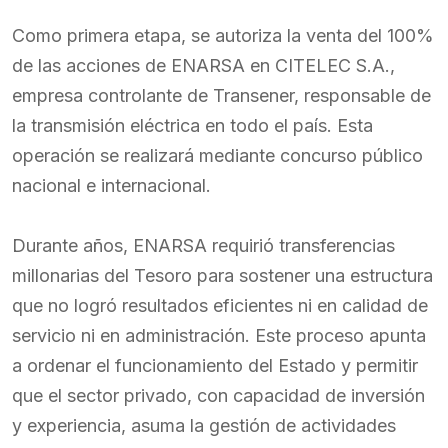
Como primera etapa, se autoriza la venta del 100%
de las acciones de ENARSA en CITELEC S.A.,
empresa controlante de Transener, responsable de
la transmisión eléctrica en todo el país. Esta
operación se realizará mediante concurso público
nacional e internacional.
Durante años, ENARSA requirió transferencias
millonarias del Tesoro para sostener una estructura
que no logró resultados eficientes ni en calidad de
servicio ni en administración. Este proceso apunta
a ordenar el funcionamiento del Estado y permitir
que el sector privado, con capacidad de inversión
y experiencia, asuma la gestión de actividades