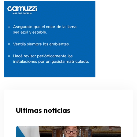
Ultimas noticias