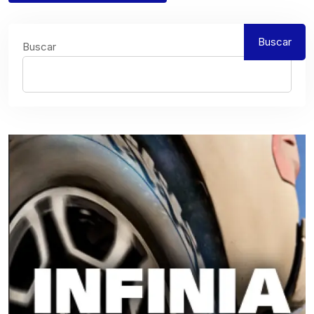
Buscar
Buscar