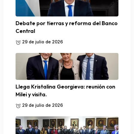
Debate por tierras y reforma del Banco
Central
29 de julio de 2026
Llega Kristalina Georgieva: reunión con
Milei y visita.
29 de julio de 2026