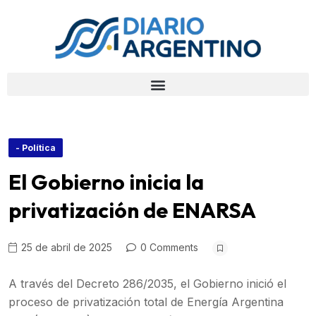
- Política
El Gobierno inicia la
privatización de ENARSA
25 de abril de 2025
0 Comments
A través del Decreto 286/2035, el Gobierno inició el
proceso de privatización total de Energía Argentina