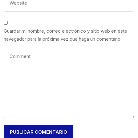
Guardar mi nombre, correo electrónico y sitio web en este
navegador para la próxima vez que haga un comentario.