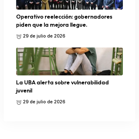
Operativo reelección: gobernadores
piden que la mejora llegue.
29 de julio de 2026
La UBA alerta sobre vulnerabilidad
juvenil
29 de julio de 2026