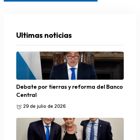
Ultimas noticias
Debate por tierras y reforma del Banco
Central
29 de julio de 2026