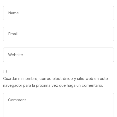
Guardar mi nombre, correo electrónico y sitio web en este
navegador para la próxima vez que haga un comentario.