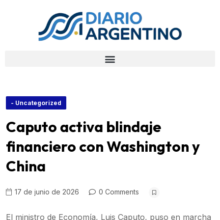
- Uncategorized
Caputo activa blindaje
financiero con Washington y
China
17 de junio de 2026
0 Comments
El ministro de Economía, Luis Caputo, puso en marcha