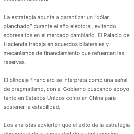
La estrategia apunta a garantizar un “dólar
planchado” durante el año electoral, evitando
sobresaltos en el mercado cambiario. El Palacio de
Hacienda trabaja en acuerdos bilaterales y
mecanismos de financiamiento que refuercen las
reservas.
El blindaje financiero se interpreta como una señal
de pragmatismo, con el Gobierno buscando apoyo
tanto en Estados Unidos como en China para
sostener la estabilidad.
Los analistas advierten que el éxito de la estrategia
dependerá de la capacidad de cumplir con los