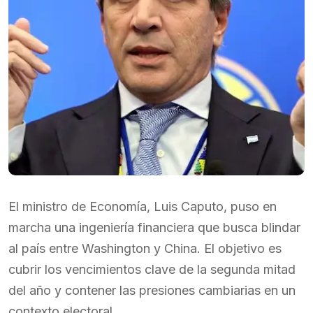
El ministro de Economía, Luis Caputo, puso en
marcha una ingeniería financiera que busca blindar
al país entre Washington y China. El objetivo es
cubrir los vencimientos clave de la segunda mitad
del año y contener las presiones cambiarias en un
contexto electoral.