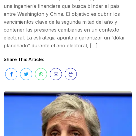
una ingeniería financiera que busca blindar al país
entre Washington y China. El objetivo es cubrir los
vencimientos clave de la segunda mitad del año y
contener las presiones cambiarias en un contexto
electoral. La estrategia apunta a garantizar un “dólar
planchado” durante el año electoral, […]
Share This Article: