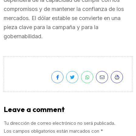
compromisos y de mantener la confianza de los
mercados. El dólar estable se convierte en una
pieza clave para la campaña y para la
gobernabilidad.
Leave a comment
Tu dirección de correo electrónico no será publicada.
Los campos obligatorios están marcados con
*