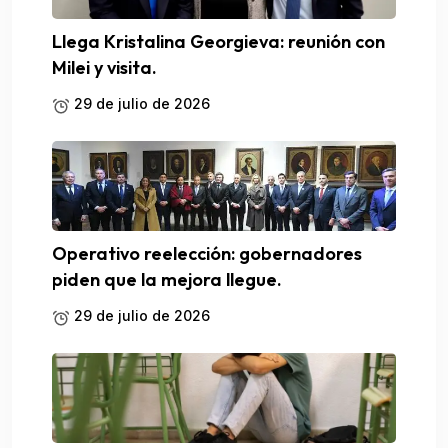
Llega Kristalina Georgieva: reunión con
Milei y visita.
29 de julio de 2026
Operativo reelección: gobernadores
piden que la mejora llegue.
29 de julio de 2026