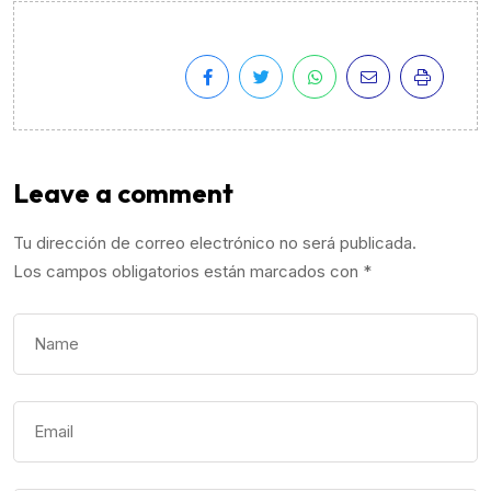
Leave a comment
Tu dirección de correo electrónico no será publicada.
Los campos obligatorios están marcados con
*