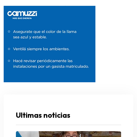
Ultimas noticias