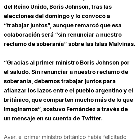
del Reino Unido, Boris Johnson, tras las
elecciones del domingo y lo convocó a
“trabajar juntos”, aunque remarcó que esa
colaboración será “sin renunciar a nuestro
reclamo de soberanía” sobre las Islas Malvinas.
“Gracias al primer ministro Boris Johnson por
el saludo. Sin renunciar a nuestro reclamo de
soberanía, debemos trabajar juntos para
afianzar los lazos entre el pueblo argentino y el
británico, que comparten mucho más de lo que
imaginamos”, sostuvo Fernández a través de
un mensaje en su cuenta de Twitter.
Ayer, el primer ministro británico había felicitado