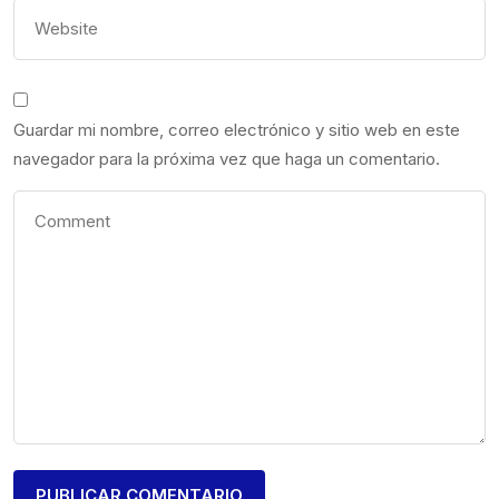
Guardar mi nombre, correo electrónico y sitio web en este
navegador para la próxima vez que haga un comentario.