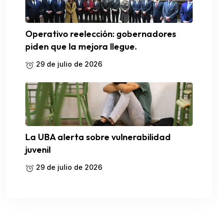
Operativo reelección: gobernadores
piden que la mejora llegue.
29 de julio de 2026
La UBA alerta sobre vulnerabilidad
juvenil
29 de julio de 2026