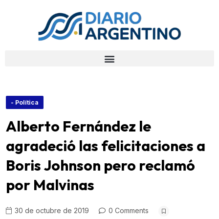
- Política
Alberto Fernández le
agradeció las felicitaciones a
Boris Johnson pero reclamó
por Malvinas
30 de octubre de 2019
0 Comments