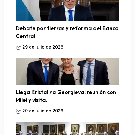
Debate por tierras y reforma del Banco
Central
29 de julio de 2026
Llega Kristalina Georgieva: reunión con
Milei y visita.
29 de julio de 2026