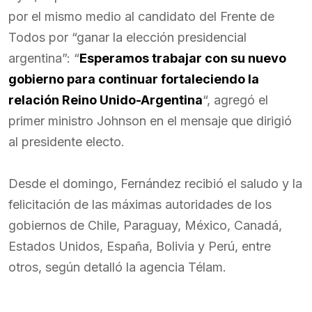
por el mismo medio al candidato del Frente de
Todos por “ganar la elección presidencial
argentina”: “
Esperamos trabajar con su nuevo
gobierno para continuar fortaleciendo la
relación Reino Unido-Argentina
“, agregó el
primer ministro Johnson en el mensaje que dirigió
al presidente electo.
Desde el domingo, Fernández recibió el saludo y la
felicitación de las máximas autoridades de los
gobiernos de Chile, Paraguay, México, Canadá,
Estados Unidos, España, Bolivia y Perú, entre
otros, según detalló la agencia Télam.