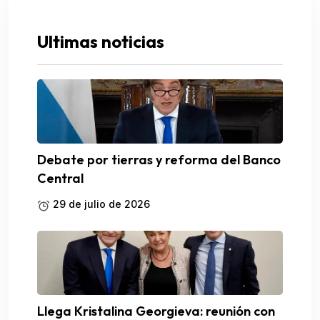
Ultimas noticias
Debate por tierras y reforma del Banco
Central
29 de julio de 2026
Llega Kristalina Georgieva: reunión con