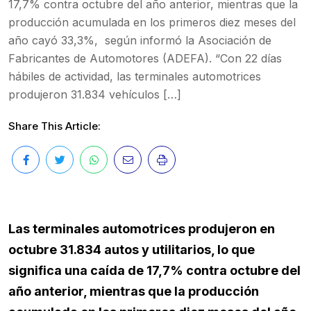
17,7% contra octubre del año anterior, mientras que la
producción acumulada en los primeros diez meses del
año cayó 33,3%, según informó la Asociación de
Fabricantes de Automotores (ADEFA). “Con 22 días
hábiles de actividad, las terminales automotrices
produjeron 31.834 vehículos […]
Share This Article:
Las terminales automotrices produjeron en
octubre 31.834 autos y utilitarios, lo que
significa una caída de 17,7% contra octubre del
año anterior, mientras que la producción