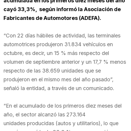
acumulada en los primeros diez meses del año
cayó 33,3%, según informó la Asociación de
Fabricantes de Automotores (ADEFA).
“Con 22 días hábiles de actividad, las terminales
automotrices produjeron 31.834 vehículos en
octubre, es decir, un 15 % más respecto del
volumen de septiembre anterior y un 17,7 % menos
respecto de las 38.659 unidades que se
produjeron en el mismo mes del año pasado”,
señaló la entidad, a través de un comunicado.
“En el acumulado de los primeros diez meses del
año, el sector alcanzó las 273.164
unidades producidas (autos y utilitarios), lo que