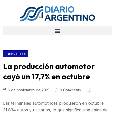
- Actualidad
La producción automotor
cayó un 17,7% en octubre
6 de noviembre de 2019
0 Comments
Las terminales automotrices produjeron en octubre
31.834 autos y utilitarios, lo que significa una caída de