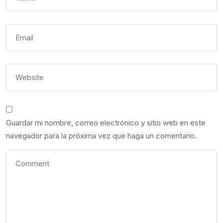
Guardar mi nombre, correo electrónico y sitio web en este
navegador para la próxima vez que haga un comentario.