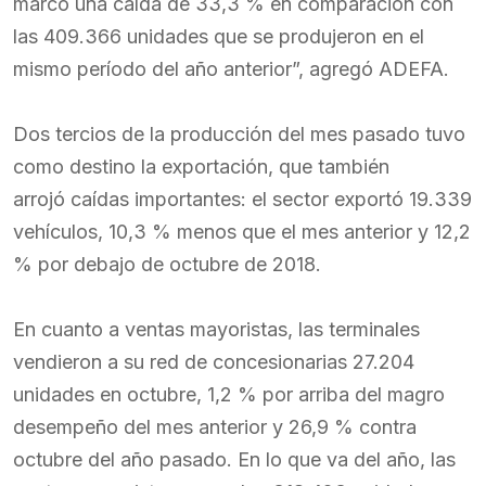
marcó una caída de 33,3 % en comparación con
las 409.366 unidades que se produjeron en el
mismo período del año anterior”, agregó ADEFA.
Dos tercios de la producción del mes pasado tuvo
como destino la exportación, que también
arrojó caídas importantes: el sector exportó 19.339
vehículos, 10,3 % menos que el mes anterior y 12,2
% por debajo de octubre de 2018.
En cuanto a ventas mayoristas, las terminales
vendieron a su red de concesionarias 27.204
unidades en octubre, 1,2 % por arriba del magro
desempeño del mes anterior y 26,9 % contra
octubre del año pasado. En lo que va del año, las