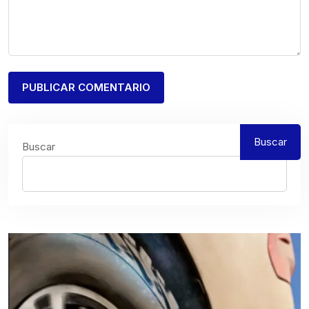
Buscar
Buscar