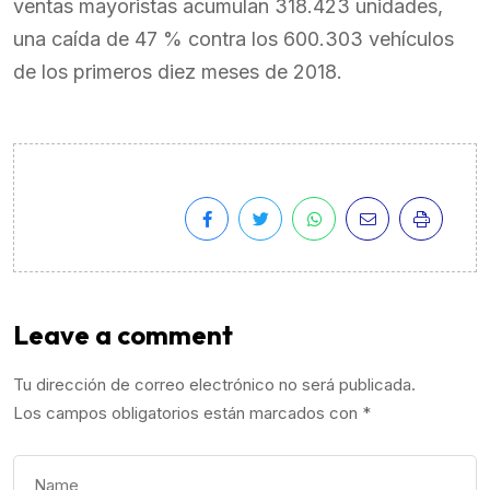
ventas mayoristas acumulan 318.423 unidades,
una caída de 47 % contra los 600.303 vehículos
de los primeros diez meses de 2018.
Leave a comment
Tu dirección de correo electrónico no será publicada.
Los campos obligatorios están marcados con
*