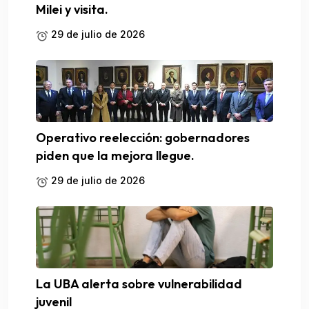
Milei y visita.
29 de julio de 2026
Operativo reelección: gobernadores
piden que la mejora llegue.
29 de julio de 2026
La UBA alerta sobre vulnerabilidad
juvenil