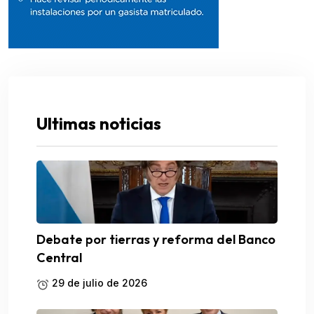
Ultimas noticias
Debate por tierras y reforma del Banco
Central
29 de julio de 2026