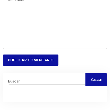
Buscar
Buscar