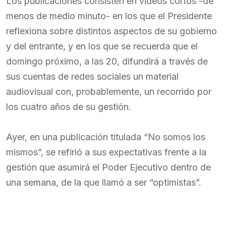
Los publicaciones consisten en videos cortos -de
menos de medio minuto- en los que el Presidente
reflexiona sobre distintos aspectos de su gobierno
y del entrante, y en los que se recuerda que el
domingo próximo, a las 20, difundirá a través de
sus cuentas de redes sociales un material
audiovisual con, probablemente, un recorrido por
los cuatro años de su gestión.
Ayer, en una publicación titulada “No somos los
mismos”, se refirió a sus expectativas frente a la
gestión que asumirá el Poder Ejecutivo dentro de
una semana, de la que llamó a ser “optimistas”.