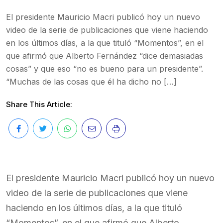
El presidente Mauricio Macri publicó hoy un nuevo
video de la serie de publicaciones que viene haciendo
en los últimos días, a la que tituló “Momentos”, en el
que afirmó que Alberto Fernández “dice demasiadas
cosas” y que eso “no es bueno para un presidente”.
“Muchas de las cosas que él ha dicho no […]
Share This Article:
El presidente Mauricio Macri publicó hoy un nuevo
video de la serie de publicaciones que viene
haciendo en los últimos días, a la que tituló
“Momentos”, en el que afirmó que Alberto