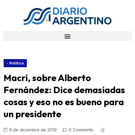
- Política
Macri, sobre Alberto
Fernández: Dice demasiadas
cosas y eso no es bueno para
un presidente
4 de diciembre de 2019
0 Comments