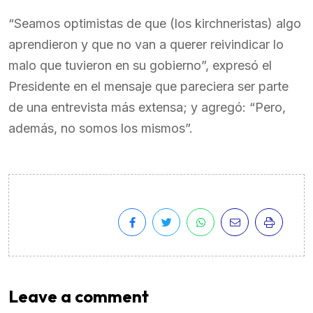
“Seamos optimistas de que (los kirchneristas) algo
aprendieron y que no van a querer reivindicar lo
malo que tuvieron en su gobierno”, expresó el
Presidente en el mensaje que pareciera ser parte
de una entrevista más extensa; y agregó: “Pero,
además, no somos los mismos”.
Leave a comment