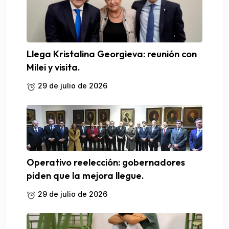
Llega Kristalina Georgieva: reunión con
Milei y visita.
29 de julio de 2026
Operativo reelección: gobernadores
piden que la mejora llegue.
29 de julio de 2026