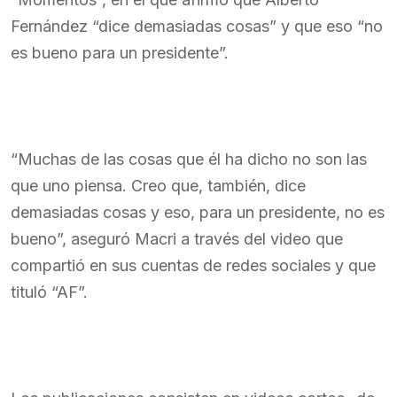
Fernández “dice demasiadas cosas” y que eso “no
es bueno para un presidente”.
“Muchas de las cosas que él ha dicho no son las
que uno piensa. Creo que, también, dice
demasiadas cosas y eso, para un presidente, no es
bueno”, aseguró Macri a través del video que
compartió en sus cuentas de redes sociales y que
tituló “AF”.