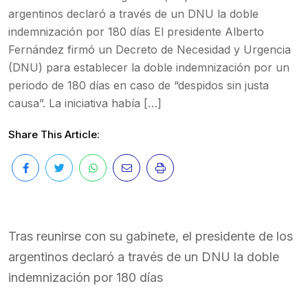
argentinos declaró a través de un DNU la doble
indemnización por 180 días El presidente Alberto
Fernández firmó un Decreto de Necesidad y Urgencia
(DNU) para establecer la doble indemnización por un
periodo de 180 días en caso de “despidos sin justa
causa”. La iniciativa había […]
Share This Article:
Tras reunirse con su gabinete, el presidente de los
argentinos declaró a través de un DNU la doble
indemnización por 180 días