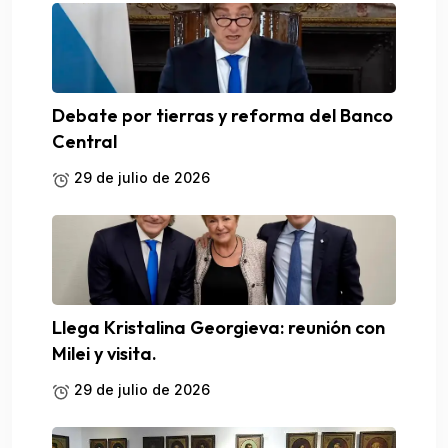
Debate por tierras y reforma del Banco
Central
29 de julio de 2026
Llega Kristalina Georgieva: reunión con
Milei y visita.
29 de julio de 2026