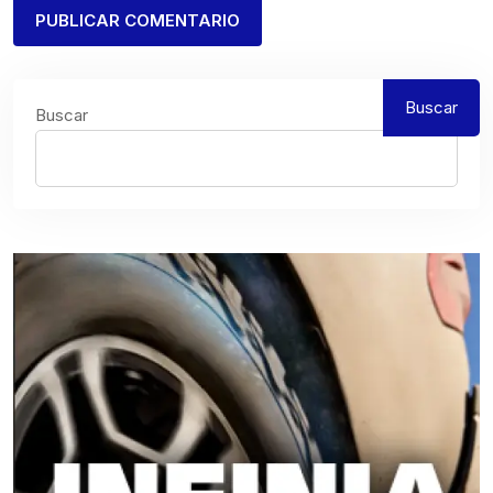
Buscar
Buscar