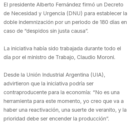
El presidente Alberto Fernández firmó un Decreto
de Necesidad y Urgencia (DNU) para establecer la
doble indemnización por un periodo de 180 días en
caso de “despidos sin justa causa”.
La iniciativa había sido trabajada durante todo el
día por el ministro de Trabajo, Claudio Moroni.
Desde la Unión Industrial Argentina (UIA),
advirtieron que la iniciativa podría ser
contraproducente para la economía: “No es una
herramienta para este momento, yo creo que va a
haber una reactivación, una suerte de veranito, y la
prioridad debe ser encender la producción”.