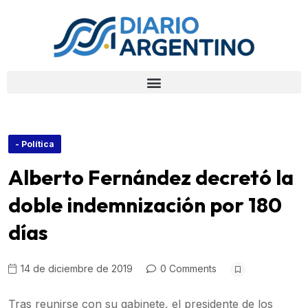
- Política
Alberto Fernández decretó la
doble indemnización por 180
días
14 de diciembre de 2019
0 Comments
Tras reunirse con su gabinete, el presidente de los