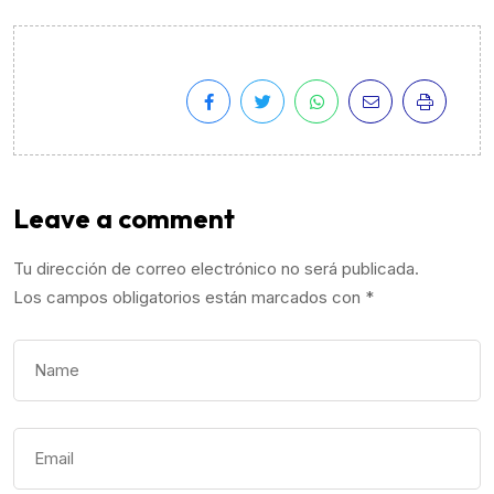
Leave a comment
Tu dirección de correo electrónico no será publicada.
Los campos obligatorios están marcados con
*