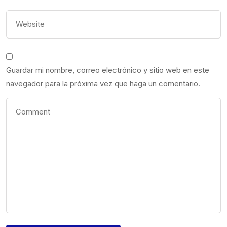
Guardar mi nombre, correo electrónico y sitio web en este
navegador para la próxima vez que haga un comentario.