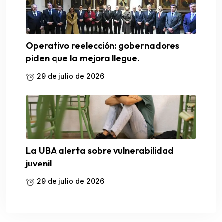
Operativo reelección: gobernadores
piden que la mejora llegue.
29 de julio de 2026
La UBA alerta sobre vulnerabilidad
juvenil
29 de julio de 2026