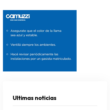
Ultimas noticias