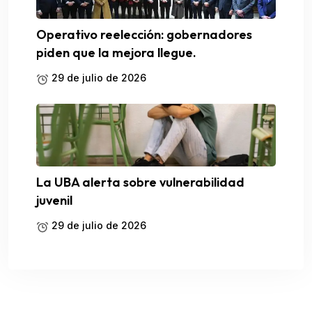
Operativo reelección: gobernadores
piden que la mejora llegue.
29 de julio de 2026
La UBA alerta sobre vulnerabilidad
juvenil
29 de julio de 2026