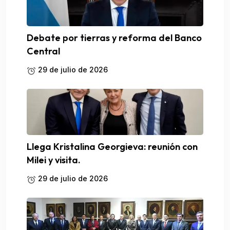
Debate por tierras y reforma del Banco
Central
29 de julio de 2026
Llega Kristalina Georgieva: reunión con
Milei y visita.
29 de julio de 2026