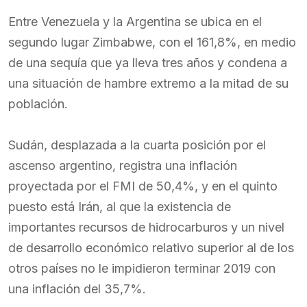
Entre Venezuela y la Argentina se ubica en el
segundo lugar Zimbabwe, con el 161,8%, en medio
de una sequía que ya lleva tres años y condena a
una situación de hambre extremo a la mitad de su
población.
Sudán, desplazada a la cuarta posición por el
ascenso argentino, registra una inflación
proyectada por el FMI de 50,4%, y en el quinto
puesto está Irán, al que la existencia de
importantes recursos de hidrocarburos y un nivel
de desarrollo económico relativo superior al de los
otros países no le impidieron terminar 2019 con
una inflación del 35,7%.