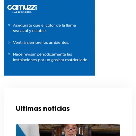
Ultimas noticias