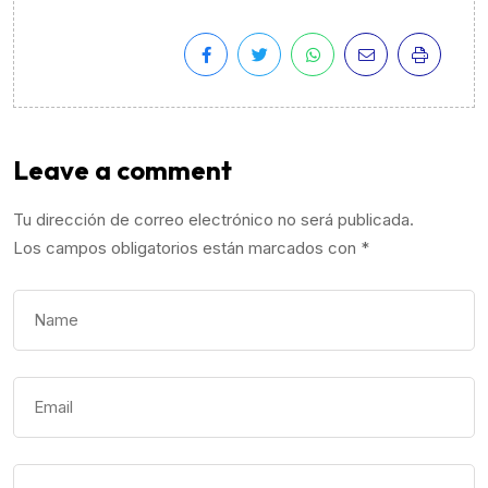
Leave a comment
Tu dirección de correo electrónico no será publicada.
Los campos obligatorios están marcados con
*