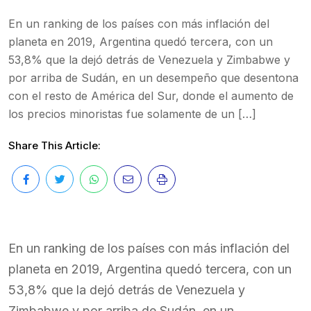
En un ranking de los países con más inflación del
planeta en 2019, Argentina quedó tercera, con un
53,8% que la dejó detrás de Venezuela y Zimbabwe y
por arriba de Sudán, en un desempeño que desentona
con el resto de América del Sur, donde el aumento de
los precios minoristas fue solamente de un […]
Share This Article:
En un ranking de los países con más inflación del
planeta en 2019, Argentina quedó tercera, con un
53,8% que la dejó detrás de Venezuela y
Zimbabwe y por arriba de Sudán, en un