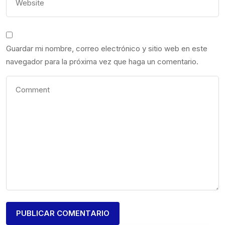
Guardar mi nombre, correo electrónico y sitio web en este
navegador para la próxima vez que haga un comentario.