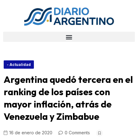
- Actualidad
Argentina quedó tercera en el
ranking de los países con
mayor inflación, atrás de
Venezuela y Zimbabue
16 de enero de 2020
0 Comments