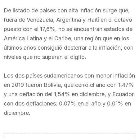
De listado de países con alta inflación surge que,
fuera de Venezuela, Argentina y Haití en el octavo
puesto con el 17,6%, no se encuentran estados de
América Latina y el Caribe, una región que en los
últimos años consiguió desterrar a la inflación, con
niveles que no superan el dígito.
Los dos países sudamericanos con menor inflación
en 2019 fueron Bolivia, que cerró el año con 1,47%
y una deflación del 1,54% en diciembre, y Ecuador,
con dos deflaciones: 0,07% en el año y 0,01% en
diciembre.