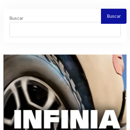
Buscar
Buscar