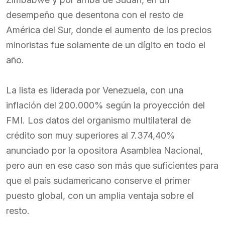
desempeño que desentona con el resto de
América del Sur, donde el aumento de los precios
minoristas fue solamente de un dígito en todo el
año.
La lista es liderada por Venezuela, con una
inflación del 200.000% según la proyección del
FMI. Los datos del organismo multilateral de
crédito son muy superiores al 7.374,40%
anunciado por la opositora Asamblea Nacional,
pero aun en ese caso son más que suficientes para
que el país sudamericano conserve el primer
puesto global, con un amplia ventaja sobre el
resto.