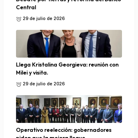
Central
29 de julio de 2026
Llega Kristalina Georgieva: reunión con
Milei y visita.
29 de julio de 2026
Operativo reelección: gobernadores
piden que la mejora llegue.