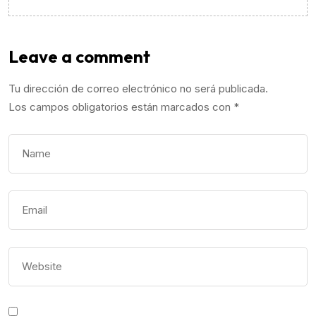
Leave a comment
Tu dirección de correo electrónico no será publicada.
Los campos obligatorios están marcados con
*