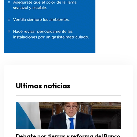
Ultimas noticias
Debate por tierras y reforma del Banco