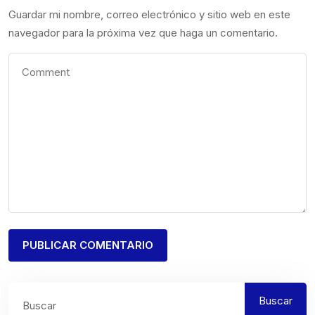
Guardar mi nombre, correo electrónico y sitio web en este
navegador para la próxima vez que haga un comentario.
Buscar
Buscar