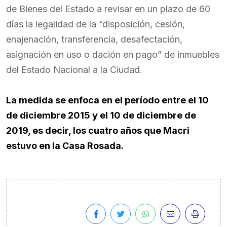
de Bienes del Estado a revisar en un plazo de 60
días la legalidad de la “disposición, cesión,
enajenación, transferencia, desafectación,
asignación en uso o dación en pago” de inmuebles
del Estado Nacional a la Ciudad.
La medida se enfoca en el período entre el 10
de diciembre 2015 y el 10 de diciembre de
2019, es decir, los cuatro años que Macri
estuvo en la Casa Rosada.