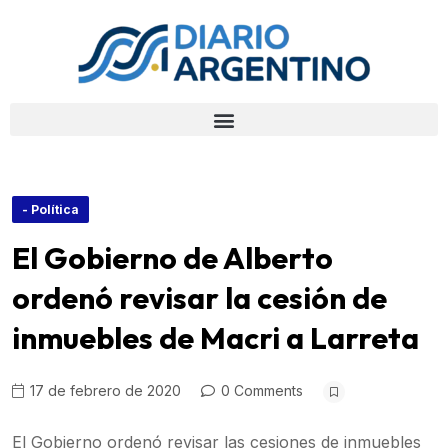
- Política
El Gobierno de Alberto
ordenó revisar la cesión de
inmuebles de Macri a Larreta
17 de febrero de 2020
0 Comments
El Gobierno ordenó revisar las cesiones de inmuebles