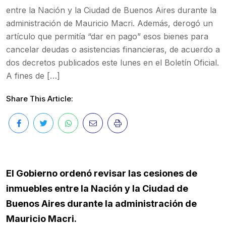
entre la Nación y la Ciudad de Buenos Aires durante la
administración de Mauricio Macri​. Además, derogó un
artículo que permitía “dar en pago” esos bienes para
cancelar deudas o asistencias financieras, de acuerdo a
dos decretos publicados este lunes en el Boletín Oficial.
A fines de […]
Share This Article:
El Gobierno ordenó revisar las cesiones de
inmuebles entre la Nación y la Ciudad de
Buenos Aires durante la administración de
Mauricio Macri​.