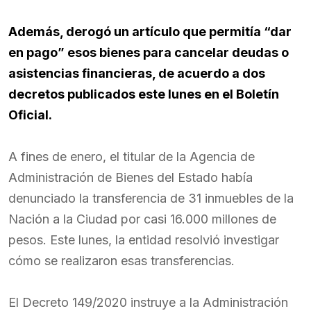
Además, derogó un artículo que permitía “dar
en pago” esos bienes para cancelar deudas o
asistencias financieras, de acuerdo a dos
decretos publicados este lunes en el Boletín
Oficial.
A fines de enero, el titular de la Agencia de
Administración de Bienes del Estado había
denunciado la transferencia de 31 inmuebles de la
Nación a la Ciudad por casi 16.000 millones de
pesos. Este lunes, la entidad resolvió investigar
cómo se realizaron esas transferencias.
El Decreto 149/2020 instruye a la Administración