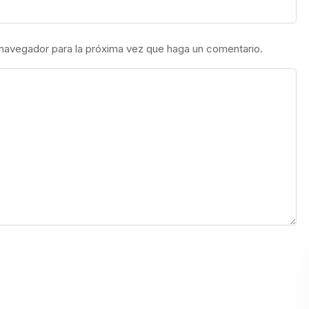
 navegador para la próxima vez que haga un comentario.