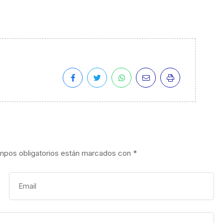
mpos obligatorios están marcados con
*