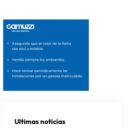
Ultimas noticias