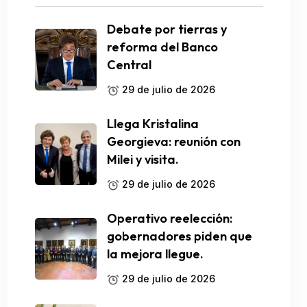
Debate por tierras y
reforma del Banco
Central
29 de julio de 2026
Llega Kristalina
Georgieva: reunión con
Milei y visita.
29 de julio de 2026
Operativo reelección:
gobernadores piden que
la mejora llegue.
29 de julio de 2026