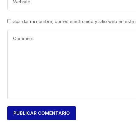
Guardar mi nombre, correo electrónico y sitio web en este