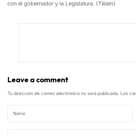
con el gobernador y la Legislatura. (Télam)
Leave a comment
Tu dirección de correo electrónico no será publicada.
Los ca