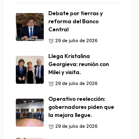
Debate por tierras y
reforma del Banco
Central
29 de julio de 2026
Llega Kristalina
Georgieva: reunión con
Milei y visita.
29 de julio de 2026
Operativo reelección:
gobernadores piden que
la mejora llegue.
29 de julio de 2026