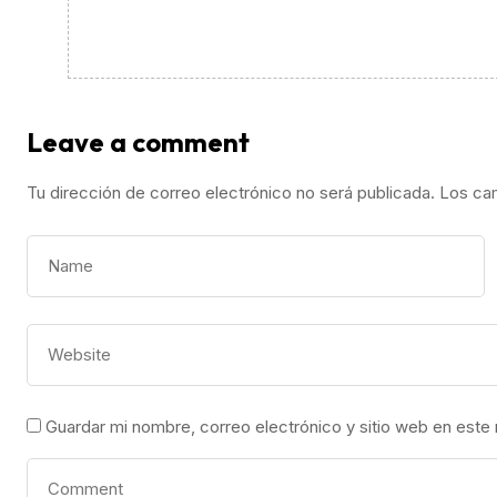
Leave a comment
Tu dirección de correo electrónico no será publicada.
Los ca
Guardar mi nombre, correo electrónico y sitio web en este