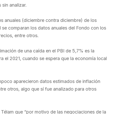
sin analizar.
s anuales (diciembre contra diciembre) de los
ual se comparan los datos anuales del Fondo con los
ecios, entre otros.
timación de una caída en el PBI de 5,7% es la
ra el 2021, cuando se espera que la economía local
mpoco aparecieron datos estimados de inflación
tre otros, algo que sí fue analizado para otros
a Télam que “por motivo de las negociaciones de la