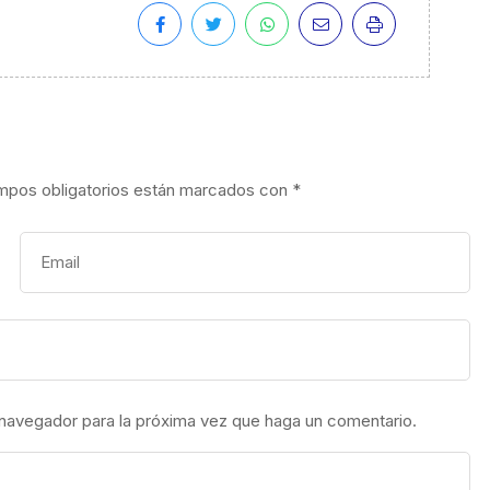
mpos obligatorios están marcados con
*
 navegador para la próxima vez que haga un comentario.