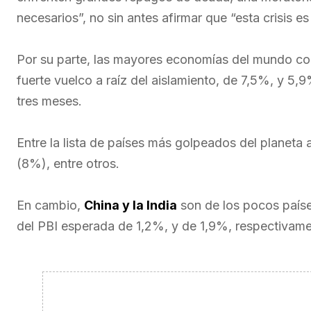
necesarios”, no sin antes afirmar que “esta crisis e
Por su parte, las mayores economías del mundo co
fuerte vuelco a raíz del aislamiento, de 7,5%, y 
tres meses.
Entre la lista de países más golpeados del planeta 
(8%), entre otros.
En cambio,
China y la India
son de los pocos paíse
del PBI esperada de 1,2%, y de 1,9%, respectivame