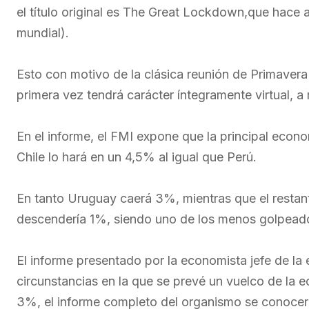
el título original es The Great Lockdown,que hace 
mundial).
Esto con motivo de la clásica reunión de Primavera
primera vez tendrá carácter íntegramente virtual, a
En el informe, el FMI expone que la principal econo
Chile lo hará en un 4,5% al igual que Perú.
En tanto Uruguay caerá 3%, mientras que el restan
descendería 1%, siendo uno de los menos golpeado
El informe presentado por la economista jefe de la 
circunstancias en la que se prevé un vuelco de la 
3%, el informe completo del organismo se conocerá