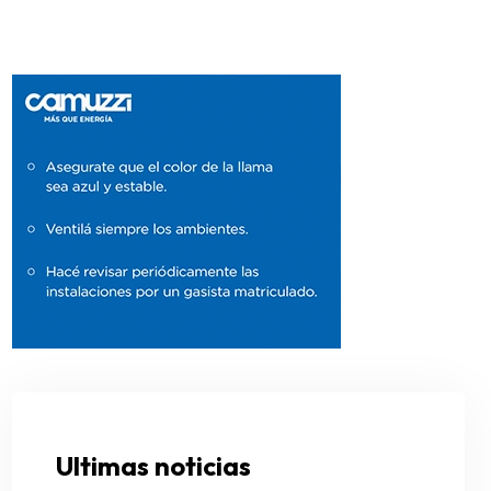
Ultimas noticias