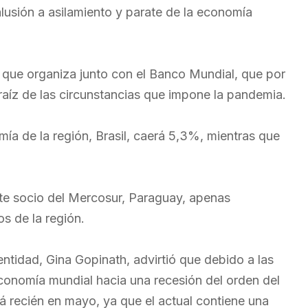
alusión a asilamiento y parate de la economía
 que organiza junto con el Banco Mundial, que por
 raíz de las circunstancias que impone la pandemia.
mía de la región, Brasil, caerá 5,3%, mientras que
te socio del Mercosur, Paraguay, apenas
s de la región.
entidad, Gina Gopinath, advirtió que debido a las
economía mundial hacia una recesión del orden del
 recién en mayo, ya que el actual contiene una