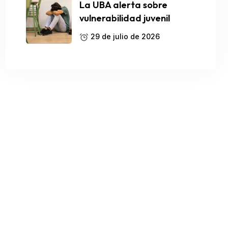
La UBA alerta sobre
vulnerabilidad juvenil
29 de julio de 2026