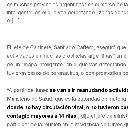
en muchas provincias argentinas” en el marco de 
inteligente” en el que van detectando “zonas donde 
o […]
El jefe de Gabinete, Santiago Cafiero, aseguró que 
actividades en muchas provincias argentinas” en e
de un “mapa inteligente” en el que van detectando 
tuvieron casos de coronavirus, o con promedios de
“A partir del lunes
se van a ir reanudando activi
Ministerio de Salud, que es la autoridad en materia 
donde no hay circulación viral, o no tuvieron c
contagio mayores a 14 días
“, dijo el jefe de min
participar de la reunión en la residencia de Olivos