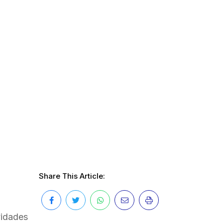
Share This Article:
vidades