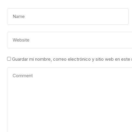
Guardar mi nombre, correo electrónico y sitio web en este