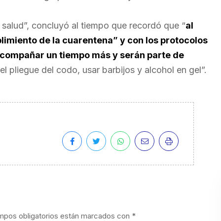
 salud”, concluyó al tiempo que recordó que “
al
limiento de la cuarentena” y con los protocolos
acompañar un tiempo más y serán parte de
el pliegue del codo, usar barbijos y alcohol en gel”.
mpos obligatorios están marcados con
*