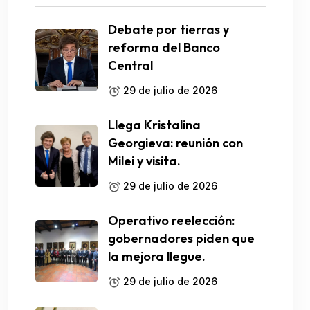
Debate por tierras y
reforma del Banco
Central
29 de julio de 2026
Llega Kristalina
Georgieva: reunión con
Milei y visita.
29 de julio de 2026
Operativo reelección:
gobernadores piden que
la mejora llegue.
29 de julio de 2026