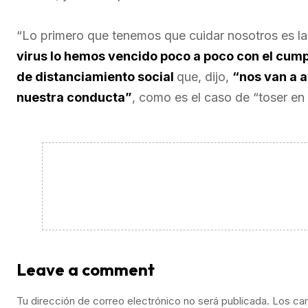
“Lo primero que tenemos que cuidar nosotros es la
virus lo hemos vencido poco a poco con el cump
de distanciamiento social
que, dijo,
“nos van a 
nuestra conducta”
, como es el caso de “toser en 
Leave a comment
Tu dirección de correo electrónico no será publicada.
Los ca