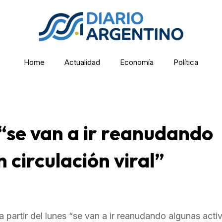
Home
Actualidad
Economía
Política
 “se van a ir reanudando
 circulación viral”
a partir del lunes “se van a ir reanudando algunas acti