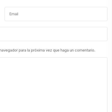
 navegador para la próxima vez que haga un comentario.