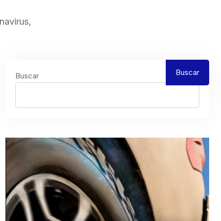
navirus,
Buscar
Buscar