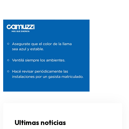
Ultimas noticias