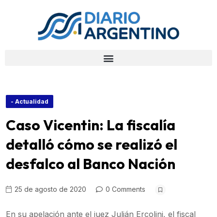
- Actualidad
Caso Vicentin: La fiscalía
detalló cómo se realizó el
desfalco al Banco Nación
25 de agosto de 2020
0 Comments
En su apelación ante el juez Julián Ercolini, el fiscal