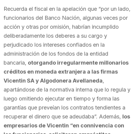
Recuerda el fiscal en la apelación que “por un lado,
funcionarios del Banco Nación, algunas veces por
acción y otras por omisión, habrían incumplido
deliberadamente los deberes a su cargo y
perjudicado los intereses confiados en la
administración de los fondos de la entidad
bancaria,
otorgando irregularmente millonarios
créditos en moneda extranjera a las firmas
Vicentin SA y Algodonera Avellaneda
,
apartándose de la normativa interna que lo regula y
luego omitiendo ejecutar en tiempo y forma las
garantías que preveían los contratos tendientes a
recuperar el dinero que se adeudaba”. Además,
los
empresarios de Vicentin “en connivencia con