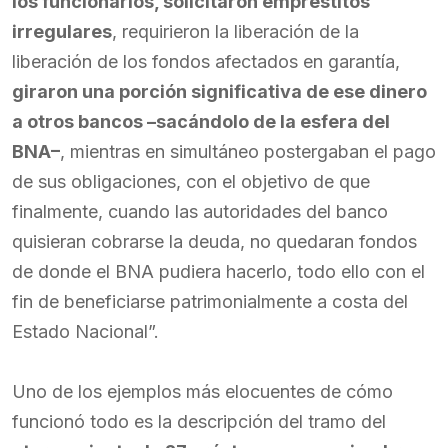
los funcionarios, solicitaron empréstitos
irregulares
, requirieron la liberación de la
liberación de los fondos afectados en garantía,
giraron una porción significativa de ese dinero
a otros bancos –sacándolo de la esfera del
BNA–
, mientras en simultáneo postergaban el pago
de sus obligaciones, con el objetivo de que
finalmente, cuando las autoridades del banco
quisieran cobrarse la deuda, no quedaran fondos
de donde el BNA pudiera hacerlo, todo ello con el
fin de beneficiarse patrimonialmente a costa del
Estado Nacional”.
Uno de los ejemplos más elocuentes de cómo
funcionó todo es la descripción del tramo del