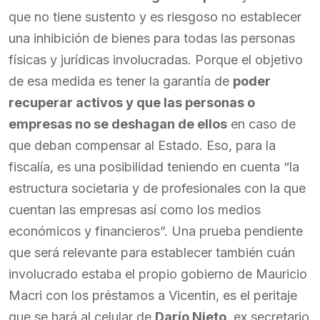
que no tiene sustento y es riesgoso no establecer
una inhibición de bienes para todas las personas
físicas y jurídicas involucradas. Porque el objetivo
de esa medida es tener la garantía de
poder
recuperar activos y que las personas o
empresas no se deshagan de ellos
en caso de
que deban compensar al Estado. Eso, para la
fiscalía, es una posibilidad teniendo en cuenta “la
estructura societaria y de profesionales con la que
cuentan las empresas así como los medios
económicos y financieros”. Una prueba pendiente
que será relevante para establecer también cuán
involucrado estaba el propio gobierno de Mauricio
Macri con los préstamos a Vicentin, es el peritaje
que se hará al celular de
Darío Nieto
, ex secretario