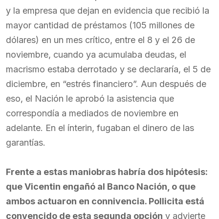
y la empresa que dejan en evidencia que recibió la
mayor cantidad de préstamos (105 millones de
dólares) en un mes crítico, entre el 8 y el 26 de
noviembre, cuando ya acumulaba deudas, el
macrismo estaba derrotado y se declararía, el 5 de
diciembre, en “estrés financiero”. Aun después de
eso, el Nación le aprobó la asistencia que
correspondía a mediados de noviembre en
adelante. En el ínterin, fugaban el dinero de las
garantías.
Frente a estas maniobras habría dos hipótesis:
que Vicentin engañó al Banco Nación, o que
ambos actuaron en connivencia. Pollicita está
convencido de esta segunda opción
y advierte