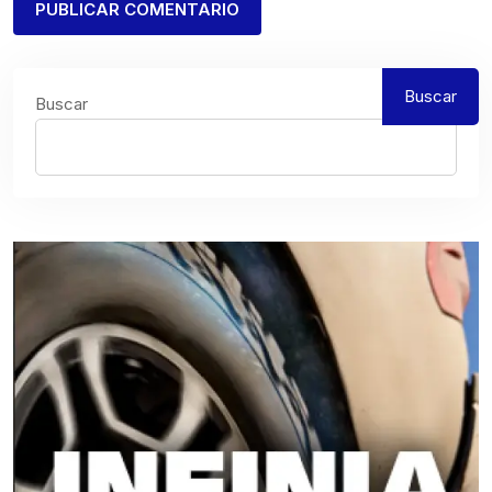
Buscar
Buscar