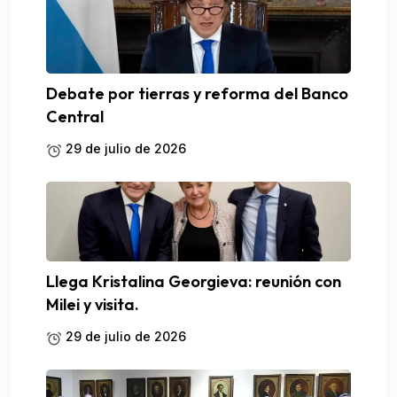
Debate por tierras y reforma del Banco
Central
29 de julio de 2026
Llega Kristalina Georgieva: reunión con
Milei y visita.
29 de julio de 2026