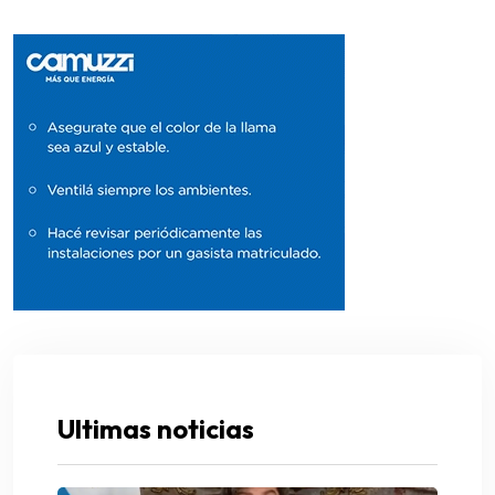
Ultimas noticias