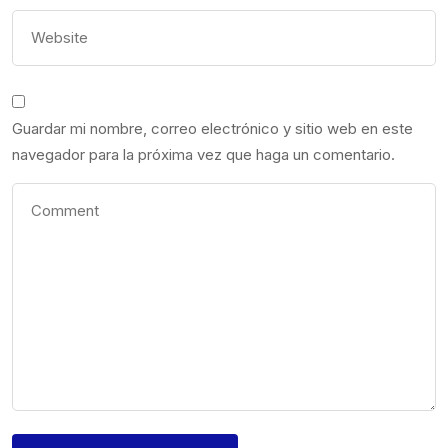
Guardar mi nombre, correo electrónico y sitio web en este
navegador para la próxima vez que haga un comentario.