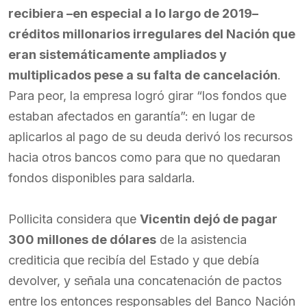
recibiera –en especial a lo largo de 2019–
créditos millonarios irregulares del Nación que
eran sistemáticamente ampliados y
multiplicados pese a su falta de cancelación
.
Para peor, la empresa logró girar “los fondos que
estaban afectados en garantía”: en lugar de
aplicarlos al pago de su deuda derivó los recursos
hacia otros bancos como para que no quedaran
fondos disponibles para saldarla.
Pollicita considera que
Vicentin dejó de pagar
300 millones de dólares
de la asistencia
crediticia que recibía del Estado y que debía
devolver, y señala una concatenación de pactos
entre los entonces responsables del Banco Nación