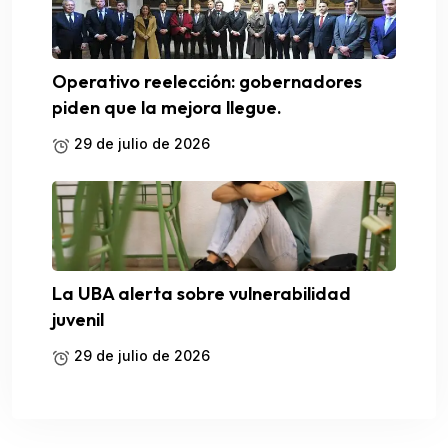
Operativo reelección: gobernadores
piden que la mejora llegue.
29 de julio de 2026
La UBA alerta sobre vulnerabilidad
juvenil
29 de julio de 2026