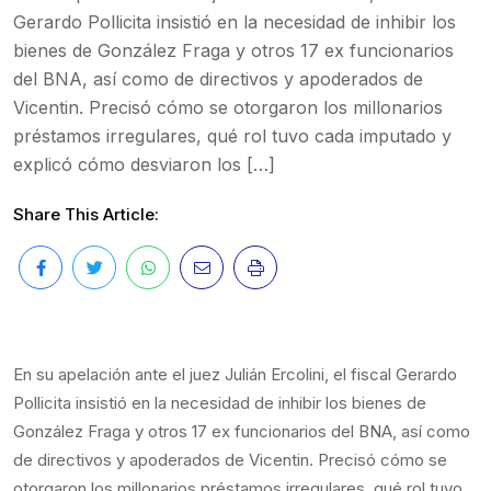
Gerardo Pollicita insistió en la necesidad de inhibir los
bienes de González Fraga y otros 17 ex funcionarios
del BNA, así como de directivos y apoderados de
Vicentin. Precisó cómo se otorgaron los millonarios
préstamos irregulares, qué rol tuvo cada imputado y
explicó cómo desviaron los […]
Share This Article:
En su apelación ante el juez Julián Ercolini, el fiscal Gerardo
Pollicita insistió en la necesidad de inhibir los bienes de
González Fraga y otros 17 ex funcionarios del BNA, así como
de directivos y apoderados de Vicentin. Precisó cómo se
otorgaron los millonarios préstamos irregulares, qué rol tuvo