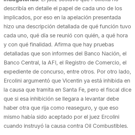
describía en detalle el papel de cada uno de los
implicados, por eso en la apelación presentada
hizo una descripción detallada de qué función tuvo
cada uno, qué día se reunió con quién, a qué hora
y con qué finalidad. Afirma que hay pruebas
detalladas que son informes del Banco Nación, el
Banco Central, la AFI, el Registro de Comercio, el
expediente de concurso, entre otros. Por otro lado,
Ercolini argumentó que Vicentin ya está inhibida en
la causa que tramita en Santa Fe, pero el fiscal dice
que si esa inhibición se llegara a levantar debe
haber otra que rija como reaseguro, y que eso
mismo había sido aceptado por el juez Ercolini
cuando instruyó la causa contra Oil Combustibles.