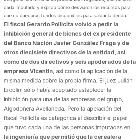
cada imputado y explicó cómo desviaron los recursos para
que no quedaran fondos disponibles para saldar la deuda.
El fiscal Gerardo Pollicita volvió a pedir la
inhibición general de bienes del ex presidente
del Banco Nación Javier González Fraga y de
otros diecisiete directivos de la entidad, así
como de dos directivos y seis apoderados de la
empresa Vicentin
, así como la aplicación de la
misma medida sobre la propia firma. El juez Julián
Ercolini sólo había aceptado establecer la
inhibición para una de las empresas del grupo,
Algodonera Avellaneda. Pero la apelación del
fiscal Pollicita es categórica al describir el papel
que tuvo cada una de las personas imputadas en
la ingeniería que permitió que la cerealera