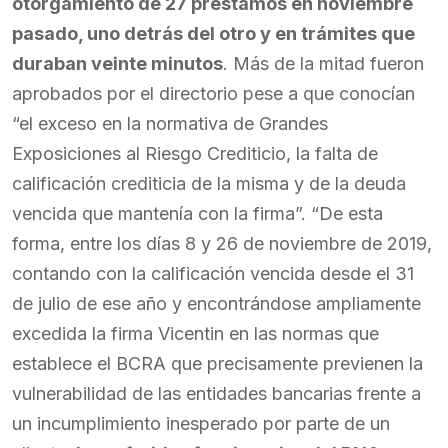
otorgamiento de 27 préstamos en noviembre
pasado, uno detrás del otro y en trámites que
duraban veinte minutos
. Más de la mitad fueron
aprobados por el directorio pese a que conocían
“el exceso en la normativa de Grandes
Exposiciones al Riesgo Crediticio, la falta de
calificación crediticia de la misma y de la deuda
vencida que mantenía con la firma”. “De esta
forma, entre los días 8 y 26 de noviembre de 2019,
contando con la calificación vencida desde el 31
de julio de ese año y encontrándose ampliamente
excedida la firma Vicentin en las normas que
establece el BCRA que precisamente previenen la
vulnerabilidad de las entidades bancarias frente a
un incumplimiento inesperado por parte de un