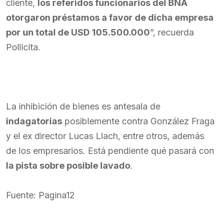
cliente,
los referidos funcionarios del BNA
otorgaron préstamos a favor de dicha empresa
por un total de USD 105.500.000
”, recuerda
Pollicita.
La inhibición de bienes es antesala de
indagatorias
posiblemente contra González Fraga
y el ex director Lucas Llach, entre otros, además
de los empresarios. Está pendiente qué pasará con
la pista sobre posible lavado
.
Fuente: Pagina12