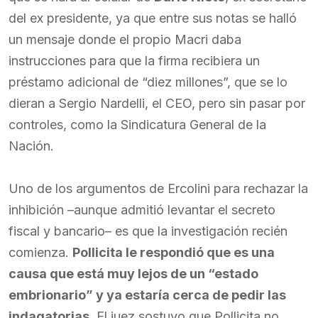
del ex presidente, ya que entre sus notas se halló
un mensaje donde el propio Macri daba
instrucciones para que la firma recibiera un
préstamo adicional de “diez millones”, que se lo
dieran a Sergio Nardelli, el CEO, pero sin pasar por
controles, como la Sindicatura General de la
Nación.
Uno de los argumentos de Ercolini para rechazar la
inhibición –aunque admitió levantar el secreto
fiscal y bancario– es que la investigación recién
comienza.
Pollicita le respondió que es una
causa que está muy lejos de un “estado
embrionario” y ya estaría cerca de pedir las
indagatorias
. El juez sostuvo que Pollicita no