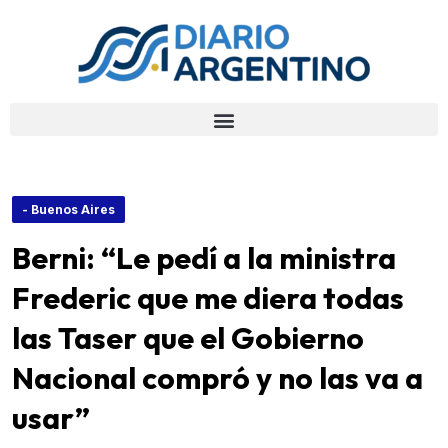
- Buenos Aires
Berni: “Le pedí a la ministra
Frederic que me diera todas
las Taser que el Gobierno
Nacional compró y no las va a
usar”