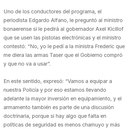
Uno de los conductores del programa, el
periodista Edgardo Alfano, le preguntó al ministro
bonaerense si le pedirá al gobernador Axel Kicillof
que se usen las pistolas electrónicas y el ministro
contestó: “No, yo le pedí a la ministra Frederic que
me diera las armas Taser que el Gobierno compró
y que no va a usar”.
En este sentido, expresó: “Vamos a equipar a
nuestra Policía y por eso estamos llevando
adelante la mayor inversión en equipamiento, y el
armamento también es parte de una discusión
doctrinaria, porque si hay algo que falta en
políticas de seguridad es menos chamuyo y más