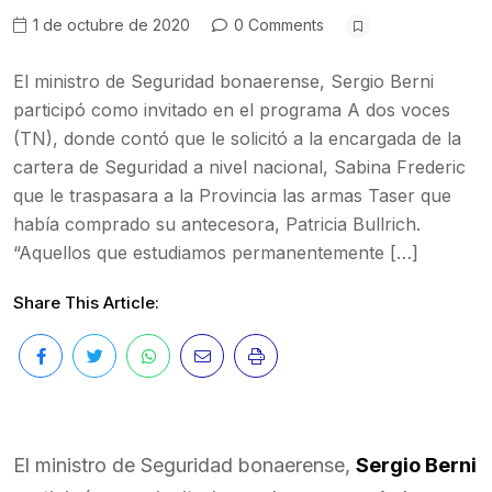
1 de octubre de 2020
0 Comments
El ministro de Seguridad bonaerense, Sergio Berni
participó como invitado en el programa A dos voces
(TN), donde contó que le solicitó a la encargada de la
cartera de Seguridad a nivel nacional, Sabina Frederic
que le traspasara a la Provincia las armas Taser que
había comprado su antecesora, Patricia Bullrich.
“Aquellos que estudiamos permanentemente […]
Share This Article:
El ministro de Seguridad bonaerense,
Sergio Berni