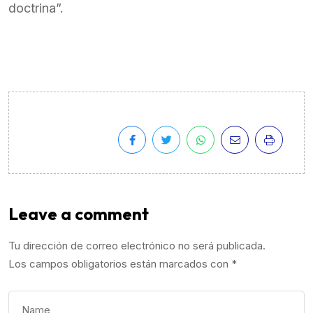
doctrina”.
Leave a comment
Tu dirección de correo electrónico no será publicada.
Los campos obligatorios están marcados con
*