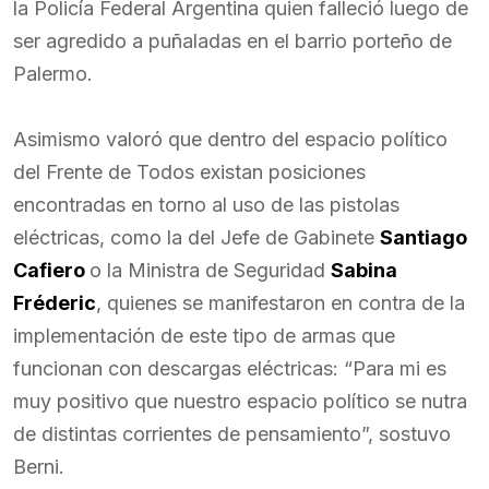
la Policía Federal Argentina quien falleció luego de
ser agredido a puñaladas en el barrio porteño de
Palermo.
Asimismo valoró que dentro del espacio político
del Frente de Todos existan posiciones
encontradas en torno al uso de las pistolas
eléctricas, como la del Jefe de Gabinete
Santiago
Cafiero
o la Ministra de Seguridad
Sabina
Fréderic
, quienes se manifestaron en contra de la
implementación de este tipo de armas que
funcionan con descargas eléctricas: “Para mi es
muy positivo que nuestro espacio político se nutra
de distintas corrientes de pensamiento”, sostuvo
Berni.