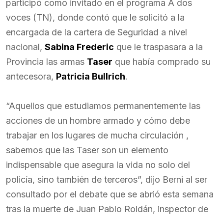
participó como invitado en el programa A dos
voces (TN), donde contó que le solicitó a la
encargada de la cartera de Seguridad a nivel
nacional,
Sabina Frederic
que le traspasara a la
Provincia las armas
Taser
que había comprado su
antecesora,
Patricia Bullrich
.
“Aquellos que estudiamos permanentemente las
acciones de un hombre armado y cómo debe
trabajar en los lugares de mucha circulación ,
sabemos que las Taser son un elemento
indispensable que asegura la vida no solo del
policía, sino también de terceros”, dijo Berni al ser
consultado por el debate que se abrió esta semana
tras la muerte de Juan Pablo Roldán, inspector de