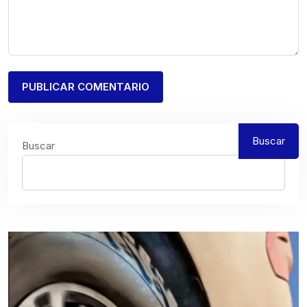
Buscar
Buscar