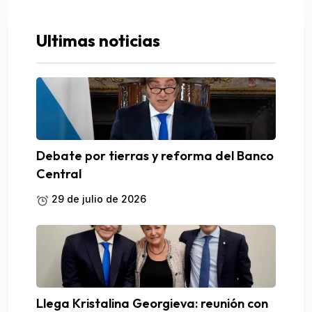
Ultimas noticias
Debate por tierras y reforma del Banco
Central
29 de julio de 2026
Llega Kristalina Georgieva: reunión con