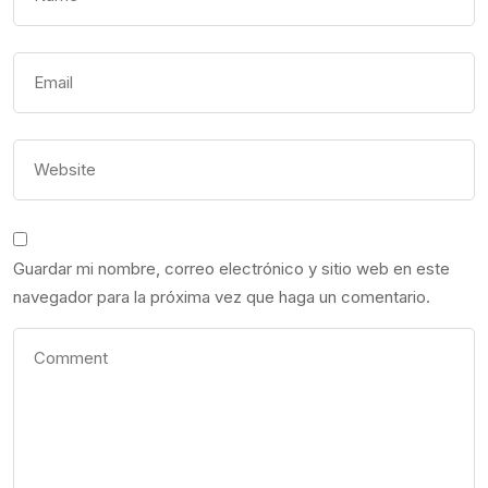
Guardar mi nombre, correo electrónico y sitio web en este
navegador para la próxima vez que haga un comentario.