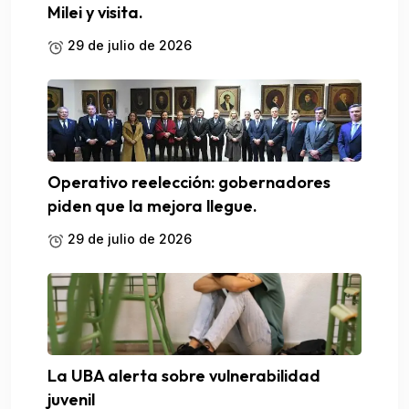
Milei y visita.
29 de julio de 2026
Operativo reelección: gobernadores
piden que la mejora llegue.
29 de julio de 2026
La UBA alerta sobre vulnerabilidad
juvenil