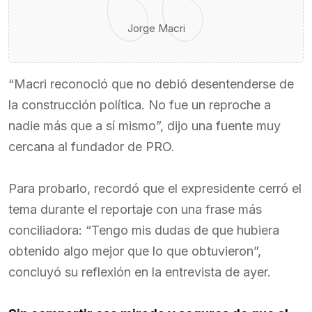
Jorge Macri
“Macri reconoció que no debió desentenderse de
la construcción política. No fue un reproche a
nadie más que a sí mismo”, dijo una fuente muy
cercana al fundador de PRO.
Para probarlo, recordó que el expresidente cerró el
tema durante el reportaje con una frase más
conciliadora: “Tengo mis dudas de que hubiera
obtenido algo mejor que lo que obtuvieron”,
concluyó su reflexión en la entrevista de ayer.