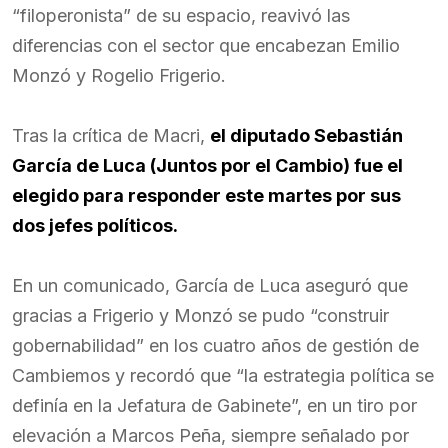
“filoperonista” de su espacio, reavivó las
diferencias con el sector que encabezan Emilio
Monzó y Rogelio Frigerio.
Tras la crítica de Macri,
el diputado Sebastián
García de Luca (Juntos por el Cambio) fue el
elegido para responder este martes por sus
dos jefes políticos.
En un comunicado, García de Luca aseguró que
gracias a Frigerio y Monzó se pudo “construir
gobernabilidad” en los cuatro años de gestión de
Cambiemos y recordó que “la estrategia política se
definía en la Jefatura de Gabinete”, en un tiro por
elevación a Marcos Peña, siempre señalado por