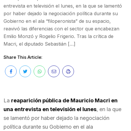
entrevista en televisión el lunes, en la que se lamentó
por haber dejado la negociación política durante su
Gobierno en el ala “filoperonista” de su espacio,
reavivó las diferencias con el sector que encabezan
Emilio Monzó y Rogelio Frigerio. Tras la crítica de
Macri, el diputado Sebastián […]
Share This Article:
La
reaparición pública de Mauricio Macri en
una entrevista en televisión el lunes
, en la que
se lamentó por haber dejado la negociación
política durante su Gobierno en el ala