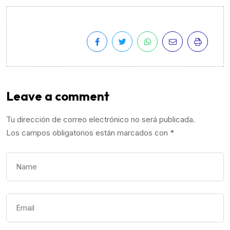
Leave a comment
Tu dirección de correo electrónico no será publicada.
Los campos obligatorios están marcados con
*