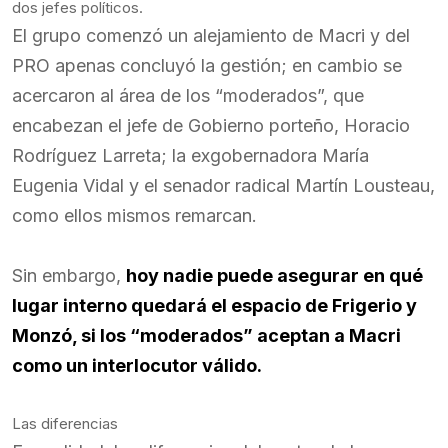
dos jefes políticos.
El grupo comenzó un alejamiento de Macri y del
PRO apenas concluyó la gestión; en cambio se
acercaron al área de los “moderados”, que
encabezan el jefe de Gobierno porteño, Horacio
Rodríguez Larreta; la exgobernadora María
Eugenia Vidal y el senador radical Martín Lousteau,
como ellos mismos remarcan.
Sin embargo,
hoy nadie puede asegurar en qué
lugar interno quedará el espacio de Frigerio y
Monzó, si los “moderados” aceptan a Macri
como un interlocutor válido.
Las diferencias