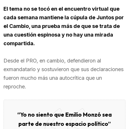
El tema no se tocó en el encuentro virtual que
cada semana mantiene la cúpula de Juntos por
el Cambio, una prueba más de que se trata de
una cuestión espinosa y no hay una mirada
compartida.
Desde el PRO, en cambio, defendieron al
exmandatario y sostuvieron que sus declaraciones
fueron mucho más una autocrítica que un
reproche.
“Yo no siento que Emilio Monzó sea
parte de nuestro espacio político”