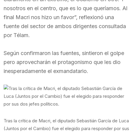
nosotros en el centro, que es lo que queríamos. Al
final Macri nos hizo un favor”, reflexionó una
fuente del sector de ambos dirigentes consultada
por Télam.
Según confirmaron las fuentes, sintieron el golpe
pero aprovecharán el protagonismo que les dio
inesperadamente el exmandatario.
Tras la crítica de Macri, el diputado Sebastián García de Luca
(Juntos por el Cambio) fue el elegido para responder por sus