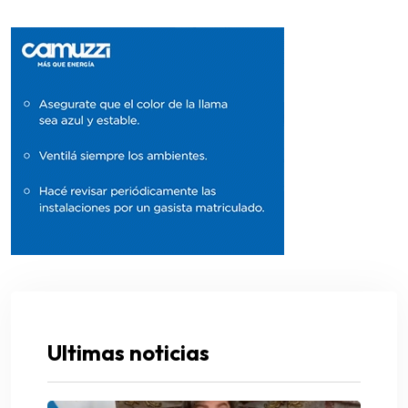
Ultimas noticias