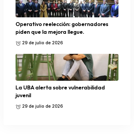
Operativo reelección: gobernadores
piden que la mejora llegue.
29 de julio de 2026
La UBA alerta sobre vulnerabilidad
juvenil
29 de julio de 2026