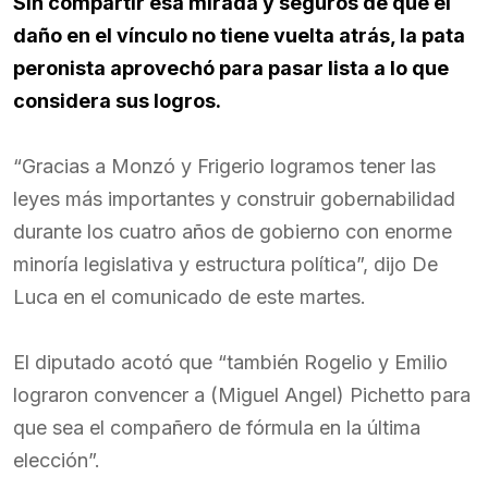
Sin compartir esa mirada y seguros de que el
daño en el vínculo no tiene vuelta atrás, la pata
peronista aprovechó para pasar lista a lo que
considera sus logros.
“Gracias a Monzó y Frigerio logramos tener las
leyes más importantes y construir gobernabilidad
durante los cuatro años de gobierno con enorme
minoría legislativa y estructura política”, dijo De
Luca en el comunicado de este martes.
El diputado acotó que “también Rogelio y Emilio
lograron convencer a (Miguel Angel) Pichetto para
que sea el compañero de fórmula en la última
elección”.