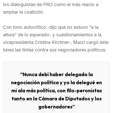
los dialoguistas de PRO como el más reacio a
ampliar la coalición.
Con tono autocrítico -dijo que no estuvo “a la
altura” de lo esperado- y cuestionamientos a la
vicepresidenta Cristina Kirchner-, Macri cargó este
lunes las tintas contra sus negociadores políticos.
“Nunca debí haber delegado la
negociación política y yo la delegué en
mi ala más política, con filo-peronistas
tanto en la Cámara de Diputados y los
gobernadores”