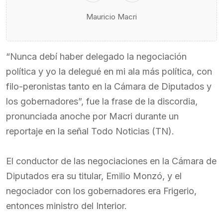
Mauricio Macri
“Nunca debí haber delegado la negociación
política y yo la delegué en mi ala más política, con
filo-peronistas tanto en la Cámara de Diputados y
los gobernadores”, fue la frase de la discordia,
pronunciada anoche por Macri durante un
reportaje en la señal Todo Noticias (TN).
El conductor de las negociaciones en la Cámara de
Diputados era su titular, Emilio Monzó, y el
negociador con los gobernadores era Frigerio,
entonces ministro del Interior.