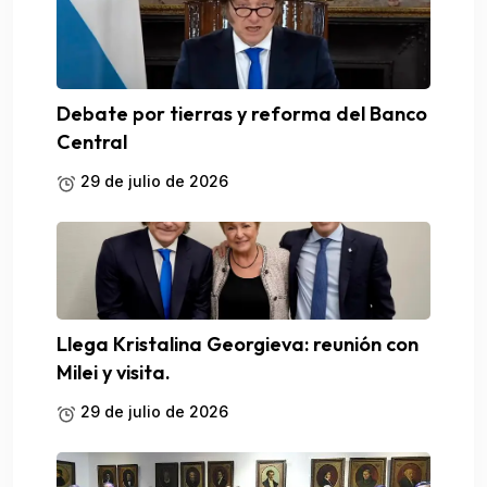
Debate por tierras y reforma del Banco
Central
29 de julio de 2026
Llega Kristalina Georgieva: reunión con
Milei y visita.
29 de julio de 2026