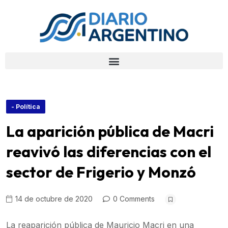
- Política
La aparición pública de Macri
reavivó las diferencias con el
sector de Frigerio y Monzó
14 de octubre de 2020
0 Comments
La reaparición pública de Mauricio Macri en una