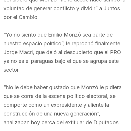
voluntad de generar conflicto y dividir” a Juntos
por el Cambio.
“Yo no siento que Emilio Monzó sea parte de
nuestro espacio político”, le reprochó finalmente
Jorge Macri, que dejó al descubierto que el PRO
ya no es el paraguas bajo el que se agrupa este
sector.
“No le debe haber gustado que Monzó le pidiera
que se corra de la escena político electoral, se
comporte como un expresidente y aliente la
construcción de una nueva generación”,
analizaban hoy cerca del extitular de Diputados.