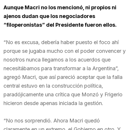
Aunque Macri no los mencionó, ni propios ni
ajenos dudan que los negociadores
“filoperonistas” del Presidente fueron ellos.
“No es excusa, debería haber puesto el foco ahí
porque se jugaba mucho con el poder convencer y
nosotros nunca llegamos a los acuerdos que
necesitábamos para transformar a la Argentina”,
agregó Macri, que así pareció aceptar que la falla
central estuvo en la construcción política,
paradójicamente una crítica que Monzó y Frigerio
hicieron desde apenas iniciada la gestión.
“No nos sorprendió. Ahora Macri quedó
claramente en un extremo, el Gobierno en otro. Y