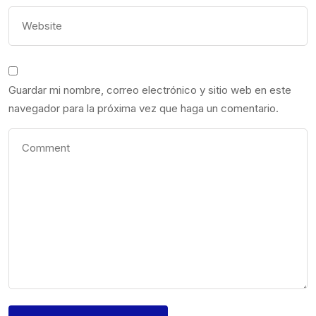
Guardar mi nombre, correo electrónico y sitio web en este
navegador para la próxima vez que haga un comentario.