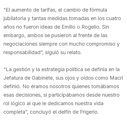
“El aumento de tarifas, el cambio de fórmula
jubilatoria y tantas medidas tomadas en los cuatro
años no fueron ideas de Emilio o Rogelio. Sin
embargo, ambos se pusieron al frente de las
negociaciones siempre con mucho compromiso y
responsabilidad”, siguió su relato.
“La gestión y la estrategia política se definía en la
Jefatura de Gabinete, sus ojos y oídos como Macri
definió. No éramos nosotros quienes tomábamos
esas decisiones, si participábamos desde nuestro
rol lógico al que le dedicamos nuestra vida
completa”, concluyó el delfín de Frigerio.