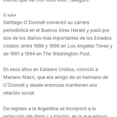
El autor
Santiago O’Donnell comenzó su carrera
periodística en el Buenos Aires Herald y pasó por
dos de los diarios más importantes de los Estados
Unidos: entre 1986 y 1990 en Los Angeles Times y
de 1991 a 1994 en The Washington Post.
En esos años en Estados Unidos, conoció a
Mariano Macri, que era amigo de un hermano de
O’Donnell y desde entonces mantienen una
relación social.
De regreso a la Argentina se incorporó a la
redacción del diario La Nación, en la que estuvo