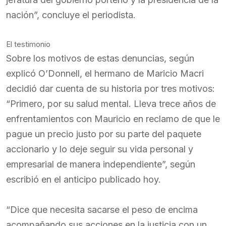
nación”, concluye el periodista.
El testimonio
Sobre los motivos de estas denuncias, según
explicó O’Donnell, el hermano de Maricio Macri
decidió dar cuenta de su historia por tres motivos:
“Primero, por su salud mental. Lleva trece años de
enfrentamientos con Mauricio en reclamo de que le
pague un precio justo por su parte del paquete
accionario y lo deje seguir su vida personal y
empresarial de manera independiente”, según
escribió en el anticipo publicado hoy.
“Dice que necesita sacarse el peso de encima
acompañando sus acciones en la justicia con un