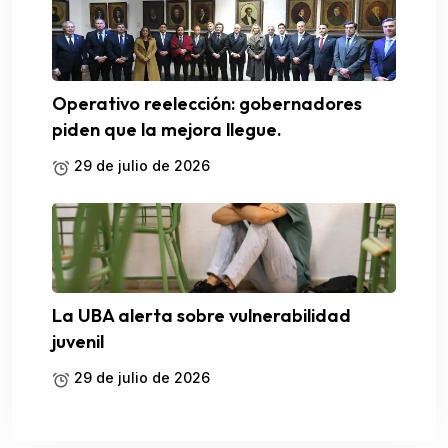
Operativo reelección: gobernadores
piden que la mejora llegue.
29 de julio de 2026
La UBA alerta sobre vulnerabilidad
juvenil
29 de julio de 2026