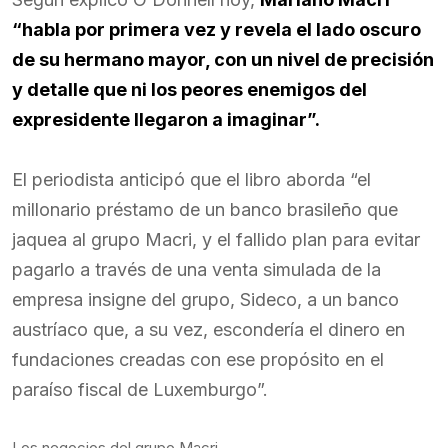
“habla por primera vez y revela el lado oscuro
de su hermano mayor, con un nivel de precisión
y detalle que ni los peores enemigos del
expresidente llegaron a imaginar”.
El periodista anticipó que el libro aborda “el
millonario préstamo de un banco brasileño que
jaquea al grupo Macri, y el fallido plan para evitar
pagarlo a través de una venta simulada de la
empresa insigne del grupo, Sideco, a un banco
austríaco que, a su vez, escondería el dinero en
fundaciones creadas con ese propósito en el
paraíso fiscal de Luxemburgo”.
Los negocios del grupo Macri