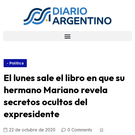
- Política
El lunes sale el libro en que su
hermano Mariano revela
secretos ocultos del
expresidente
22 de octubre de 2020
0 Comments