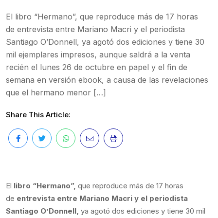
El libro “Hermano”, que reproduce más de 17 horas
de entrevista entre Mariano Macri y el periodista
Santiago O’Donnell, ya agotó dos ediciones y tiene 30
mil ejemplares impresos, aunque saldrá a la venta
recién el lunes 26 de octubre en papel y el fin de
semana en versión ebook, a causa de las revelaciones
que el hermano menor […]
Share This Article:
El
libro “Hermano”,
que reproduce más de 17 horas
de
entrevista entre Mariano Macri y el periodista
Santiago O’Donnell,
ya agotó dos ediciones y tiene 30 mil