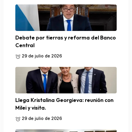
Debate por tierras y reforma del Banco
Central
29 de julio de 2026
Llega Kristalina Georgieva: reunión con
Milei y visita.
29 de julio de 2026