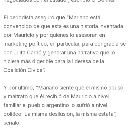
El periodista aseguró que “Mariano está
convencido de que esta es una historia inventada
por Mauricio y por quienes lo asesoran en
marketing político, en particular, para congraciarse
con Lilita Carrió y generar una narrativa que lo
hiciera más digerible para la lideresa de la
Coalición Cívica”.
Y por último, “Mariano siente que el mismo abuso
y maltrato que él recibió de Mauricio a nivel
familiar el pueblo argentino lo sufrió a nivel
político. La misma desilusión, la misma estafa”,
señaló.