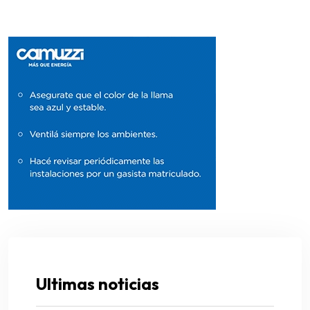
Ultimas noticias