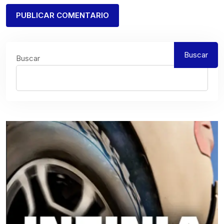
Buscar
Buscar