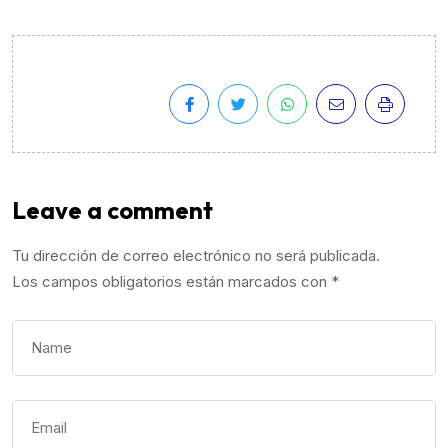
Leave a comment
Tu dirección de correo electrónico no será publicada.
Los campos obligatorios están marcados con
*