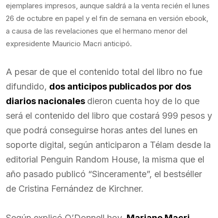
ejemplares impresos, aunque saldrá a la venta recién el lunes
26 de octubre en papel y el fin de semana en versión ebook,
a causa de las revelaciones que el hermano menor del
expresidente Mauricio Macri anticipó.
A pesar de que el contenido total del libro no fue
difundido,
dos anticipos publicados por dos
diarios nacionales
dieron cuenta hoy de lo que
será el contenido del libro que costará 999 pesos y
que podrá conseguirse horas antes del lunes en
soporte digital, según anticiparon a Télam desde la
editorial Penguin Random House, la misma que el
año pasado publicó “Sinceramente”, el bestséller
de Cristina Fernández de Kirchner.
Según explicó O’Donnell hoy,
Mariano Macri