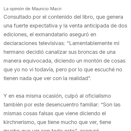
La opinión de Mauricio Macri
Consultado por el contenido del libro, que genera
una fuerte expectativa y la venta anticipada de dos
ediciones, el exmandatario aseguró en
declaraciones televisivas: “Lamentablemente mi
hermano decidió canalizar sus broncas de una
manera equivocada, diciendo un montón de cosas
que yo no vi todavía, pero por lo que escuché no
tienen nada que ver con la realidad”.
Y en esa misma ocasión, culpó al oficialismo
también por este desencuentro familiar: “Son las
mismas cosas falsas que viene diciendo el
kirchnerismo, que tiene mucho que ver, tiene
mucho que ver con todo esto”, aseguró.