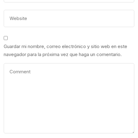
Guardar mi nombre, correo electrónico y sitio web en este
navegador para la próxima vez que haga un comentario.