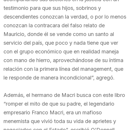
testimonio para que sus hijos, sobrinos y
descendientes conozcan la verdad, o por lo menos
conozcan la contracara del falso relato de
Mauricio, donde él se vende como un santo al
servicio del país, que poco y nada tiene que ver
con el grupo económico que en realidad maneja
con mano de hierro, aprovechándose de su íntima
relación con la primera línea del management, que
le responde de manera incondicional”, agregó.
Además, el hermano de Macri busca con este libro
“romper el mito de que su padre, el legendario
empresario Franco Macri, era un mafioso
menemista que vivió toda su vida de aprietes y
negociados con el Estado”, escribió O’Donnell.