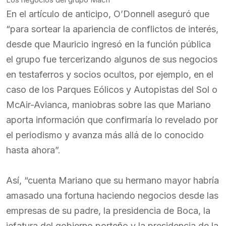
En el artículo de anticipo, O’Donnell aseguró que
“para sortear la apariencia de conflictos de interés,
desde que Mauricio ingresó en la función pública
el grupo fue tercerizando algunos de sus negocios
en testaferros y socios ocultos, por ejemplo, en el
caso de los Parques Eólicos y Autopistas del Sol o
McAir-Avianca, maniobras sobre las que Mariano
aporta información que confirmaría lo revelado por
el periodismo y avanza más allá de lo conocido
hasta ahora”.
Así, “cuenta Mariano que su hermano mayor habría
amasado una fortuna haciendo negocios desde las
empresas de su padre, la presidencia de Boca, la
jefatura del gobierno porteño y la presidencia de la