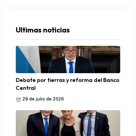
Ultimas noticias
Debate por tierras y reforma del Banco
Central
29 de julio de 2026