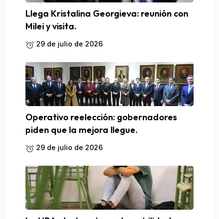
Llega Kristalina Georgieva: reunión con
Milei y visita.
29 de julio de 2026
Operativo reelección: gobernadores
piden que la mejora llegue.
29 de julio de 2026