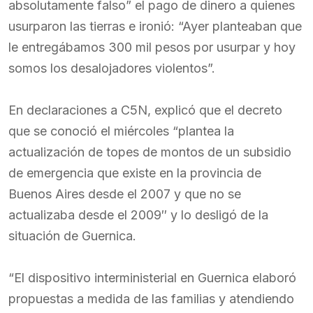
absolutamente falso” el pago de dinero a quienes
usurparon las tierras e ironió: “Ayer planteaban que
le entregábamos 300 mil pesos por usurpar y hoy
somos los desalojadores violentos”.
En declaraciones a C5N, explicó que el decreto
que se conoció el miércoles “plantea la
actualización de topes de montos de un subsidio
de emergencia que existe en la provincia de
Buenos Aires desde el 2007 y que no se
actualizaba desde el 2009″ y lo desligó de la
situación de Guernica.
“El dispositivo interministerial en Guernica elaboró
propuestas a medida de las familias y atendiendo