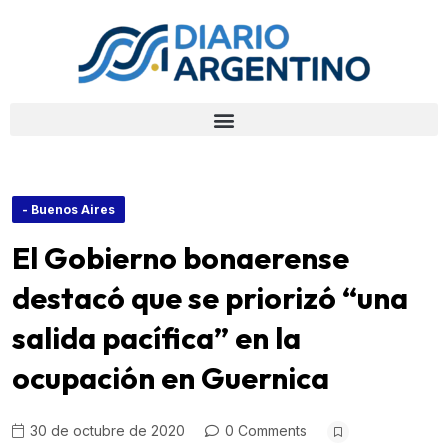
- Buenos Aires
El Gobierno bonaerense
destacó que se priorizó “una
salida pacífica” en la
ocupación en Guernica
30 de octubre de 2020
0 Comments