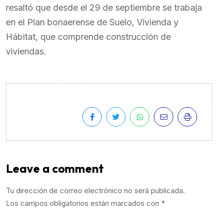
resaltó que desde el 29 de septiembre se trabaja
en el Plan bonaerense de Suelo, Vivienda y
Hábitat, que comprende construcción de
viviendas.
Leave a comment
Tu dirección de correo electrónico no será publicada.
Los campos obligatorios están marcados con
*