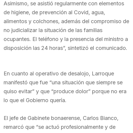
Asimismo, se asistió regularmente con elementos
de higiene, de prevención al Covid, agua,
alimentos y colchones, además del compromiso de
no judicializar la situación de las familias
ocupantes. El teléfono y la presencia del ministro a
disposición las 24 horas”, sintetizó el comunicado.
En cuanto al operativo de desalojo, Larroque
manifestó que fue “una situación que siempre se
quiso evitar” y que “produce dolor” porque no era
lo que el Gobierno quería.
El jefe de Gabinete bonaerense, Carlos Bianco,
remarcó que “se actuó profesionalmente y de