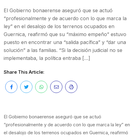
El Gobierno bonaerense aseguró que se actuó
“profesionalmente y de acuerdo con lo que marca la
ley” en el desalojo de los terrenos ocupados en
Guernica, reafirmó que su “máximo empeño” estuvo
puesto en encontrar una “salida pacífica” y “dar una
solución” a las familias. “Si la decisión judicial no se
implementaba, la política entraba […]
Share This Article:
El Gobierno bonaerense aseguró que se actuó
“profesionalmente y de acuerdo con lo que marca la ley” en
el desalojo de los terrenos ocupados en Guernica, reafirmó