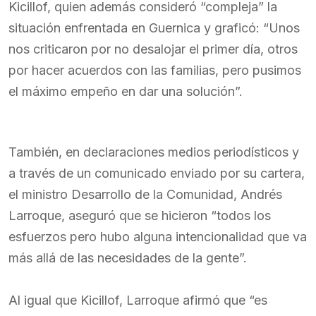
Kicillof, quien además consideró “compleja” la
situación enfrentada en Guernica y graficó: “Unos
nos criticaron por no desalojar el primer día, otros
por hacer acuerdos con las familias, pero pusimos
el máximo empeño en dar una solución”.
También, en declaraciones medios periodísticos y
a través de un comunicado enviado por su cartera,
el ministro Desarrollo de la Comunidad, Andrés
Larroque, aseguró que se hicieron “todos los
esfuerzos pero hubo alguna intencionalidad que va
más allá de las necesidades de la gente”.
Al igual que Kicillof, Larroque afirmó que “es