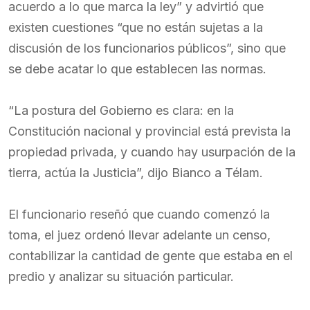
acuerdo a lo que marca la ley” y advirtió que
existen cuestiones “que no están sujetas a la
discusión de los funcionarios públicos”, sino que
se debe acatar lo que establecen las normas.
“La postura del Gobierno es clara: en la
Constitución nacional y provincial está prevista la
propiedad privada, y cuando hay usurpación de la
tierra, actúa la Justicia”, dijo Bianco a Télam.
El funcionario reseñó que cuando comenzó la
toma, el juez ordenó llevar adelante un censo,
contabilizar la cantidad de gente que estaba en el
predio y analizar su situación particular.