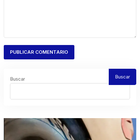
Buscar
Buscar