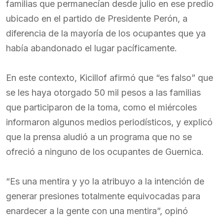
familias que permanecían desde julio en ese predio
ubicado en el partido de Presidente Perón, a
diferencia de la mayoría de los ocupantes que ya
había abandonado el lugar pacíficamente.
En este contexto, Kicillof afirmó que “es falso” que
se les haya otorgado 50 mil pesos a las familias
que participaron de la toma, como el miércoles
informaron algunos medios periodísticos, y explicó
que la prensa aludió a un programa que no se
ofreció a ninguno de los ocupantes de Guernica.
“Es una mentira y yo la atribuyo a la intención de
generar presiones totalmente equivocadas para
enardecer a la gente con una mentira”, opinó