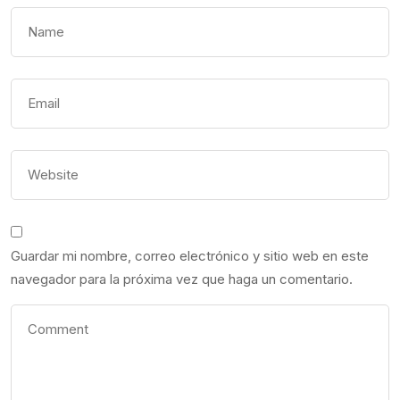
Guardar mi nombre, correo electrónico y sitio web en este
navegador para la próxima vez que haga un comentario.