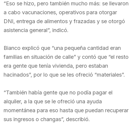
“Eso se hizo, pero también mucho más: se llevaron
a cabo vacunaciones, operativos para otorgar
DNI, entrega de alimentos y frazadas y se otorgó
asistencia general”, indicó.
Bianco explicó que “una pequeña cantidad eran
familias en situación de calle” y contó que “el resto
era gente que tenía vivienda, pero estaban
hacinados”, por lo que se les ofreció “materiales”.
“También había gente que no podía pagar el
alquiler, a la que se le ofreció una ayuda
momentánea para eso hasta que puedan recuperar
sus ingresos o changas”, describió.