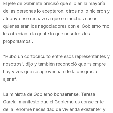
El jefe de Gabinete precisó que si bien la mayoría
de las personas lo aceptaron, otros no lo hicieron y
atribuyó ese rechazo a que en muchos casos
quienes eran los negociadores con el Gobierno “no
les ofrecían a la gente lo que nosotros les
proponíamos”.
“Hubo un cortocircuito entre esos representantes y
nosotros”, dijo y también reconoció que “siempre
hay vivos que se aprovechan de la desgracia
ajena”.
La ministra de Gobierno bonaerense, Teresa
García, manifestó que el Gobierno es consciente
de la “enorme necesidad de vivienda existente” y