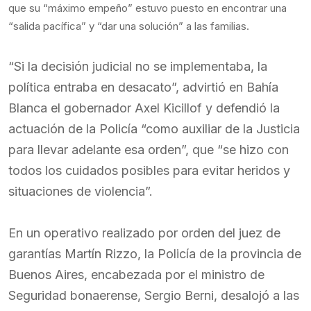
que su “máximo empeño” estuvo puesto en encontrar una
“salida pacífica” y “dar una solución” a las familias.
“Si la decisión judicial no se implementaba, la
política entraba en desacato”, advirtió en Bahía
Blanca el gobernador Axel Kicillof y defendió la
actuación de la Policía “como auxiliar de la Justicia
para llevar adelante esa orden”, que “se hizo con
todos los cuidados posibles para evitar heridos y
situaciones de violencia”.
En un operativo realizado por orden del juez de
garantías Martín Rizzo, la Policía de la provincia de
Buenos Aires, encabezada por el ministro de
Seguridad bonaerense, Sergio Berni, desalojó a las