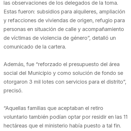
las observaciones de los delegados de la toma.
Estas fueron: subsidios para alquileres, ampliación
y refacciones de viviendas de origen, refugio para
personas en situación de calle y acompañamiento
de víctimas de violencia de género”, detalló un
comunicado de la cartera.
Además, fue “reforzado el presupuesto del área
social del Municipio y como solución de fondo se
otorgaron 3 mil lotes con servicios para el distrito”,
precisó.
“Aquellas familias que aceptaban el retiro
voluntario también podían optar por residir en las 11
hectáreas que el ministerio había puesto a tal fin.