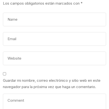
Los campos obligatorios están marcados con
*
Guardar mi nombre, correo electrónico y sitio web en este
navegador para la próxima vez que haga un comentario.