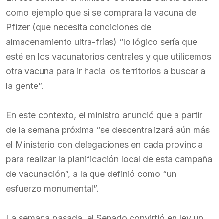
como ejemplo que si se comprara la vacuna de
Pfizer (que necesita condiciones de
almacenamiento ultra-frías) “lo lógico sería que
esté en los vacunatorios centrales y que utilicemos
otra vacuna para ir hacia los territorios a buscar a
la gente”.
En este contexto, el ministro anunció que a partir
de la semana próxima “se descentralizará aún más
el Ministerio con delegaciones en cada provincia
para realizar la planificación local de esta campaña
de vacunación”, a la que definió como “un
esfuerzo monumental”.
La semana pasada, el Senado convirtió en ley un