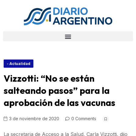
- Actualidad
Vizzotti: “No se están
salteando pasos” para la
aprobación de las vacunas
3 de noviembre de 2020
0 Comments
La secretaria de Acceso a la Salud, Carla Vizzotti, dijo