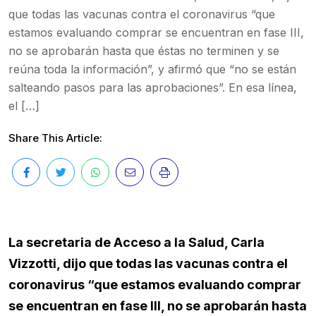
que todas las vacunas contra el coronavirus “que
estamos evaluando comprar se encuentran en fase III,
no se aprobarán hasta que éstas no terminen y se
reúna toda la información”, y afirmó que “no se están
salteando pasos para las aprobaciones”. En esa línea,
el […]
Share This Article:
La secretaria de Acceso a la Salud, Carla
Vizzotti, dijo que todas las vacunas contra el
coronavirus “que estamos evaluando comprar
se encuentran en fase III, no se aprobarán hasta