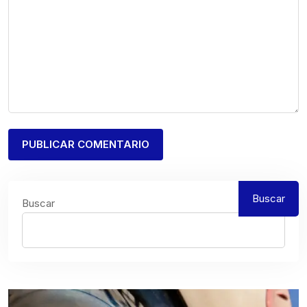
Buscar
Buscar