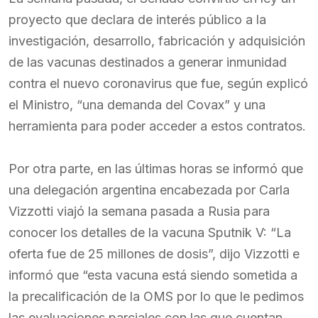
proyecto que declara de interés público a la
investigación, desarrollo, fabricación y adquisición
de las vacunas destinados a generar inmunidad
contra el nuevo coronavirus que fue, según explicó
el Ministro, “una demanda del Covax” y una
herramienta para poder acceder a estos contratos.
Por otra parte, en las últimas horas se informó que
una delegación argentina encabezada por Carla
Vizzotti viajó la semana pasada a Rusia para
conocer los detalles de la vacuna Sputnik V: “La
oferta fue de 25 millones de dosis”, dijo Vizzotti e
informó que “esta vacuna está siendo sometida a
la precalificación de la OMS por lo que le pedimos
las evaluaciones parciales con las que cuentan