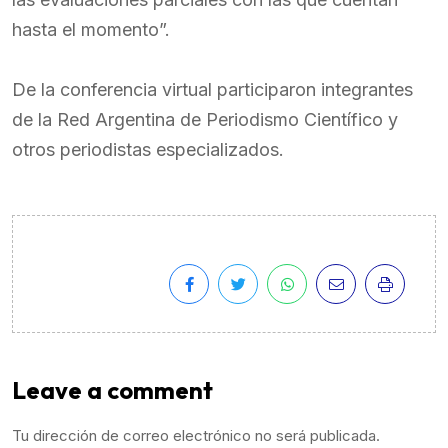
hasta el momento”.
De la conferencia virtual participaron integrantes
de la Red Argentina de Periodismo Científico y
otros periodistas especializados.
Leave a comment
Tu dirección de correo electrónico no será publicada.