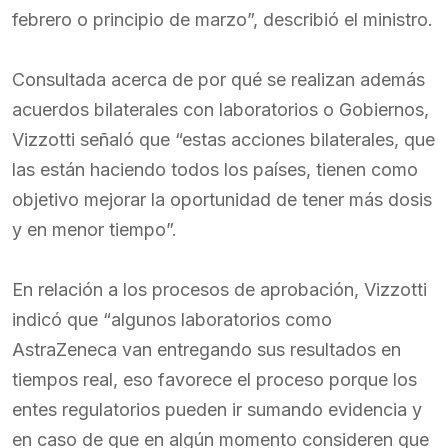
febrero o principio de marzo”, describió el ministro.
Consultada acerca de por qué se realizan además
acuerdos bilaterales con laboratorios o Gobiernos,
Vizzotti señaló que “estas acciones bilaterales, que
las están haciendo todos los países, tienen como
objetivo mejorar la oportunidad de tener más dosis
y en menor tiempo”.
En relación a los procesos de aprobación, Vizzotti
indicó que “algunos laboratorios como
AstraZeneca van entregando sus resultados en
tiempos real, eso favorece el proceso porque los
entes regulatorios pueden ir sumando evidencia y
en caso de que en algún momento consideren que