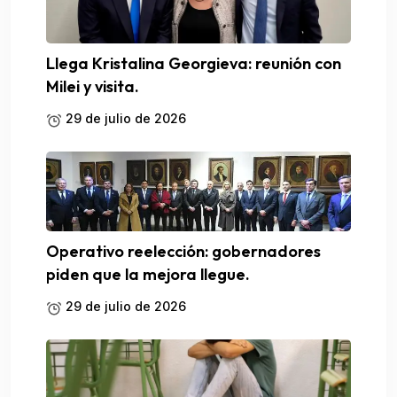
Llega Kristalina Georgieva: reunión con
Milei y visita.
29 de julio de 2026
Operativo reelección: gobernadores
piden que la mejora llegue.
29 de julio de 2026