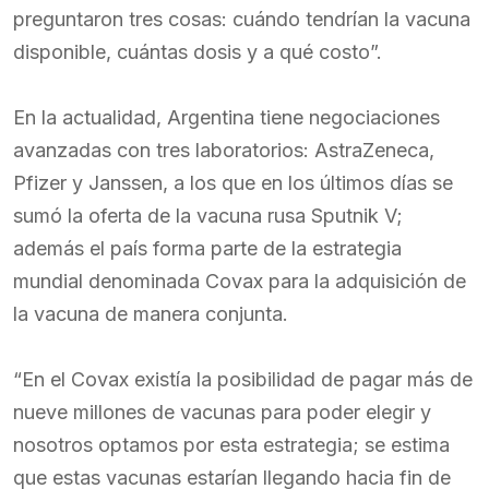
preguntaron tres cosas: cuándo tendrían la vacuna
disponible, cuántas dosis y a qué costo”.
En la actualidad, Argentina tiene negociaciones
avanzadas con tres laboratorios: AstraZeneca,
Pfizer y Janssen, a los que en los últimos días se
sumó la oferta de la vacuna rusa Sputnik V;
además el país forma parte de la estrategia
mundial denominada Covax para la adquisición de
la vacuna de manera conjunta.
“En el Covax existía la posibilidad de pagar más de
nueve millones de vacunas para poder elegir y
nosotros optamos por esta estrategia; se estima
que estas vacunas estarían llegando hacia fin de