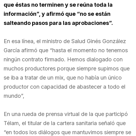
que éstas no terminen y se reúna toda la
información”, y afirmó que “no se están
salteando pasos para las aprobaciones”.
En esa línea, el ministro de Salud Ginés González
García afirmó que “hasta el momento no tenemos
ningún contrato firmado. Hemos dialogado con
muchos productores porque siempre supimos que
se iba a tratar de un mix, que no había un único
productor con capacidad de abastecer a todo el
mundo”,
En una rueda de prensa virtual de la que participó
Télam, el titular de la cartera sanitaria señaló que
“en todos los diálogos que mantuvimos siempre se