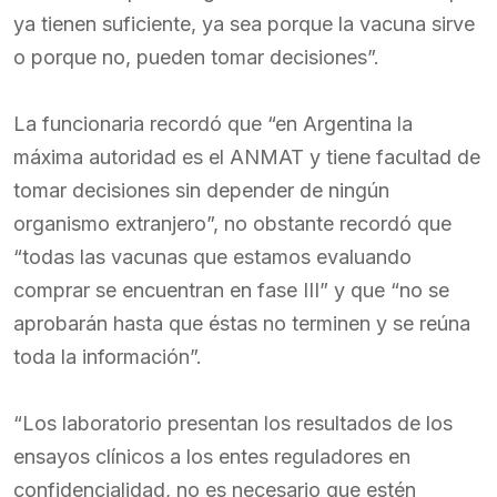
ya tienen suficiente, ya sea porque la vacuna sirve
o porque no, pueden tomar decisiones”.
La funcionaria recordó que “en Argentina la
máxima autoridad es el ANMAT y tiene facultad de
tomar decisiones sin depender de ningún
organismo extranjero”, no obstante recordó que
“todas las vacunas que estamos evaluando
comprar se encuentran en fase III” y que “no se
aprobarán hasta que éstas no terminen y se reúna
toda la información”.
“Los laboratorio presentan los resultados de los
ensayos clínicos a los entes reguladores en
confidencialidad, no es necesario que estén