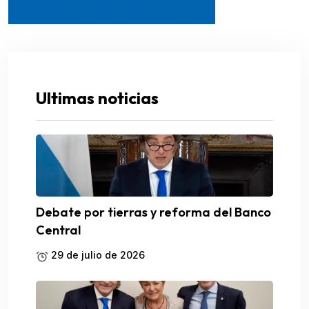
Ultimas noticias
Debate por tierras y reforma del Banco
Central
29 de julio de 2026