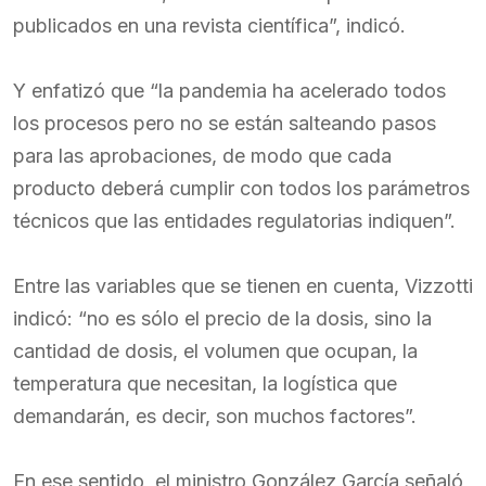
publicados en una revista científica”, indicó.
Y enfatizó que “la pandemia ha acelerado todos
los procesos pero no se están salteando pasos
para las aprobaciones, de modo que cada
producto deberá cumplir con todos los parámetros
técnicos que las entidades regulatorias indiquen”.
Entre las variables que se tienen en cuenta, Vizzotti
indicó: “no es sólo el precio de la dosis, sino la
cantidad de dosis, el volumen que ocupan, la
temperatura que necesitan, la logística que
demandarán, es decir, son muchos factores”.
En ese sentido, el ministro González García señaló