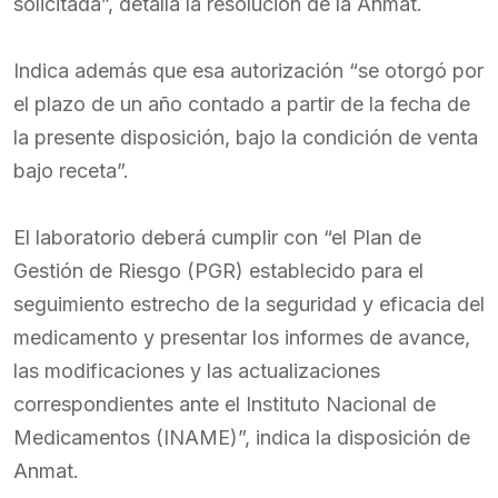
solicitada”, detalla la resolución de la Anmat.
Indica además que esa autorización “se otorgó por
el plazo de un año contado a partir de la fecha de
la presente disposición, bajo la condición de venta
bajo receta”.
El laboratorio deberá cumplir con “el Plan de
Gestión de Riesgo (PGR) establecido para el
seguimiento estrecho de la seguridad y eficacia del
medicamento y presentar los informes de avance,
las modificaciones y las actualizaciones
correspondientes ante el Instituto Nacional de
Medicamentos (INAME)”, indica la disposición de
Anmat.