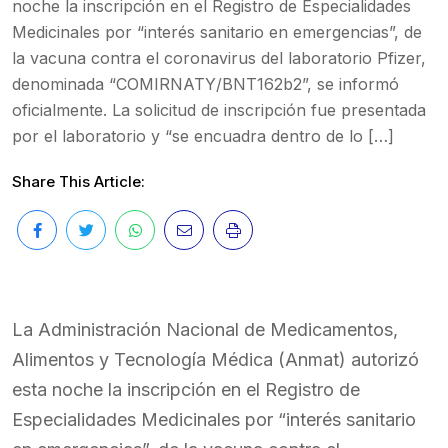
noche la inscripción en el Registro de Especialidades
Medicinales por “interés sanitario en emergencias”, de
la vacuna contra el coronavirus del laboratorio Pfizer,
denominada “COMIRNATY/BNT162b2”, se informó
oficialmente. La solicitud de inscripción fue presentada
por el laboratorio y “se encuadra dentro de lo […]
Share This Article:
La Administración Nacional de Medicamentos,
Alimentos y Tecnología Médica (Anmat) autorizó
esta noche la inscripción en el Registro de
Especialidades Medicinales por “interés sanitario