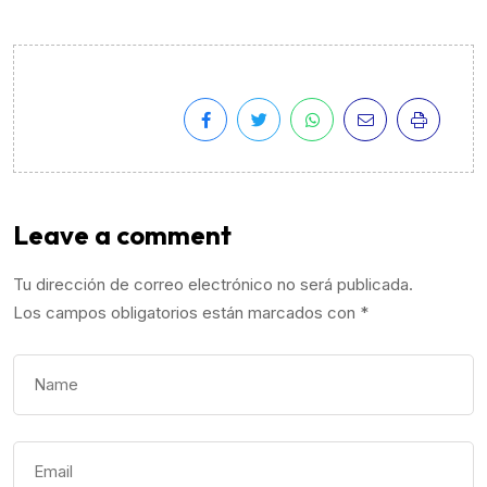
Leave a comment
Tu dirección de correo electrónico no será publicada.
Los campos obligatorios están marcados con
*