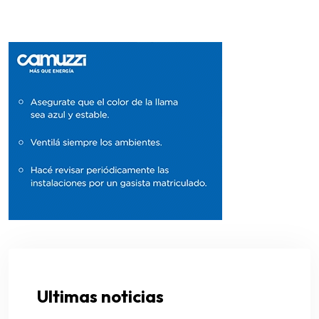
Ultimas noticias