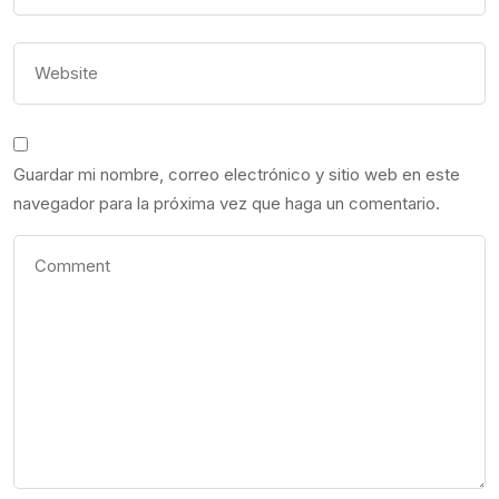
Guardar mi nombre, correo electrónico y sitio web en este
navegador para la próxima vez que haga un comentario.