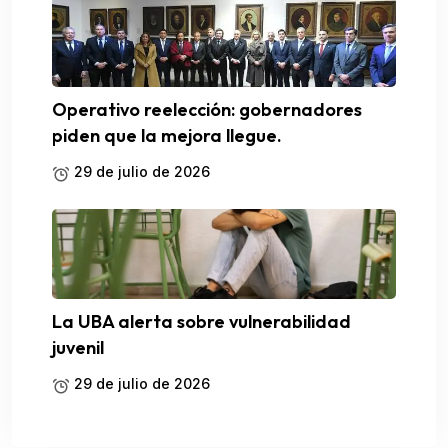
Operativo reelección: gobernadores
piden que la mejora llegue.
29 de julio de 2026
La UBA alerta sobre vulnerabilidad
juvenil
29 de julio de 2026