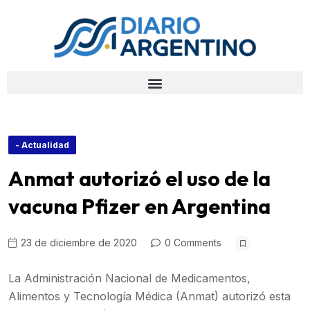
- Actualidad
Anmat autorizó el uso de la
vacuna Pfizer en Argentina
23 de diciembre de 2020
0 Comments
La Administración Nacional de Medicamentos,
Alimentos y Tecnología Médica (Anmat) autorizó esta