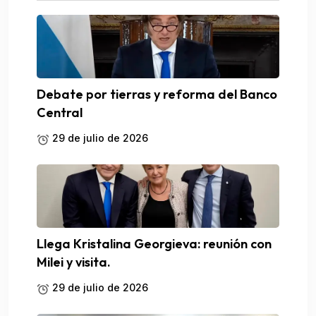
Debate por tierras y reforma del Banco
Central
29 de julio de 2026
Llega Kristalina Georgieva: reunión con
Milei y visita.
29 de julio de 2026