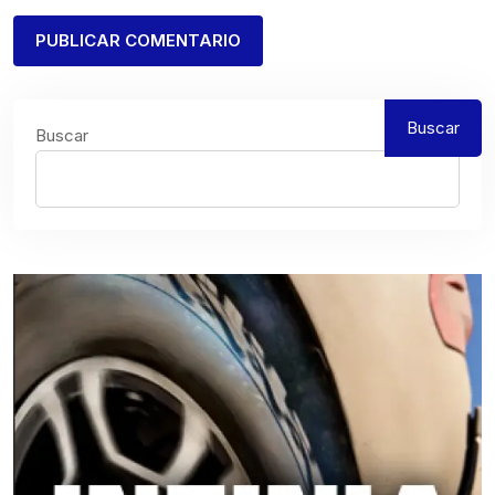
Buscar
Buscar