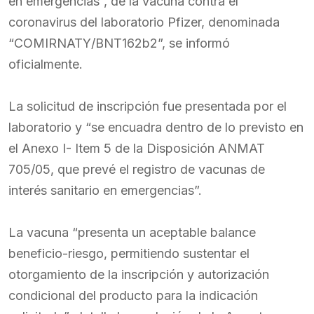
en emergencias”, de la vacuna contra el
coronavirus del laboratorio Pfizer, denominada
“COMIRNATY/BNT162b2”, se informó
oficialmente.
La solicitud de inscripción fue presentada por el
laboratorio y “se encuadra dentro de lo previsto en
el Anexo I- Item 5 de la Disposición ANMAT
705/05, que prevé el registro de vacunas de
interés sanitario en emergencias”.
La vacuna “presenta un aceptable balance
beneficio-riesgo, permitiendo sustentar el
otorgamiento de la inscripción y autorización
condicional del producto para la indicación