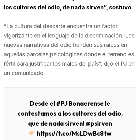
los cultores del odio, de nada sirven”, sostuvo.
“La cultura del descarte encuentra un factor
vigorizante en el lenguaje de la discriminación. Las
nuevas narrativas del odio hunden sus raíces en
aquellas parcelas psicológicas donde el terreno es
fértil para justificar los males del país”, dijo el PJ en
un comunicado.
Desde el
#PJ
Bonaerense le
contestamos a los cultores del odio,
que de nada sirven!
@psirven
https://t.co/MsLDwBc8tw