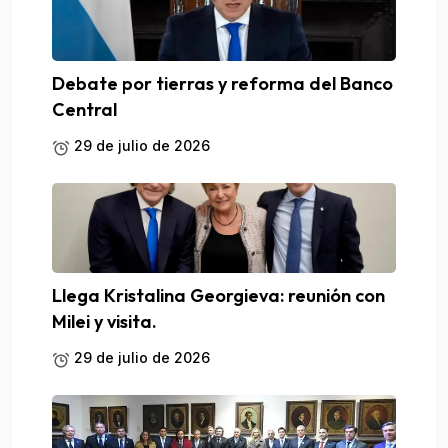
Debate por tierras y reforma del Banco
Central
29 de julio de 2026
Llega Kristalina Georgieva: reunión con
Milei y visita.
29 de julio de 2026