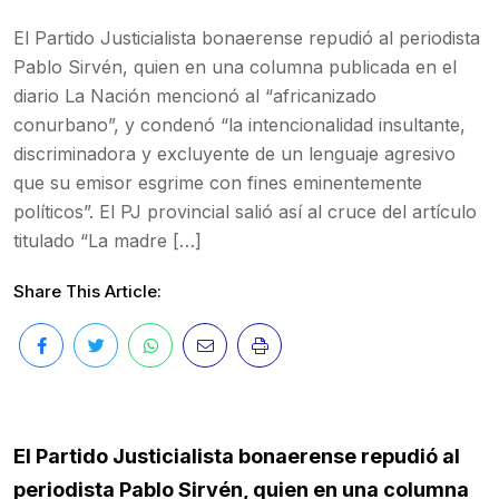
El Partido Justicialista bonaerense repudió al periodista
Pablo Sirvén, quien en una columna publicada en el
diario La Nación mencionó al “africanizado
conurbano”, y condenó “la intencionalidad insultante,
discriminadora y excluyente de un lenguaje agresivo
que su emisor esgrime con fines eminentemente
políticos”. El PJ provincial salió así al cruce del artículo
titulado “La madre […]
Share This Article:
El Partido Justicialista bonaerense repudió al
periodista Pablo Sirvén, quien en una columna