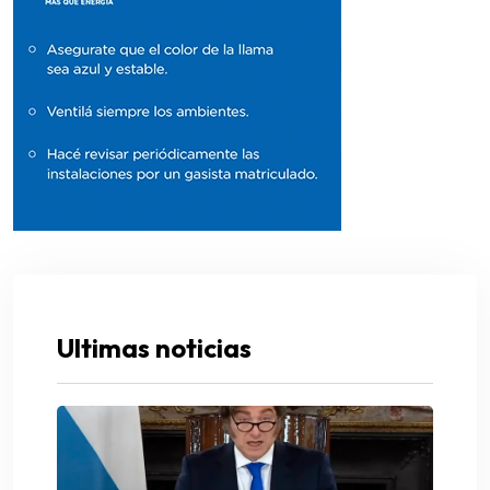
Ultimas noticias