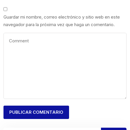
Guardar mi nombre, correo electrónico y sitio web en este
navegador para la próxima vez que haga un comentario.