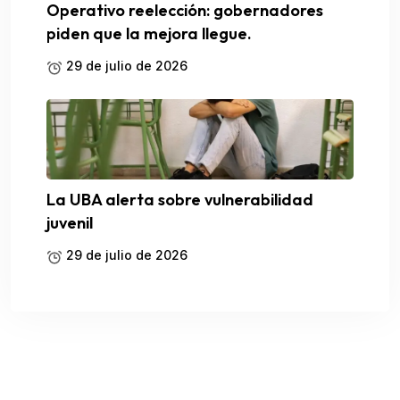
Operativo reelección: gobernadores
piden que la mejora llegue.
29 de julio de 2026
La UBA alerta sobre vulnerabilidad
juvenil
29 de julio de 2026