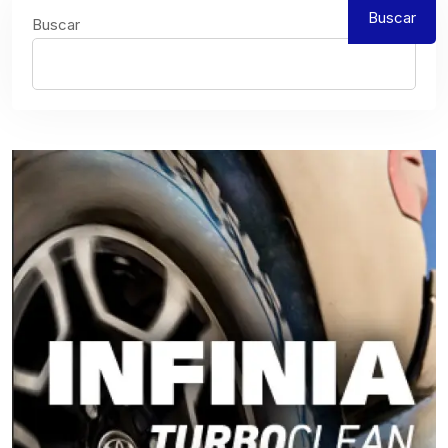
Buscar
Buscar