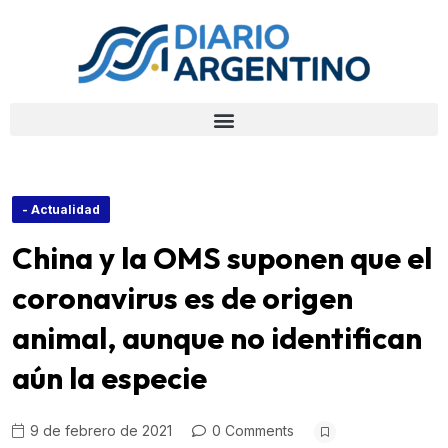
- Actualidad
China y la OMS suponen que el
coronavirus es de origen
animal, aunque no identifican
aún la especie
9 de febrero de 2021
0 Comments