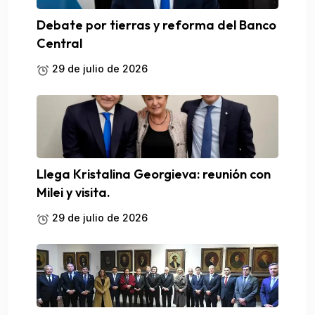
Debate por tierras y reforma del Banco
Central
29 de julio de 2026
Llega Kristalina Georgieva: reunión con
Milei y visita.
29 de julio de 2026