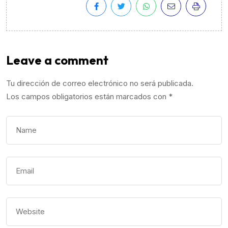
Leave a comment
Tu dirección de correo electrónico no será publicada.
Los campos obligatorios están marcados con
*