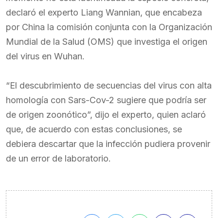
declaró el experto Liang Wannian, que encabeza
por China la comisión conjunta con la Organización
Mundial de la Salud (OMS) que investiga el origen
del virus en Wuhan.
“El descubrimiento de secuencias del virus con alta
homología con Sars-Cov-2 sugiere que podría ser
de origen zoonótico”, dijo el experto, quien aclaró
que, de acuerdo con estas conclusiones, se
debiera descartar que la infección pudiera provenir
de un error de laboratorio.