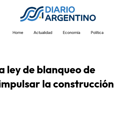
Home
Actualidad
Economía
Política
a ley de blanqueo de
impulsar la construcción