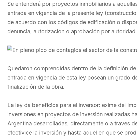
Se entenderá por proyectos inmobiliarios a aquellas
entrada en vigencia de la presente ley (construccion
de acuerdo con los códigos de edificación o dispo
denuncia, autorización o aprobación por autorida
Quedaron comprendidas dentro de la definición de 
entrada en vigencia de esta ley posean un grado de
finalización de la obra.
La ley da beneficios para el inversor: exime del Im
inversiones en proyectos de inversión realizadas h
Argentina desarrolladas, directamente o a través de
efectivice la inversión y hasta aquel en que se prod