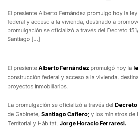
El presiente Alberto Fernández promulgó hoy la ley
federal y acceso a la vivienda, destinado a promove
promulgación se oficializó a través del Decreto 151/
Santiago […]
El presiente
Alberto Fernández
promulgó hoy la
l
construcción federal y acceso a la vivienda, destin
proyectos inmobiliarios.
La promulgación se oficializó a través del
Decreto
de Gabinete,
Santiago Cafiero;
y los ministros d
Territorial y Hábitat,
Jorge Horacio Ferraresi.