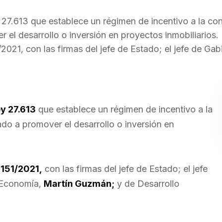
 27.613 que establece un régimen de incentivo a la co
r el desarrollo o inversión en proyectos inmobiliarios.
2021, con las firmas del jefe de Estado; el jefe de Gab
ey 27.613
que establece un régimen de incentivo a la
ado a promover el desarrollo o inversión en
 151/2021,
con las firmas del jefe de Estado; el jefe
e Economía,
Martín Guzmán;
y de Desarrollo