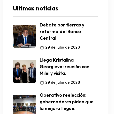
Ultimas noticias
Debate por tierras y
reforma del Banco
Central
29 de julio de 2026
Llega Kristalina
Georgieva: reunión con
Milei y visita.
29 de julio de 2026
Operativo reelección:
gobernadores piden que
la mejora llegue.