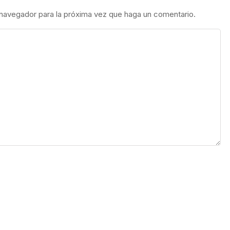
 navegador para la próxima vez que haga un comentario.