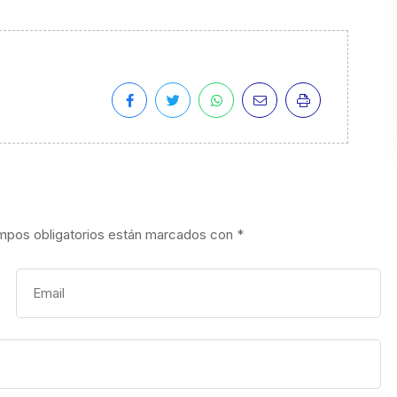
mpos obligatorios están marcados con
*