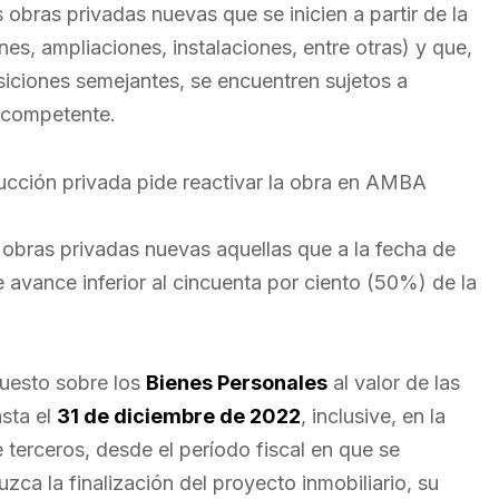
 obras privadas nuevas que se inicien a partir de la
es, ampliaciones, instalaciones, entre otras) y que,
siciones semejantes, se encuentren sujetos a
d competente.
obras privadas nuevas aquellas que a la fecha de
 avance inferior al cincuenta por ciento (50%) de la
puesto sobre los
Bienes Personales
al valor de las
asta el
31 de diciembre de 2022
, inclusive, en la
 terceros, desde el período fiscal en que se
uzca la finalización del proyecto inmobiliario, su