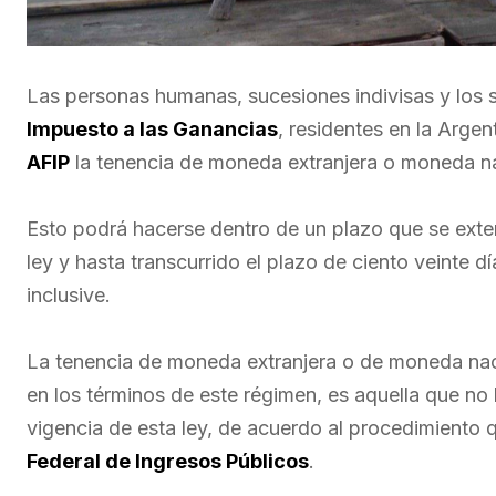
Las personas humanas, sucesiones indivisas y los s
Impuesto a las Ganancias
, residentes en la Argen
AFIP
la tenencia de moneda extranjera o moneda naci
Esto podrá hacerse dentro de un plazo que se exte
ley y hasta transcurrido el plazo de ciento veinte 
inclusive.
La tenencia de moneda extranjera o de moneda nacion
en los términos de este régimen, es aquella que no 
vigencia de esta ley, de acuerdo al procedimiento 
Federal de Ingresos Públicos
.