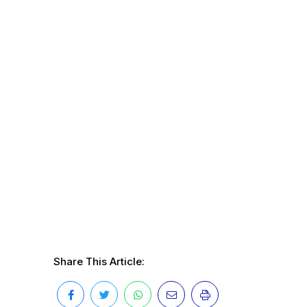
Share This Article: