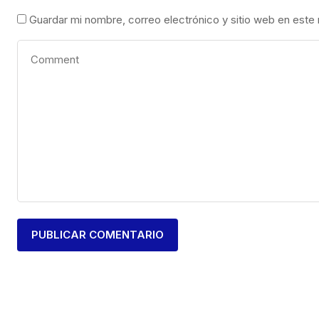
Guardar mi nombre, correo electrónico y sitio web en este