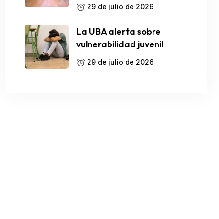
29 de julio de 2026
La UBA alerta sobre
vulnerabilidad juvenil
29 de julio de 2026