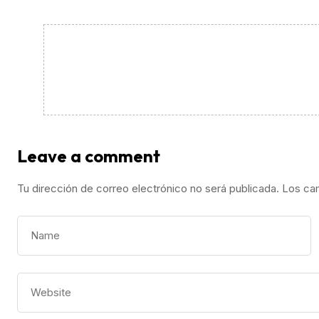
Leave a comment
Tu dirección de correo electrónico no será publicada.
Los ca