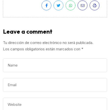
Leave a comment
Tu dirección de correo electrónico no será publicada.
Los campos obligatorios están marcados con
*