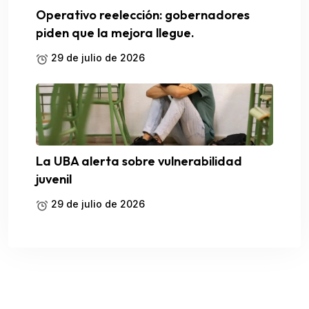
Operativo reelección: gobernadores
piden que la mejora llegue.
29 de julio de 2026
La UBA alerta sobre vulnerabilidad
juvenil
29 de julio de 2026