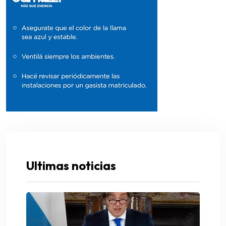
Ultimas noticias