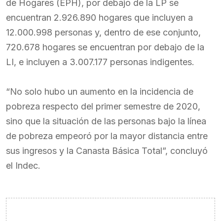
de Hogares (EPH), por debajo de la LP se
encuentran 2.926.890 hogares que incluyen a
12.000.998 personas y, dentro de ese conjunto,
720.678 hogares se encuentran por debajo de la
LI, e incluyen a 3.007.177 personas indigentes.
“No solo hubo un aumento en la incidencia de
pobreza respecto del primer semestre de 2020,
sino que la situación de las personas bajo la línea
de pobreza empeoró por la mayor distancia entre
sus ingresos y la Canasta Básica Total”, concluyó
el Indec.