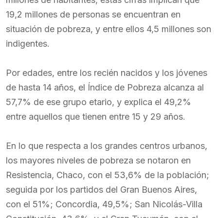
19,2 millones de personas se encuentran en
situación de pobreza, y entre ellos 4,5 millones son
indigentes.
Por edades, entre los recién nacidos y los jóvenes
de hasta 14 años, el Índice de Pobreza alcanza al
57,7% de ese grupo etario, y explica el 49,2%
entre aquellos que tienen entre 15 y 29 años.
En lo que respecta a los grandes centros urbanos,
los mayores niveles de pobreza se notaron en
Resistencia, Chaco, con el 53,6% de la población;
seguida por los partidos del Gran Buenos Aires,
con el 51%; Concordia, 49,5%; San Nicolás-Villa