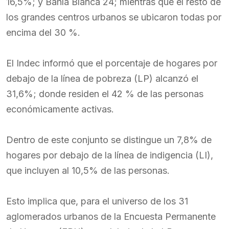
16,5%; y Bahía Blanca 24; mientras que el resto de
los grandes centros urbanos se ubicaron todas por
encima del 30 %.
El Indec informó que el porcentaje de hogares por
debajo de la línea de pobreza (LP) alcanzó el
31,6%; donde residen el 42 % de las personas
económicamente activas.
Dentro de este conjunto se distingue un 7,8% de
hogares por debajo de la línea de indigencia (LI),
que incluyen al 10,5% de las personas.
Esto implica que, para el universo de los 31
aglomerados urbanos de la Encuesta Permanente