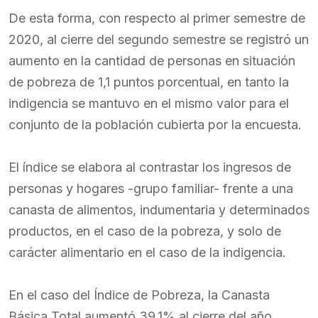
De esta forma, con respecto al primer semestre de
2020, al cierre del segundo semestre se registró un
aumento en la cantidad de personas en situación
de pobreza de 1,1 puntos porcentual, en tanto la
indigencia se mantuvo en el mismo valor para el
conjunto de la población cubierta por la encuesta.
El índice se elabora al contrastar los ingresos de
personas y hogares -grupo familiar- frente a una
canasta de alimentos, indumentaria y determinados
productos, en el caso de la pobreza, y solo de
carácter alimentario en el caso de la indigencia.
En el caso del Índice de Pobreza, la Canasta
Básica Total aumentó 39,1% al cierre del año