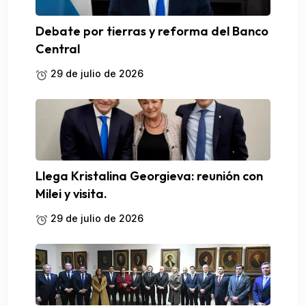
Debate por tierras y reforma del Banco
Central
29 de julio de 2026
Llega Kristalina Georgieva: reunión con
Milei y visita.
29 de julio de 2026