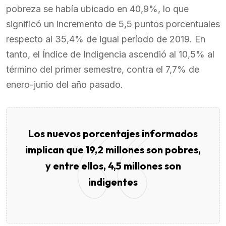
pobreza se había ubicado en 40,9%, lo que
significó un incremento de 5,5 puntos porcentuales
respecto al 35,4% de igual período de 2019. En
tanto, el Índice de Indigencia ascendió al 10,5% al
término del primer semestre, contra el 7,7% de
enero-junio del año pasado.
Los nuevos porcentajes informados
implican que 19,2 millones son pobres,
y entre ellos, 4,5 millones son
indigentes