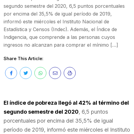
segundo semestre del 2020, 6,5 puntos porcentuales
por encima del 35,5% de igual período de 2019,
informó este miércoles el Instituto Nacional de
Estadística y Censos (Indec). Además, el Índice de
Indigencia, que comprende a las personas cuyos
ingresos no alcanzan para comprar el mínimo […]
Share This Article:
El índice de pobreza llegó al 42% al término del
segundo semestre del 2020
, 6,5 puntos
porcentuales por encima del 35,5% de igual
período de 2019, informó este miércoles el Instituto