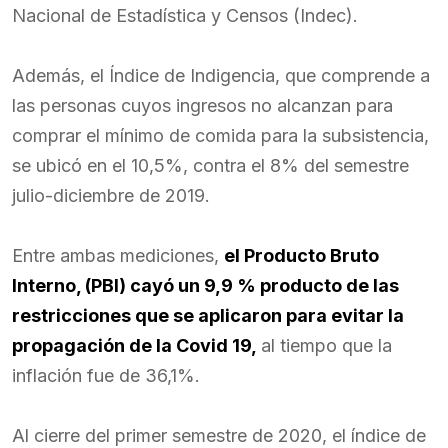
Nacional de Estadística y Censos (Indec).
Además, el Índice de Indigencia, que comprende a
las personas cuyos ingresos no alcanzan para
comprar el mínimo de comida para la subsistencia,
se ubicó en el 10,5%, contra el 8% del semestre
julio-diciembre de 2019.
Entre ambas mediciones,
el Producto Bruto
Interno, (PBI) cayó un 9,9 % producto de las
restricciones que se aplicaron para evitar la
propagación de la Covid 19,
al tiempo que la
inflación fue de 36,1%.
Al cierre del primer semestre de 2020, el índice de