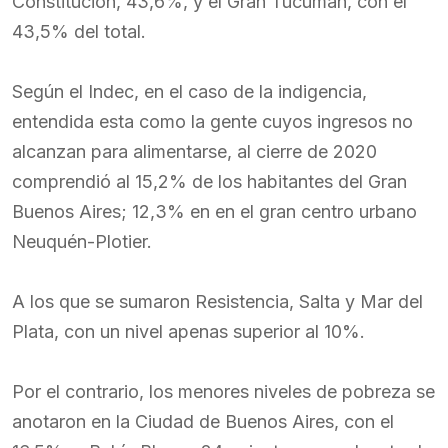
Constitución, 43,6%, y el Gran Tucumán, con el
43,5% del total.
Según el Indec, en el caso de la indigencia,
entendida esta como la gente cuyos ingresos no
alcanzan para alimentarse, al cierre de 2020
comprendió al 15,2% de los habitantes del Gran
Buenos Aires; 12,3% en en el gran centro urbano
Neuquén-Plotier.
A los que se sumaron Resistencia, Salta y Mar del
Plata, con un nivel apenas superior al 10%.
Por el contrario, los menores niveles de pobreza se
anotaron en la Ciudad de Buenos Aires, con el