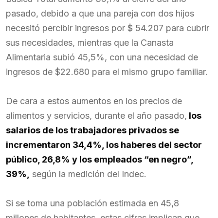
pasado, debido a que una pareja con dos hijos
necesitó percibir ingresos por $ 54.207 para cubrir
sus necesidades, mientras que la Canasta
Alimentaria subió 45,5%, con una necesidad de
ingresos de $22.680 para el mismo grupo familiar.
De cara a estos aumentos en los precios de
alimentos y servicios, durante el año pasado,
los
salarios de los trabajadores privados se
incrementaron 34,4%, los haberes del sector
público, 26,8% y los empleados “en negro”,
39%,
según la medición del Indec.
Si se toma una población estimada en 45,8
millones de habitantes, estas cifras implican que