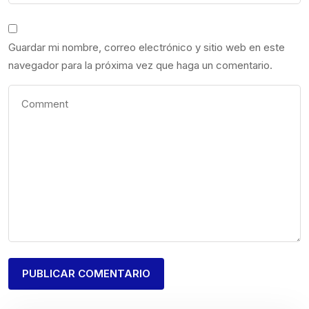
Guardar mi nombre, correo electrónico y sitio web en este
navegador para la próxima vez que haga un comentario.