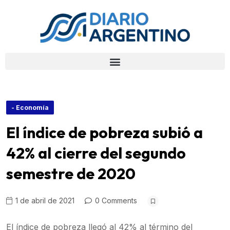
- Economía
El índice de pobreza subió a
42% al cierre del segundo
semestre de 2020
1 de abril de 2021
0 Comments
El índice de pobreza llegó al 42% al término del