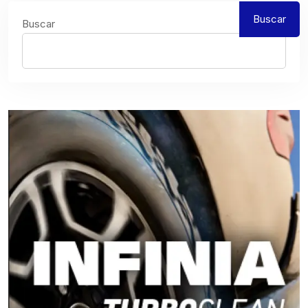
Buscar
Buscar