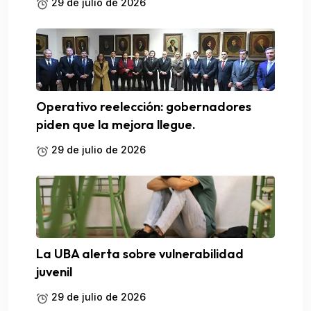
29 de julio de 2026
Operativo reelección: gobernadores
piden que la mejora llegue.
29 de julio de 2026
La UBA alerta sobre vulnerabilidad
juvenil
29 de julio de 2026