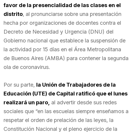
favor de la presencialidad de las clases en el
distrito
, al pronunciarse sobre una presentación
hecha por organizaciones de docentes contra el
Decreto de Necesidad y Urgencia (DNU) del
Gobierno nacional que establece la suspensión de
la actividad por 15 días en el Área Metropolitana
de Buenos Aires (AMBA) para contener la segunda
ola de coronavirus.
Por su parte,
la Unión de Trabajadores de la
Educación (UTE) de Capital ratificó que el lunes
realizará un paro,
al advertir desde sus redes
sociales que “en las escuelas siempre enseñamos a
respetar el orden de prelación de las leyes, la
Constitución Nacional y el pleno ejercicio de la