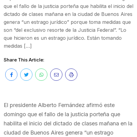
que el fallo de la justicia porteña que habilita el inicio del
dictado de clases mañana en la ciudad de Buenos Aires
genera “un estrago jurídico” porque toma medidas que
son “del exclusivo resorte de la Justicia Federal”. “Lo
que hicieron es un estrago jurídico. Están tomando
medidas […]
Share This Article:
El presidente Alberto Fernández afirmó este
domingo que el fallo de la justicia porteña que
habilita el inicio del dictado de clases mañana en la
ciudad de Buenos Aires genera “un estrago