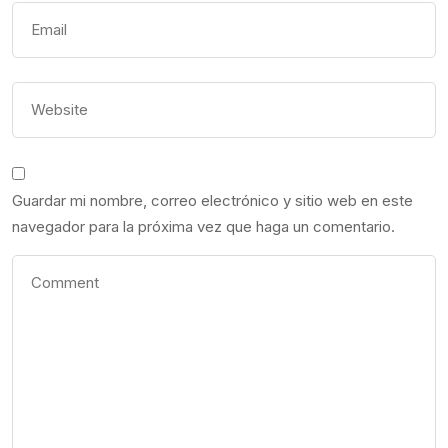
Guardar mi nombre, correo electrónico y sitio web en este
navegador para la próxima vez que haga un comentario.