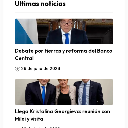
Ultimas noticias
Debate por tierras y reforma del Banco
Central
29 de julio de 2026
Llega Kristalina Georgieva: reunión con
Milei y visita.