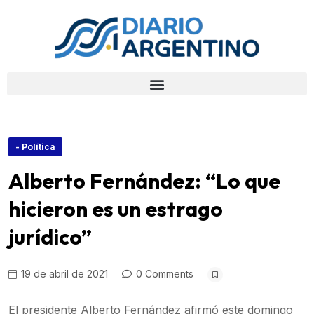
- Política
Alberto Fernández: “Lo que
hicieron es un estrago
jurídico”
19 de abril de 2021
0 Comments
El presidente Alberto Fernández afirmó este domingo