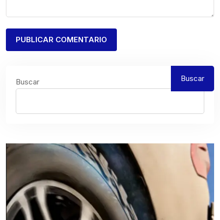
Buscar
Buscar