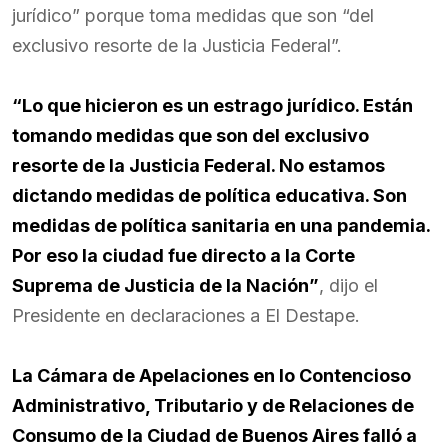
jurídico” porque toma medidas que son “del
exclusivo resorte de la Justicia Federal”.
“Lo que hicieron es un estrago jurídico. Están
tomando medidas que son del exclusivo
resorte de la Justicia Federal. No estamos
dictando medidas de política educativa. Son
medidas de política sanitaria en una pandemia.
Por eso la ciudad fue directo a la Corte
Suprema de Justicia de la Nación”
, dijo el
Presidente en declaraciones a El Destape.
La Cámara de Apelaciones en lo Contencioso
Administrativo, Tributario y de Relaciones de
Consumo de la Ciudad de Buenos Aires falló a