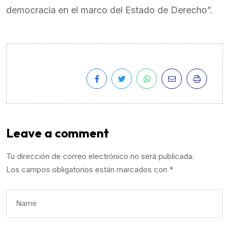
democracia en el marco del Estado de Derecho”.
Leave a comment
Tu dirección de correo electrónico no será publicada.
Los campos obligatorios están marcados con
*