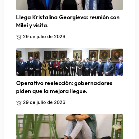
Llega Kristalina Georgieva: reunión con
Milei y visita.
29 de julio de 2026
Operativo reelección: gobernadores
piden que la mejora llegue.
29 de julio de 2026