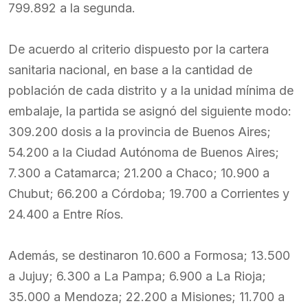
799.892 a la segunda.
De acuerdo al criterio dispuesto por la cartera
sanitaria nacional, en base a la cantidad de
población de cada distrito y a la unidad mínima de
embalaje, la partida se asignó del siguiente modo:
309.200 dosis a la provincia de Buenos Aires;
54.200 a la Ciudad Autónoma de Buenos Aires;
7.300 a Catamarca; 21.200 a Chaco; 10.900 a
Chubut; 66.200 a Córdoba; 19.700 a Corrientes y
24.400 a Entre Ríos.
Además, se destinaron 10.600 a Formosa; 13.500
a Jujuy; 6.300 a La Pampa; 6.900 a La Rioja;
35.000 a Mendoza; 22.200 a Misiones; 11.700 a