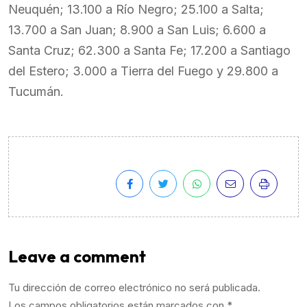
Neuquén; 13.100 a Río Negro; 25.100 a Salta;
13.700 a San Juan; 8.900 a San Luis; 6.600 a
Santa Cruz; 62.300 a Santa Fe; 17.200 a Santiago
del Estero; 3.000 a Tierra del Fuego y 29.800 a
Tucumán.
Leave a comment
Tu dirección de correo electrónico no será publicada.
Los campos obligatorios están marcados con
*