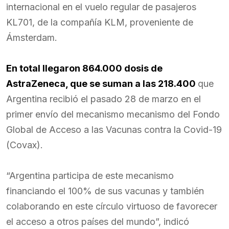
internacional en el vuelo regular de pasajeros
KL701, de la compañía KLM, proveniente de
Ámsterdam.
En total llegaron 864.000 dosis de
AstraZeneca, que se suman a las 218.400
que
Argentina recibió el pasado 28 de marzo en el
primer envío del mecanismo mecanismo del Fondo
Global de Acceso a las Vacunas contra la Covid-19
(Covax).
“Argentina participa de este mecanismo
financiando el 100% de sus vacunas y también
colaborando en este círculo virtuoso de favorecer
el acceso a otros países del mundo”, indicó