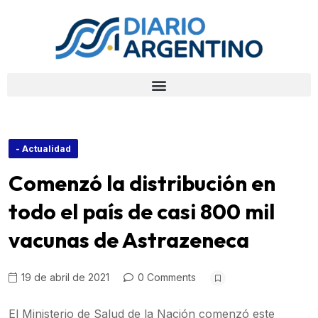
- Actualidad
Comenzó la distribución en
todo el país de casi 800 mil
vacunas de Astrazeneca
19 de abril de 2021
0 Comments
El Ministerio de Salud de la Nación comenzó este