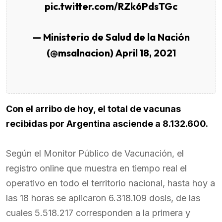
pic.twitter.com/RZk6PdsTGc
— Ministerio de Salud de la Nación
(@msalnacion)
April 18, 2021
Con el arribo de hoy, el total de vacunas
recibidas por Argentina asciende a 8.132.600.
Según el Monitor Público de Vacunación, el
registro online que muestra en tiempo real el
operativo en todo el territorio nacional, hasta hoy a
las 18 horas se aplicaron 6.318.109 dosis, de las
cuales 5.518.217 corresponden a la primera y