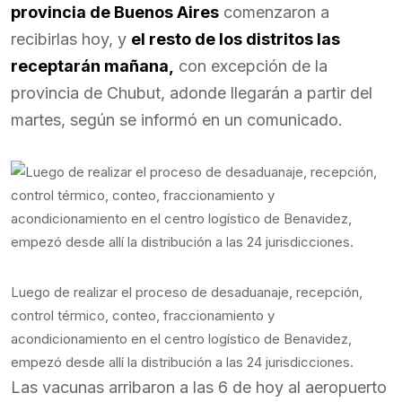
provincia de Buenos Aires
comenzaron a
recibirlas hoy, y
el resto de los distritos las
receptarán mañana,
con excepción de la
provincia de Chubut, adonde llegarán a partir del
martes, según se informó en un comunicado.
Luego de realizar el proceso de desaduanaje, recepción,
control térmico, conteo, fraccionamiento y
acondicionamiento en el centro logístico de Benavidez,
empezó desde allí la distribución a las 24 jurisdicciones.
Las vacunas arribaron a las 6 de hoy al aeropuerto