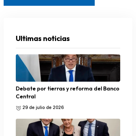
Ultimas noticias
Debate por tierras y reforma del Banco
Central
29 de julio de 2026