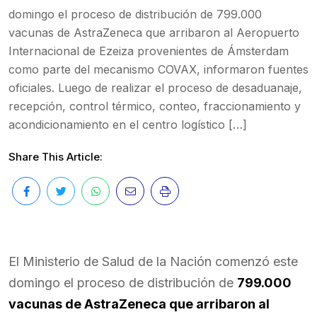
domingo el proceso de distribución de 799.000
vacunas de AstraZeneca que arribaron al Aeropuerto
Internacional de Ezeiza provenientes de Ámsterdam
como parte del mecanismo COVAX, informaron fuentes
oficiales. Luego de realizar el proceso de desaduanaje,
recepción, control térmico, conteo, fraccionamiento y
acondicionamiento en el centro logístico […]
Share This Article:
El Ministerio de Salud de la Nación comenzó este
domingo el proceso de distribución de
799.000
vacunas de AstraZeneca que arribaron al