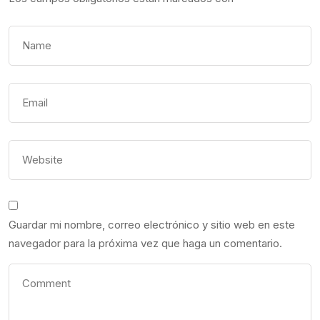
Guardar mi nombre, correo electrónico y sitio web en este
navegador para la próxima vez que haga un comentario.