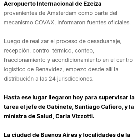
Aeropuerto Internacional de Ezeiza
provenientes de Ámsterdam como parte del
mecanismo COVAX, informaron fuentes oficiales.
Luego de realizar el proceso de desaduanaje,
recepción, control térmico, conteo,
fraccionamiento y acondicionamiento en el centro
logístico de Benavidez, empezó desde allí la
distribución a las 24 jurisdicciones.
Hasta ese lugar llegaron hoy para supervisar la
tarea el jefe de Gabinete, Santiago Cafiero, y la
ministra de Salud, Carla Vizzotti.
La ciudad de Buenos Aires y localidades de la