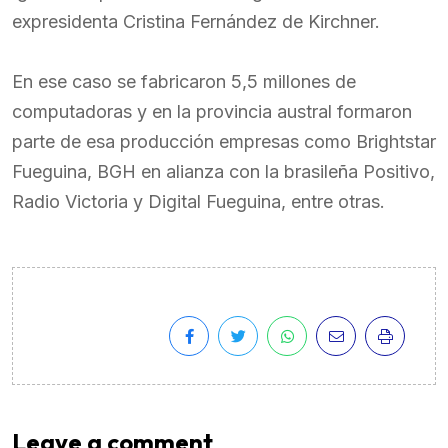
expresidenta Cristina Fernández de Kirchner.
En ese caso se fabricaron 5,5 millones de
computadoras y en la provincia austral formaron
parte de esa producción empresas como Brightstar
Fueguina, BGH en alianza con la brasileña Positivo,
Radio Victoria y Digital Fueguina, entre otras.
Leave a comment