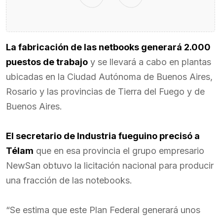
La fabricación de las netbooks generará 2.000
puestos de trabajo
y se llevará a cabo en plantas
ubicadas en la Ciudad Autónoma de Buenos Aires,
Rosario y las provincias de Tierra del Fuego y de
Buenos Aires.
El secretario de Industria fueguino precisó a
Télam
que en esa provincia el grupo empresario
NewSan obtuvo la licitación nacional para producir
una fracción de las notebooks.
“Se estima que este Plan Federal generará unos