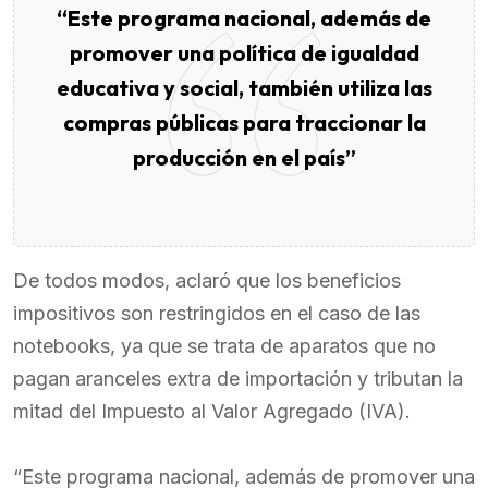
“Este programa nacional, además de
promover una política de igualdad
educativa y social, también utiliza las
compras públicas para traccionar la
producción en el país”
De todos modos, aclaró que los beneficios
impositivos son restringidos en el caso de las
notebooks, ya que se trata de aparatos que no
pagan aranceles extra de importación y tributan la
mitad del Impuesto al Valor Agregado (IVA).
“Este programa nacional, además de promover una