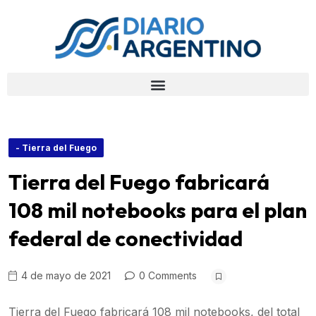
- Tierra del Fuego
Tierra del Fuego fabricará
108 mil notebooks para el plan
federal de conectividad
4 de mayo de 2021
0 Comments
Tierra del Fuego fabricará 108 mil notebooks, del total