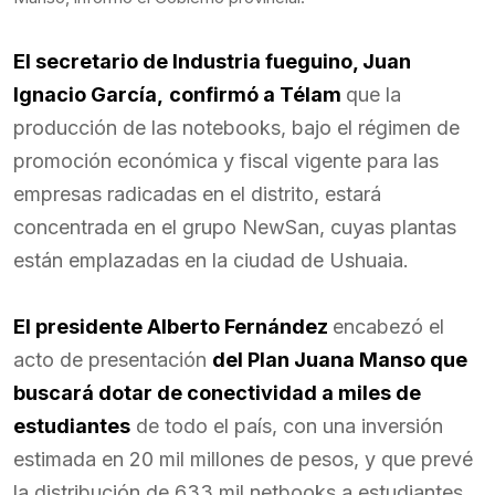
El secretario de Industria fueguino, Juan
Ignacio García,
confirmó a Télam
que la
producción de las notebooks, bajo el régimen de
promoción económica y fiscal vigente para las
empresas radicadas en el distrito, estará
concentrada en el grupo NewSan, cuyas plantas
están emplazadas en la ciudad de Ushuaia.
El presidente Alberto Fernández
encabezó el
acto de presentación
del Plan Juana Manso que
buscará dotar de conectividad a miles de
estudiantes
de todo el país, con una inversión
estimada en 20 mil millones de pesos, y que prevé
la distribución de 633 mil netbooks a estudiantes