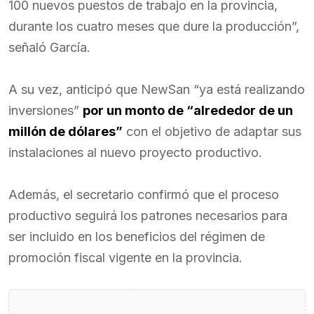
100 nuevos puestos de trabajo en la provincia,
durante los cuatro meses que dure la producción”,
señaló García.
A su vez, anticipó que NewSan “ya está realizando
inversiones”
por un monto de “alrededor de un
millón de dólares”
con el objetivo de adaptar sus
instalaciones al nuevo proyecto productivo.
Además, el secretario confirmó que el proceso
productivo seguirá los patrones necesarios para
ser incluido en los beneficios del régimen de
promoción fiscal vigente en la provincia.