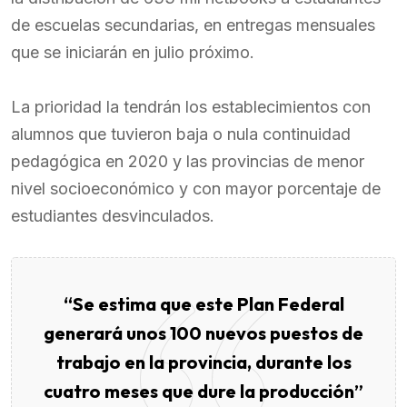
de escuelas secundarias, en entregas mensuales
que se iniciarán en julio próximo.
La prioridad la tendrán los establecimientos con
alumnos que tuvieron baja o nula continuidad
pedagógica en 2020 y las provincias de menor
nivel socioeconómico y con mayor porcentaje de
estudiantes desvinculados.
“Se estima que este Plan Federal
generará unos 100 nuevos puestos de
trabajo en la provincia, durante los
cuatro meses que dure la producción”