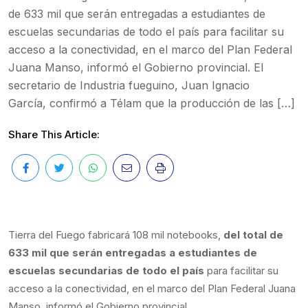
de 633 mil que serán entregadas a estudiantes de
escuelas secundarias de todo el país para facilitar su
acceso a la conectividad, en el marco del Plan Federal
Juana Manso, informó el Gobierno provincial. El
secretario de Industria fueguino, Juan Ignacio
García, confirmó a Télam que la producción de las […]
Share This Article:
Tierra del Fuego fabricará 108 mil notebooks,
del total de
633 mil que serán entregadas a estudiantes de
escuelas secundarias de todo el país
para facilitar su
acceso a la conectividad, en el marco del Plan Federal Juana
Manso, informó el Gobierno provincial.