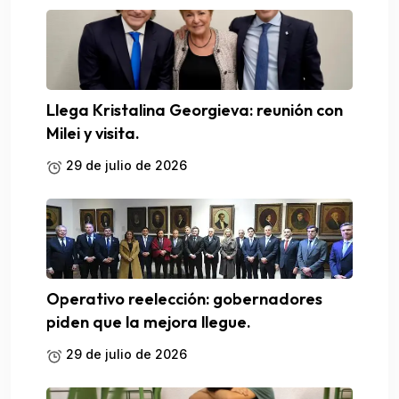
Llega Kristalina Georgieva: reunión con
Milei y visita.
29 de julio de 2026
Operativo reelección: gobernadores
piden que la mejora llegue.
29 de julio de 2026