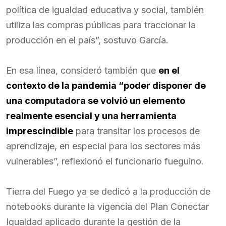
política de igualdad educativa y social, también
utiliza las compras públicas para traccionar la
producción en el país”, sostuvo García.
En esa línea, consideró también que
en el
contexto de la pandemia “poder disponer de
una computadora se volvió un elemento
realmente esencial y una herramienta
imprescindible
para transitar los procesos de
aprendizaje, en especial para los sectores más
vulnerables”, reflexionó el funcionario fueguino.
Tierra del Fuego ya se dedicó a la producción de
notebooks durante la vigencia del Plan Conectar
Igualdad aplicado durante la gestión de la