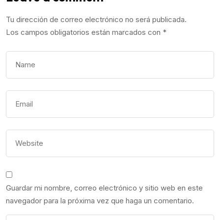
Tu dirección de correo electrónico no será publicada.
Los campos obligatorios están marcados con
*
Guardar mi nombre, correo electrónico y sitio web en este
navegador para la próxima vez que haga un comentario.