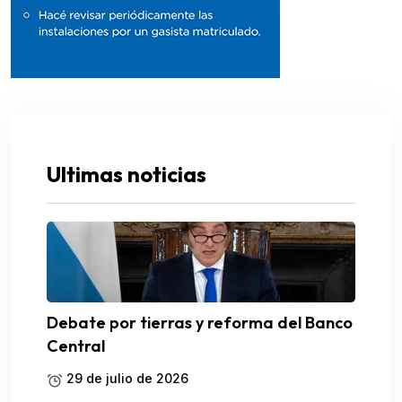
Ultimas noticias
Debate por tierras y reforma del Banco
Central
29 de julio de 2026