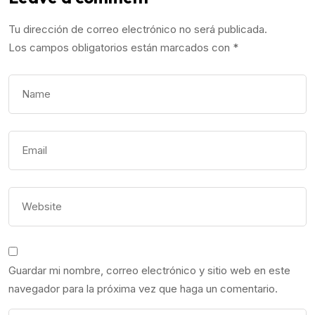
Tu dirección de correo electrónico no será publicada.
Los campos obligatorios están marcados con
*
Guardar mi nombre, correo electrónico y sitio web en este
navegador para la próxima vez que haga un comentario.