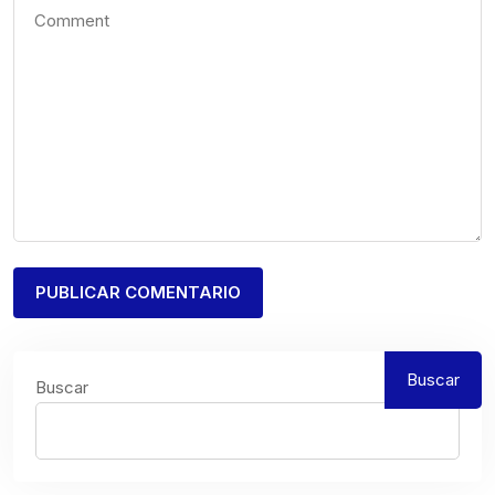
Buscar
Buscar