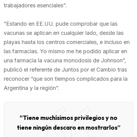
trabajadores esenciales”.
“Estando en EE.UU. pude comprobar que las
vacunas se aplican en cualquier lado, desde las
playas hasta los centros comerciales, e incluso en
las farmacias. Yo mismo me he podido aplicar en
una farmacia la vacuna monodosis de Johnson”,
publicó el referente de Juntos por el Cambio tras
reconocer “que son tiempos complicados para la
Argentina y la región”.
“Tiene muchísimos privilegios y no
tiene ningún descaro en mostrarlos”