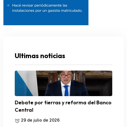
Ultimas noticias
Debate por tierras y reforma del Banco
Central
29 de julio de 2026