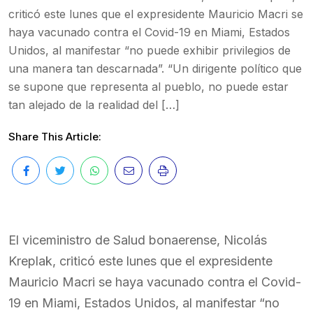
criticó este lunes que el expresidente Mauricio Macri se
haya vacunado contra el Covid-19 en Miami, Estados
Unidos, al manifestar “no puede exhibir privilegios de
una manera tan descarnada”. “Un dirigente político que
se supone que representa al pueblo, no puede estar
tan alejado de la realidad del […]
Share This Article:
El viceministro de Salud bonaerense, Nicolás
Kreplak, criticó este lunes que el expresidente
Mauricio Macri se haya vacunado contra el Covid-
19 en Miami, Estados Unidos, al manifestar “no