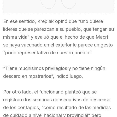
En ese sentido, Kreplak opinó que “uno quiere
líderes que se parezcan a su pueblo, que tengan su
misma vida” y evaluó que el hecho de que Macri
se haya vacunado en el exterior le parece un gesto
“poco representativo de nuestro pueblo”.
“Tiene muchísimos privilegios y no tiene ningún
descaro en mostrarlos”, indicó luego.
Por otro lado, el funcionario planteó que se
registran dos semanas consecutivas de descenso
de los contagios, “como resultado de las medidas
de cuidado a nivel nacional y provincial” pero