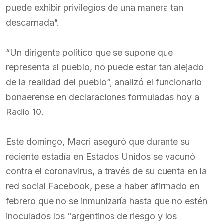
puede exhibir privilegios de una manera tan
descarnada”.
“Un dirigente político que se supone que
representa al pueblo, no puede estar tan alejado
de la realidad del pueblo”, analizó el funcionario
bonaerense en declaraciones formuladas hoy a
Radio 10.
Este domingo, Macri aseguró que durante su
reciente estadía en Estados Unidos se vacunó
contra el coronavirus, a través de su cuenta en la
red social Facebook, pese a haber afirmado en
febrero que no se inmunizaría hasta que no estén
inoculados los “argentinos de riesgo y los