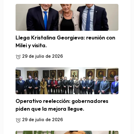
Llega Kristalina Georgieva: reunión con
Milei y visita.
29 de julio de 2026
Operativo reelección: gobernadores
piden que la mejora llegue.
29 de julio de 2026