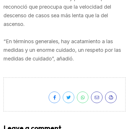
reconoció que preocupa que la velocidad del
descenso de casos sea más lenta que la del
ascenso.
“En términos generales, hay acatamiento a las
medidas y un enorme cuidado, un respeto por las
medidas de cuidado”, añadió.
Leave a comment