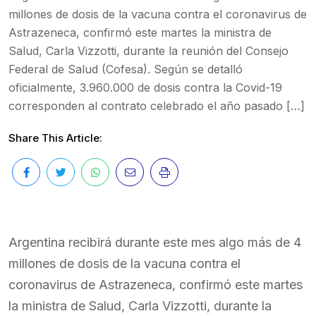
millones de dosis de la vacuna contra el coronavirus de
Astrazeneca, confirmó este martes la ministra de
Salud, Carla Vizzotti, durante la reunión del Consejo
Federal de Salud (Cofesa). Según se detalló
oficialmente, 3.960.000 de dosis contra la Covid-19
corresponden al contrato celebrado el año pasado […]
Share This Article:
Argentina recibirá durante este mes algo más de 4
millones de dosis de la vacuna contra el
coronavirus de Astrazeneca, confirmó este martes
la ministra de Salud, Carla Vizzotti, durante la