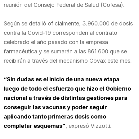
reunión del Consejo Federal de Salud (Cofesa).
Según se detalló oficialmente, 3.960.000 de dosis
contra la Covid-19 corresponden al contrato
celebrado el año pasado con la empresa
farmacéutica y se sumarán a las 861.600 que se
recibirán a través del mecanismo Covax este mes.
“Sin dudas es el inicio de una nueva etapa
luego de todo el esfuerzo que hizo el Gobierno
nacional a través de distintas gestiones para
conseguir las vacunas y poder seguir
aplicando tanto primeras dosis como
completar esquemas”
, expresó Vizzotti.