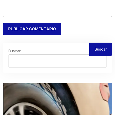
Buscar
Buscar