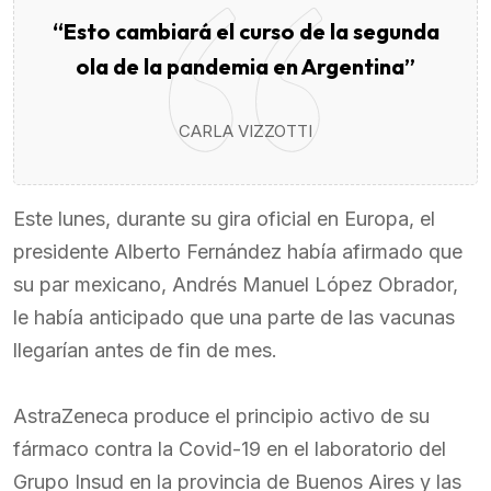
“Esto cambiará el curso de la segunda
ola de la pandemia en Argentina”
CARLA VIZZOTTI
Este lunes, durante su gira oficial en Europa, el
presidente Alberto Fernández había afirmado que
su par mexicano, Andrés Manuel López Obrador,
le había anticipado que una parte de las vacunas
llegarían antes de fin de mes.
AstraZeneca produce el principio activo de su
fármaco contra la Covid-19 en el laboratorio del
Grupo Insud en la provincia de Buenos Aires y las