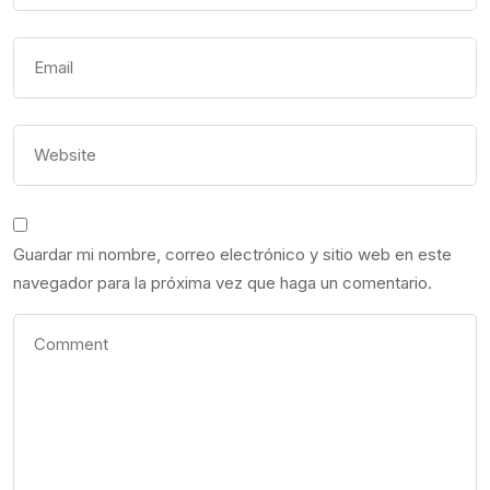
Guardar mi nombre, correo electrónico y sitio web en este
navegador para la próxima vez que haga un comentario.