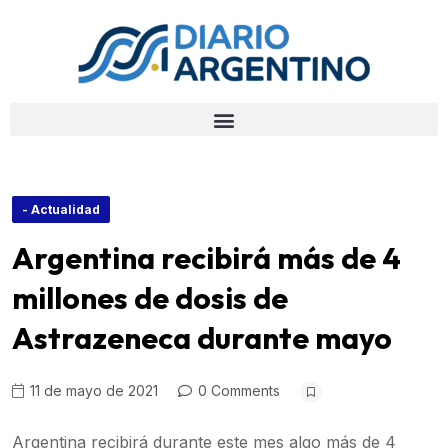
- Actualidad
Argentina recibirá más de 4
millones de dosis de
Astrazeneca durante mayo
11 de mayo de 2021
0 Comments
Argentina recibirá durante este mes algo más de 4