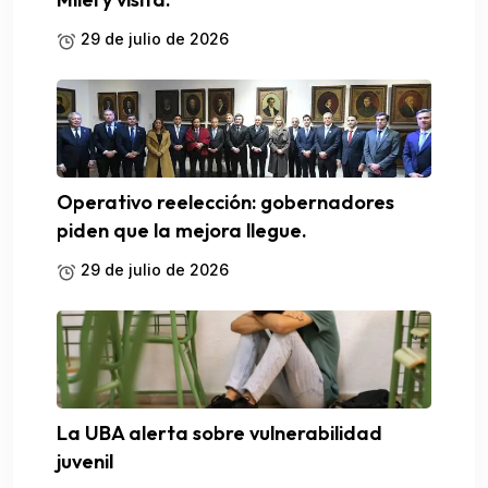
29 de julio de 2026
Operativo reelección: gobernadores
piden que la mejora llegue.
29 de julio de 2026
La UBA alerta sobre vulnerabilidad
juvenil