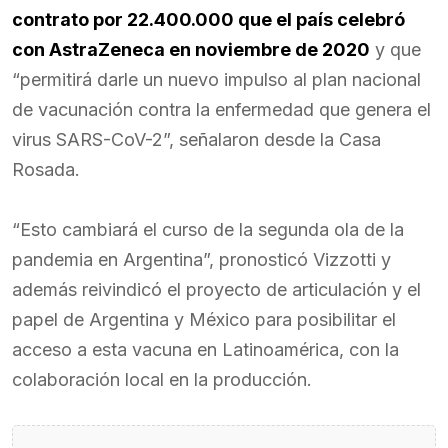
contrato por 22.400.000 que el país celebró
con AstraZeneca en noviembre de 2020
y que
“permitirá darle un nuevo impulso al plan nacional
de vacunación contra la enfermedad que genera el
virus SARS-CoV-2”, señalaron desde la Casa
Rosada.
“Esto cambiará el curso de la segunda ola de la
pandemia en Argentina”, pronosticó Vizzotti y
además reivindicó el proyecto de articulación y el
papel de Argentina y México para posibilitar el
acceso a esta vacuna en Latinoamérica, con la
colaboración local en la producción.