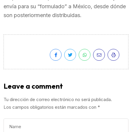
envía para su “formulado” a México, desde dónde
son posteriormente distribuidas.
Leave a comment
Tu dirección de correo electrónico no será publicada.
Los campos obligatorios están marcados con
*