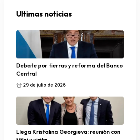
Ultimas noticias
Debate por tierras y reforma del Banco
Central
29 de julio de 2026
Llega Kristalina Georgieva: reunión con
Milei y visita.