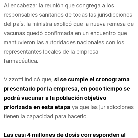
Al encabezar la reunión que congrega a los
responsables sanitarios de todas las jurisdicciones
del país, la ministra explicó que la nueva remesa de
vacunas quedó confirmada en un encuentro que
mantuvieron las autoridades nacionales con los
representantes locales de la empresa
farmacéutica.
Vizzotti indicó que,
si se cumple el cronograma
presentado por la empresa, en poco tiempo se
podrá vacunar a la población objetivo
priorizada en esta etapa
ya que las jurisdicciones
tienen la capacidad para hacerlo.
Las casi 4 millones de dosis corresponden al