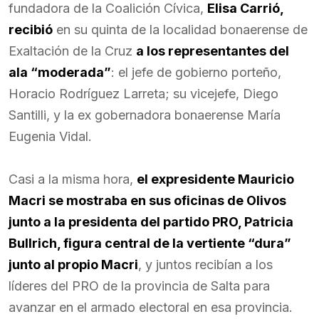
fundadora de la Coalición Cívica,
Elisa Carrió,
recibió
en su quinta de la localidad bonaerense de
Exaltación de la Cruz
a los representantes del
ala “moderada”
: el jefe de gobierno porteño,
Horacio Rodríguez Larreta; su vicejefe, Diego
Santilli, y la ex gobernadora bonaerense María
Eugenia Vidal.
Casi a la misma hora,
el expresidente Mauricio
Macri se mostraba en sus oficinas de Olivos
junto a la presidenta del partido PRO, Patricia
Bullrich, figura central de la vertiente “dura”
junto al propio Macri
, y juntos recibían a los
líderes del PRO de la provincia de Salta para
avanzar en el armado electoral en esa provincia.