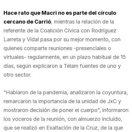
Hace rato que Macri no es parte del círculo
cercano de Carrió
, mientras la relación de la
referente de la Coalición Cívica con Rodríguez
Larreta y Vidal pasa por su mejor momento, con
quienes comparte reuniones -presenciales o
virtuales- regularmente, en un plazo habitual de 15
días, según explicaron a Télam fuentes de uno y
otro sector.
“Hablaron de la pandemia, analizaron la coyuntura,
remarcaron la importancia de la unidad de JxC y
mostraron decisión de poner el cuerpo”, informaron
los voceros de la reunión, con almuerzo incluido,
que se realizó en Exaltación de la Cruz, de la que