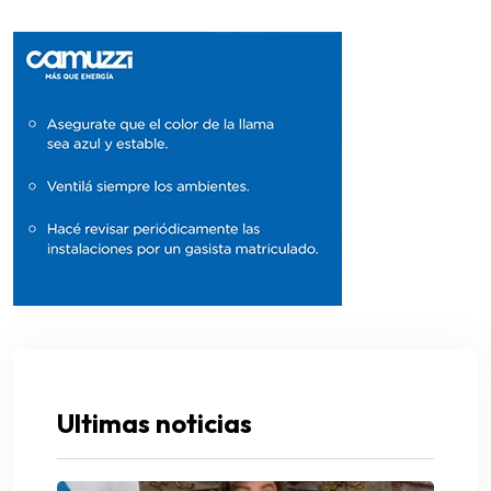
Ultimas noticias