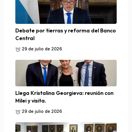
Debate por tierras y reforma del Banco
Central
29 de julio de 2026
Llega Kristalina Georgieva: reunión con
Milei y visita.
29 de julio de 2026