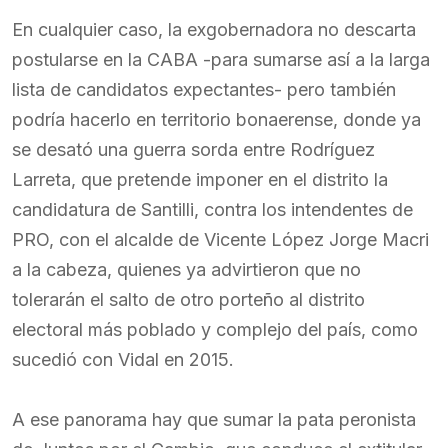
En cualquier caso, la exgobernadora no descarta
postularse en la CABA -para sumarse así a la larga
lista de candidatos expectantes- pero también
podría hacerlo en territorio bonaerense, donde ya
se desató una guerra sorda entre Rodríguez
Larreta, que pretende imponer en el distrito la
candidatura de Santilli, contra los intendentes de
PRO, con el alcalde de Vicente López Jorge Macri
a la cabeza, quienes ya advirtieron que no
tolerarán el salto de otro porteño al distrito
electoral más poblado y complejo del país, como
sucedió con Vidal en 2015.
A ese panorama hay que sumar la pata peronista