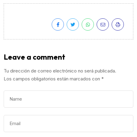
Leave a comment
Tu dirección de correo electrónico no será publicada.
Los campos obligatorios están marcados con
*