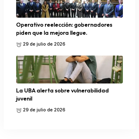
Operativo reelección: gobernadores
piden que la mejora llegue.
29 de julio de 2026
La UBA alerta sobre vulnerabilidad
juvenil
29 de julio de 2026