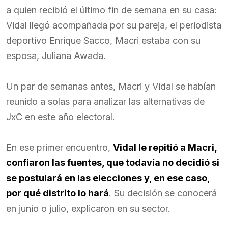
a quien recibió el último fin de semana en su casa:
Vidal llegó acompañada por su pareja, el periodista
deportivo Enrique Sacco, Macri estaba con su
esposa, Juliana Awada.
Un par de semanas antes, Macri y Vidal se habían
reunido a solas para analizar las alternativas de
JxC en este año electoral.
En ese primer encuentro,
Vidal le repitió a Macri,
confiaron las fuentes, que todavía no decidió si
se postulará en las elecciones y, en ese caso,
por qué distrito lo hará
. Su decisión se conocerá
en junio o julio, explicaron en su sector.