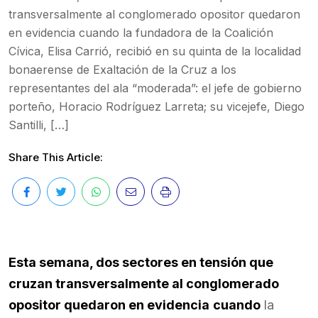
transversalmente al conglomerado opositor quedaron
en evidencia cuando la fundadora de la Coalición
Cívica, Elisa Carrió, recibió en su quinta de la localidad
bonaerense de Exaltación de la Cruz a los
representantes del ala “moderada”: el jefe de gobierno
porteño, Horacio Rodríguez Larreta; su vicejefe, Diego
Santilli, […]
Share This Article:
Esta semana, dos sectores en tensión que
cruzan transversalmente al conglomerado
opositor quedaron en evidencia
cuando
la