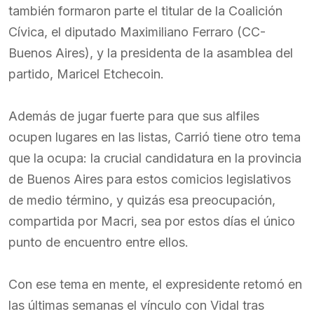
también formaron parte el titular de la Coalición
Cívica, el diputado Maximiliano Ferraro (CC-
Buenos Aires), y la presidenta de la asamblea del
partido, Maricel Etchecoin.
Además de jugar fuerte para que sus alfiles
ocupen lugares en las listas, Carrió tiene otro tema
que la ocupa: la crucial candidatura en la provincia
de Buenos Aires para estos comicios legislativos
de medio término, y quizás esa preocupación,
compartida por Macri, sea por estos días el único
punto de encuentro entre ellos.
Con ese tema en mente, el expresidente retomó en
las últimas semanas el vínculo con Vidal tras