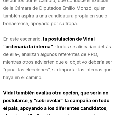
de Juntos por el Cambio, que conduce el extitular
de la Cámara de Diputados Emilio Monzó, quien
también aspira a una candidatura propia en suelo
bonaerense, apoyado por su tropa.
En este escenario,
la postulación de Vidal
“ordenaría la interna”
-todos se alinearían detrás
de ella-, analizan algunos referentes de PRO,
mientras otros advierten que el objetivo debería ser
“ganar las elecciones”, sin importar las internas que
haya en el camino.
Vidal también evalúa otra opción, que sería no
postularse, y “sobrevolar” la campaña en todo
el país, apoyando a los diferentes candidatos,