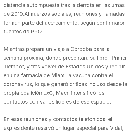
distancia autoimpuesta tras la derrota en las urnas
de 2019.Almuerzos sociales, reuniones y llamadas
forman parte del acercamiento, según confirmaron
fuentes de PRO.
Mientras prepara un viaje a Córdoba para la
semana próxima, donde presentará su libro “Primer
Tiempo”, y tras volver de Estados Unidos y recibir
en una farmacia de Miami la vacuna contra el
coronavirus, lo que generó críticas incluso desde la
propia coalición JxC, Macri intensificó los
contactos con varios líderes de ese espacio.
En esas reuniones y contactos telefónicos, el
expresidente reservó un lugar especial para Vidal,