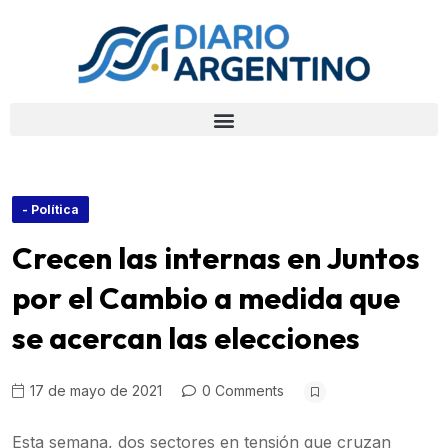
- Política
Crecen las internas en Juntos
por el Cambio a medida que
se acercan las elecciones
17 de mayo de 2021
0 Comments
Esta semana, dos sectores en tensión que cruzan