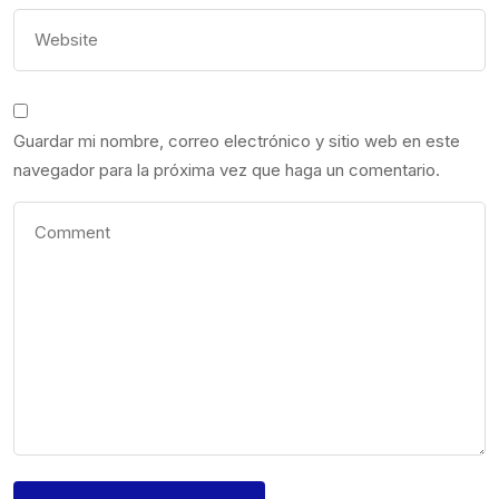
Guardar mi nombre, correo electrónico y sitio web en este
navegador para la próxima vez que haga un comentario.