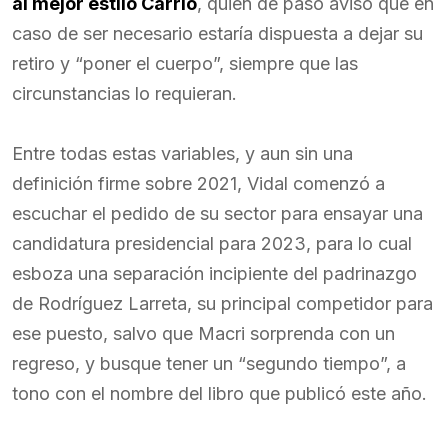
al mejor estilo Carrió
, quien de paso avisó que en
caso de ser necesario estaría dispuesta a dejar su
retiro y “poner el cuerpo”, siempre que las
circunstancias lo requieran.
Entre todas estas variables, y aun sin una
definición firme sobre 2021, Vidal comenzó a
escuchar el pedido de su sector para ensayar una
candidatura presidencial para 2023, para lo cual
esboza una separación incipiente del padrinazgo
de Rodríguez Larreta, su principal competidor para
ese puesto, salvo que Macri sorprenda con un
regreso, y busque tener un “segundo tiempo”, a
tono con el nombre del libro que publicó este año.