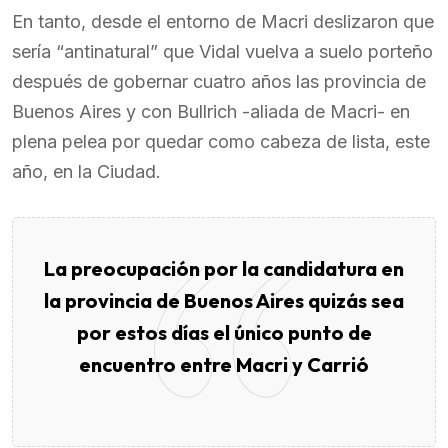
En tanto, desde el entorno de Macri deslizaron que
sería “antinatural” que Vidal vuelva a suelo porteño
después de gobernar cuatro años las provincia de
Buenos Aires y con Bullrich -aliada de Macri- en
plena pelea por quedar como cabeza de lista, este
año, en la Ciudad.
La preocupación por la candidatura en
la provincia de Buenos Aires quizás sea
por estos días el único punto de
encuentro entre Macri y Carrió