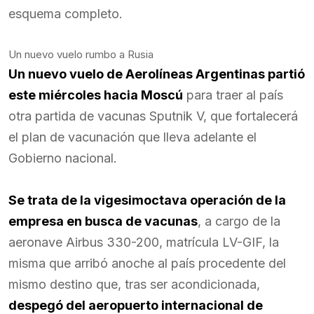
esquema completo.
Un nuevo vuelo rumbo a Rusia
Un nuevo vuelo de Aerolíneas Argentinas partió
este miércoles hacia Moscú
para traer al país
otra partida de vacunas Sputnik V, que fortalecerá
el plan de vacunación que lleva adelante el
Gobierno nacional.
Se trata de la vigesimoctava operación de la
empresa en busca de vacunas
, a cargo de la
aeronave Airbus 330-200, matrícula LV-GIF, la
misma que arribó anoche al país procedente del
mismo destino que, tras ser acondicionada,
despegó del aeropuerto internacional de