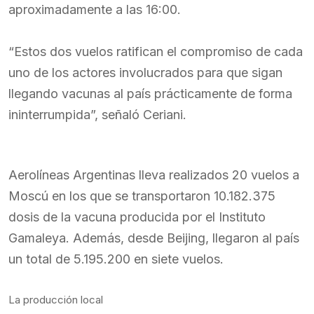
aproximadamente a las 16:00.
“Estos dos vuelos ratifican el compromiso de cada
uno de los actores involucrados para que sigan
llegando vacunas al país prácticamente de forma
ininterrumpida”, señaló Ceriani.
Aerolíneas Argentinas lleva realizados 20 vuelos a
Moscú en los que se transportaron 10.182.375
dosis de la vacuna producida por el Instituto
Gamaleya. Además, desde Beijing, llegaron al país
un total de 5.195.200 en siete vuelos.
La producción local