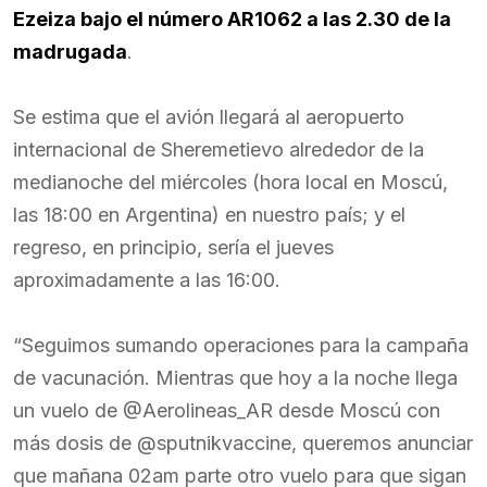
Ezeiza bajo el número AR1062 a las 2.30 de la
madrugada
.
Se estima que el avión llegará al aeropuerto
internacional de Sheremetievo alrededor de la
medianoche del miércoles (hora local en Moscú,
las 18:00 en Argentina) en nuestro país; y el
regreso, en principio, sería el jueves
aproximadamente a las 16:00.
“Seguimos sumando operaciones para la campaña
de vacunación. Mientras que hoy a la noche llega
un vuelo de @Aerolineas_AR desde Moscú con
más dosis de @sputnikvaccine, queremos anunciar
que mañana 02am parte otro vuelo para que sigan