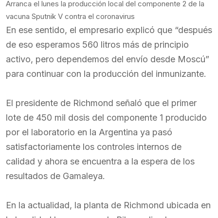
Arranca el lunes la producción local del componente 2 de la
vacuna Sputnik V contra el coronavirus
En ese sentido, el empresario explicó que “después
de eso esperamos 560 litros más de principio
activo, pero dependemos del envío desde Moscú”
para continuar con la producción del inmunizante.
El presidente de Richmond señaló que el primer
lote de 450 mil dosis del componente 1 producido
por el laboratorio en la Argentina ya pasó
satisfactoriamente los controles internos de
calidad y ahora se encuentra a la espera de los
resultados de Gamaleya.
En la actualidad, la planta de Richmond ubicada en