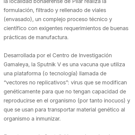
la localidad bonaerense de Pilar realiza la
formulación, filtrado y rellenado de viales
(envasado), un complejo proceso técnico y
científico con exigentes requerimientos de buenas
prácticas de manufactura.
Desarrollada por el Centro de Investigación
Gamaleya, la Sputnik V es una vacuna que utiliza
una plataforma (o tecnología) llamada de
“vectores no replicativos”: virus que se modifican
genéticamente para que no tengan capacidad de
reproducirse en el organismo (por tanto inocuos) y
que se usan para transportar material genético al
organismo a inmunizar.