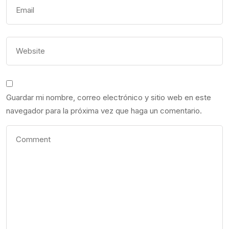
Guardar mi nombre, correo electrónico y sitio web en este
navegador para la próxima vez que haga un comentario.