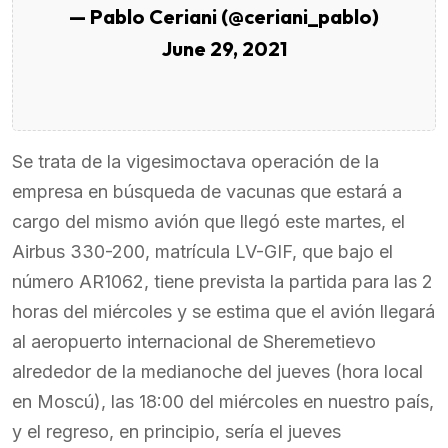
— Pablo Ceriani (@ceriani_pablo)
June 29, 2021
Se trata de la vigesimoctava operación de la
empresa en búsqueda de vacunas que estará a
cargo del mismo avión que llegó este martes, el
Airbus 330-200, matrícula LV-GIF, que bajo el
número AR1062, tiene prevista la partida para las 2
horas del miércoles y se estima que el avión llegará
al aeropuerto internacional de Sheremetievo
alrededor de la medianoche del jueves (hora local
en Moscú), las 18:00 del miércoles en nuestro país,
y el regreso, en principio, sería el jueves