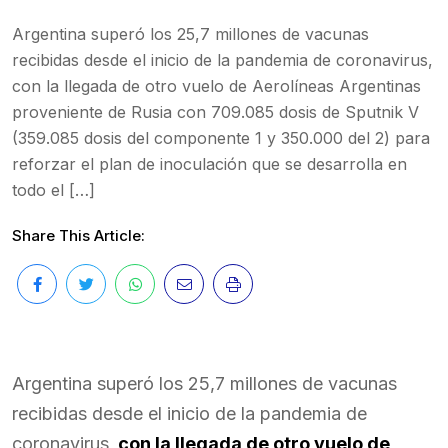
Argentina superó los 25,7 millones de vacunas
recibidas desde el inicio de la pandemia de coronavirus,
con la llegada de otro vuelo de Aerolíneas Argentinas
proveniente de Rusia con 709.085 dosis de Sputnik V
(359.085 dosis del componente 1 y 350.000 del 2) para
reforzar el plan de inoculación que se desarrolla en
todo el […]
Share This Article:
Argentina superó los 25,7 millones de vacunas
recibidas desde el inicio de la pandemia de
coronavirus,
con la llegada de otro vuelo de