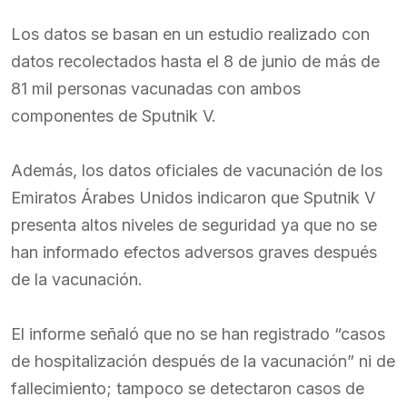
Los datos se basan en un estudio realizado con
datos recolectados hasta el 8 de junio de más de
81 mil personas vacunadas con ambos
componentes de Sputnik V.
Además, los datos oficiales de vacunación de los
Emiratos Árabes Unidos indicaron que Sputnik V
presenta altos niveles de seguridad ya que no se
han informado efectos adversos graves después
de la vacunación.
El informe señaló que no se han registrado “casos
de hospitalización después de la vacunación” ni de
fallecimiento; tampoco se detectaron casos de