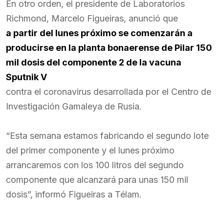
En otro orden, el presidente de Laboratorios
Richmond, Marcelo Figueiras, anunció que
a partir del lunes próximo se comenzarán a
producirse en la planta bonaerense de Pilar 150
mil dosis del componente 2 de la vacuna
Sputnik V
contra el coronavirus desarrollada por el Centro de
Investigación Gamaleya de Rusia.
“Esta semana estamos fabricando el segundo lote
del primer componente y el lunes próximo
arrancaremos con los 100 litros del segundo
componente que alcanzará para unas 150 mil
dosis”, informó Figueiras a Télam.