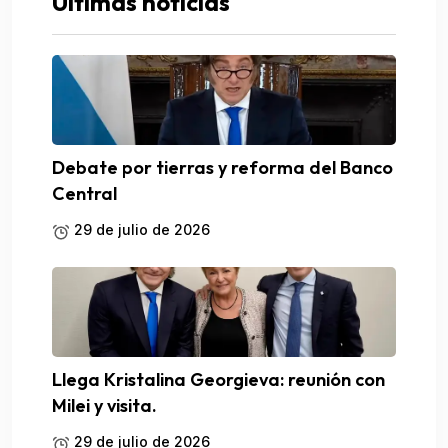
Ultimas noticias
Debate por tierras y reforma del Banco
Central
29 de julio de 2026
Llega Kristalina Georgieva: reunión con
Milei y visita.
29 de julio de 2026