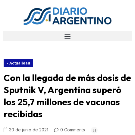
- Actualidad
Con la llegada de más dosis de
Sputnik V, Argentina superó
los 25,7 millones de vacunas
recibidas
30 de junio de 2021
0 Comments