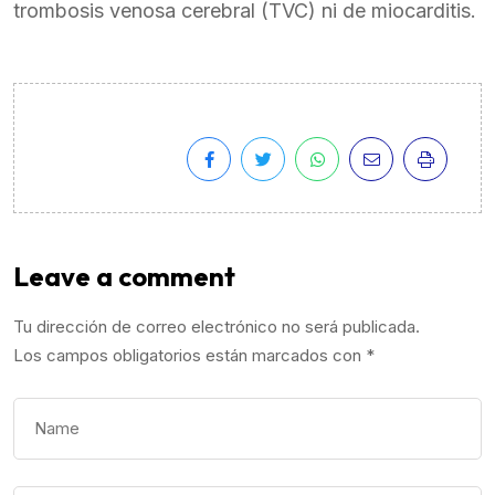
trombosis venosa cerebral (TVC) ni de miocarditis.
Leave a comment
Tu dirección de correo electrónico no será publicada.
Los campos obligatorios están marcados con
*