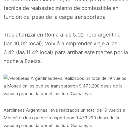
técnica de reabastecimiento de combustible en
función del peso de la carga transportada.
Tras aterrizar en Roma a las 5,02 hora argentina
(las 10,02 local), volvió a emprender viaje a las
6,42 (las 11,42 local) para arribar este martes por la
noche a Ezeiza.
Aerolíneas Argentinas lleva realizados un total de 19 vuelos a
Moscú en los que se transportaron 9.473.290 dosis de la
vacuna producida por el Instituto Gamaleya.