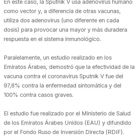
En este caso, la Sputnik V usa adenovirus humano
como vector y, a diferencia de otras vacunas,
utiliza dos adenovirus (uno diferente en cada
dosis) para provocar una mayor y más duradera
respuesta en el sistema inmunológico.
Paralelamente, un estudio realizado en los
Emiratos Árabes, demostró que la efectividad de la
vacuna contra el coronavirus Sputnik V fue del
97,8% contra la enfermedad sintomática y del
100% contra casos graves.
El estudio fue realizado por el Ministerio de Salud
de los Emiratos Árabes Unidos (EAU) y difundido
por el Fondo Ruso de Inversión Directa (RDIF).