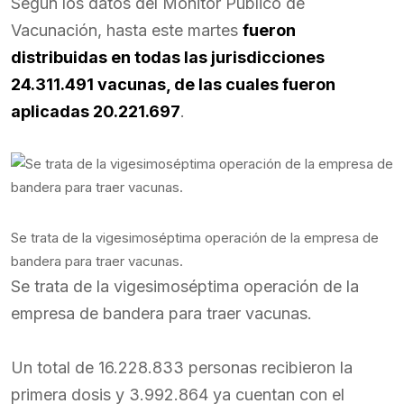
Según los datos del Monitor Público de
Vacunación, hasta este martes
fueron
distribuidas en todas las jurisdicciones
24.311.491 vacunas, de las cuales fueron
aplicadas 20.221.697
.
Se trata de la vigesimoséptima operación de la empresa de
bandera para traer vacunas.
Se trata de la vigesimoséptima operación de la
empresa de bandera para traer vacunas.
Un total de 16.228.833 personas recibieron la
primera dosis y 3.992.864 ya cuentan con el