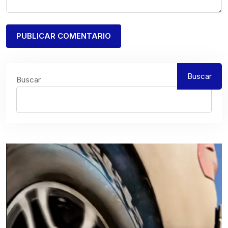
Buscar
Buscar