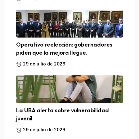
Operativo reelección: gobernadores
piden que la mejora llegue.
29 de julio de 2026
La UBA alerta sobre vulnerabilidad
juvenil
29 de julio de 2026