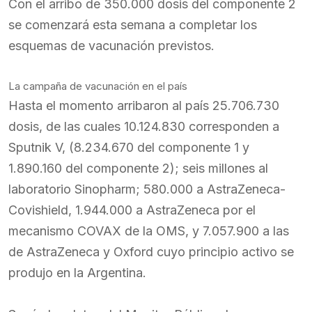
Con el arribo de 350.000 dosis del componente 2
se comenzará esta semana a completar los
esquemas de vacunación previstos.
La campaña de vacunación en el país
Hasta el momento arribaron al país 25.706.730
dosis, de las cuales 10.124.830 corresponden a
Sputnik V, (8.234.670 del componente 1 y
1.890.160 del componente 2); seis millones al
laboratorio Sinopharm; 580.000 a AstraZeneca-
Covishield, 1.944.000 a AstraZeneca por el
mecanismo COVAX de la OMS, y 7.057.900 a las
de AstraZeneca y Oxford cuyo principio activo se
produjo en la Argentina.