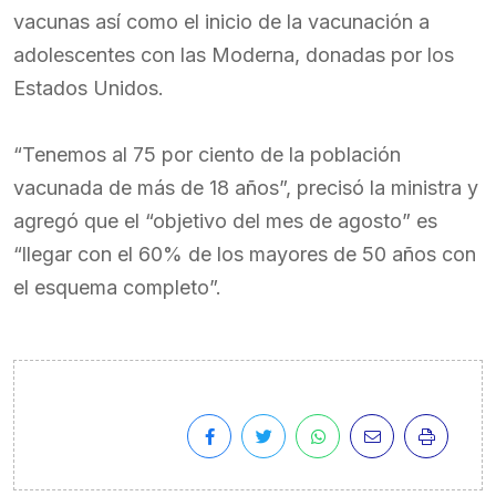
vacunas así como el inicio de la vacunación a
adolescentes con las Moderna, donadas por los
Estados Unidos.
“Tenemos al 75 por ciento de la población
vacunada de más de 18 años”, precisó la ministra y
agregó que el “objetivo del mes de agosto” es
“llegar con el 60% de los mayores de 50 años con
el esquema completo”.