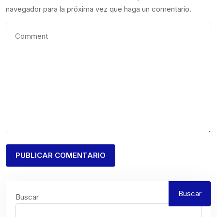
navegador para la próxima vez que haga un comentario.
Buscar
Buscar