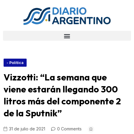
- Política
Vizzotti: “La semana que
viene estarán llegando 300
litros más del componente 2
de la Sputnik”
31 de julio de 2021
0 Comments