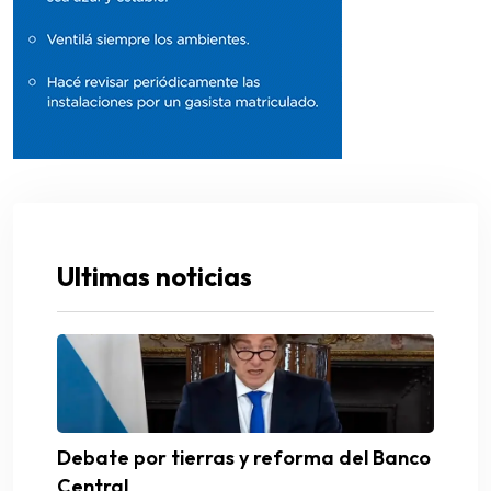
Ultimas noticias
Debate por tierras y reforma del Banco
Central