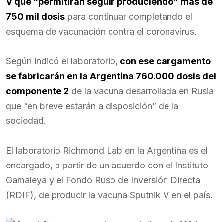
V que “permitirán seguir produciendo” más de
750 mil dosis
para continuar completando el
esquema de vacunación contra el coronavirus.
Según indicó el laboratorio,
con ese cargamento
se fabricarán en la Argentina 760.000 dosis del
componente 2
de la vacuna desarrollada en Rusia
que “en breve estarán a disposición” de la
sociedad.
El laboratorio Richmond Lab en la Argentina es el
encargado, a partir de un acuerdo con el Instituto
Gamaleya y el Fondo Ruso de Inversión Directa
(RDIF), de producir la vacuna Sputnik V en el país.