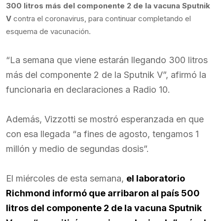
300 litros más del componente 2 de la vacuna Sputnik
V
contra el coronavirus, para continuar completando el
esquema de vacunación.
“La semana que viene estarán llegando 300 litros
más del componente 2 de la Sputnik V”, afirmó la
funcionaria en declaraciones a Radio 10.
Además, Vizzotti se mostró esperanzada en que
con esa llegada “a fines de agosto, tengamos 1
millón y medio de segundas dosis”.
El miércoles de esta semana,
el laboratorio
Richmond informó que arribaron al país 500
litros del componente 2 de la vacuna Sputnik