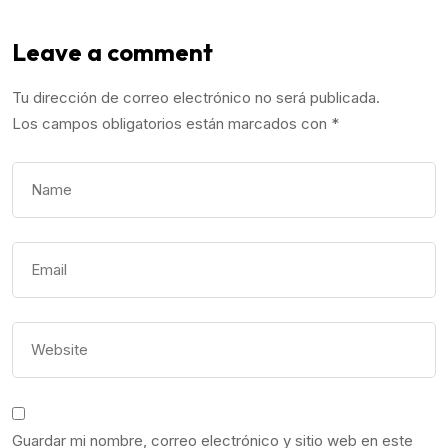
Leave a comment
Tu dirección de correo electrónico no será publicada.
Los campos obligatorios están marcados con
*
Guardar mi nombre, correo electrónico y sitio web en este