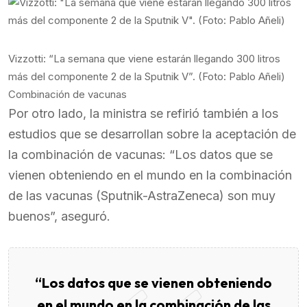
Vizzotti: “La semana que viene estarán llegando 300 litros
más del componente 2 de la Sputnik V”. (Foto: Pablo Añeli)
Combinación de vacunas
Por otro lado, la ministra se refirió también a los
estudios que se desarrollan sobre la aceptación de
la combinación de vacunas: “Los datos que se
vienen obteniendo en el mundo en la combinación
de las vacunas (Sputnik-AstraZeneca) son muy
buenos”, aseguró.
“Los datos que se vienen obteniendo
en el mundo en la combinación de las