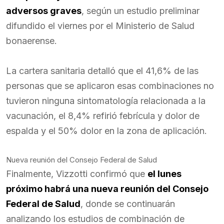
adversos graves
, según un estudio preliminar
difundido el viernes por el Ministerio de Salud
bonaerense.
La cartera sanitaria detalló que el 41,6% de las
personas que se aplicaron esas combinaciones no
tuvieron ninguna sintomatología relacionada a la
vacunación, el 8,4% refirió febrícula y dolor de
espalda y el 50% dolor en la zona de aplicación.
Nueva reunión del Consejo Federal de Salud
Finalmente, Vizzotti confirmó que
el lunes
próximo habrá una nueva reunión del Consejo
Federal de Salud
, donde se continuarán
analizando los estudios de combinación de