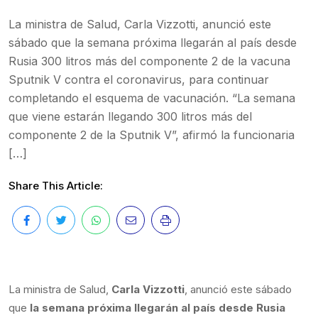
La ministra de Salud, Carla Vizzotti, anunció este
sábado que la semana próxima llegarán al país desde
Rusia 300 litros más del componente 2 de la vacuna
Sputnik V contra el coronavirus, para continuar
completando el esquema de vacunación. “La semana
que viene estarán llegando 300 litros más del
componente 2 de la Sputnik V”, afirmó la funcionaria
[…]
Share This Article:
La ministra de Salud,
Carla Vizzotti
, anunció este sábado
que
la semana próxima llegarán al país desde Rusia