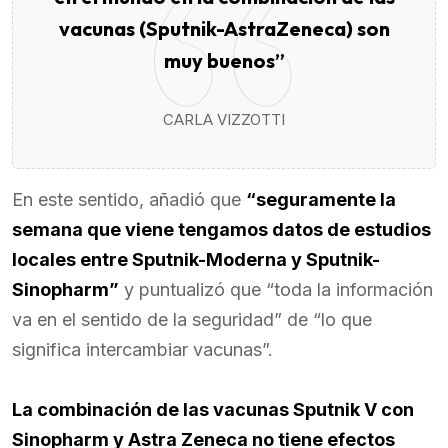
vacunas (Sputnik-AstraZeneca) son
muy buenos”
CARLA VIZZOTTI
En este sentido, añadió que
“seguramente la
semana que viene tengamos datos de estudios
locales entre Sputnik-Moderna y Sputnik-
Sinopharm”
y puntualizó que “toda la información
va en el sentido de la seguridad” de “lo que
significa intercambiar vacunas”.
La combinación de las vacunas Sputnik V con
Sinopharm y Astra Zeneca no tiene efectos