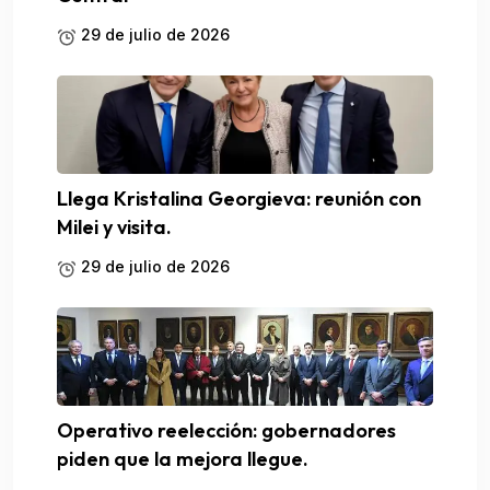
29 de julio de 2026
Llega Kristalina Georgieva: reunión con
Milei y visita.
29 de julio de 2026
Operativo reelección: gobernadores
piden que la mejora llegue.