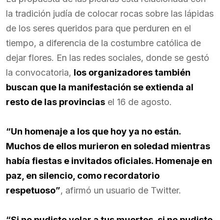
la tradición judía de colocar rocas sobre las lápidas
de los seres queridos para que perduren en el
tiempo, a diferencia de la costumbre católica de
dejar flores. En las redes sociales, donde se gestó
la convocatoria,
los organizadores también
buscan que la manifestación se extienda al
resto de las provincias
el 16 de agosto.
“Un homenaje a los que hoy ya no están.
Muchos de ellos murieron en soledad mientras
había fiestas e invitados oficiales. Homenaje en
paz, en silencio, como recordatorio
respetuoso”
, afirmó un usuario de Twitter.
“Si no pudiste velar a tus muertos, si no pudiste