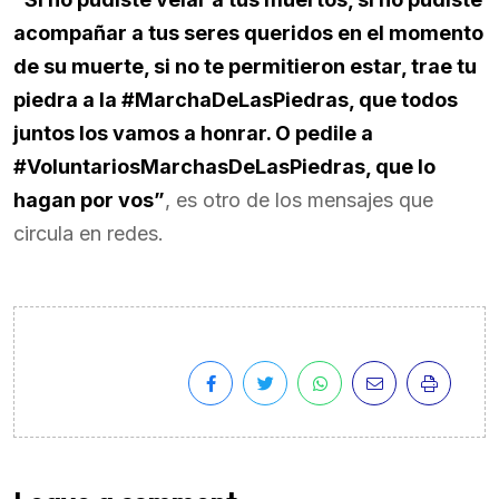
acompañar a tus seres queridos en el momento
de su muerte, si no te permitieron estar, trae tu
piedra a la #MarchaDeLasPiedras, que todos
juntos los vamos a honrar. O pedile a
#VoluntariosMarchasDeLasPiedras, que lo
hagan por vos”
, es otro de los mensajes que
circula en redes.