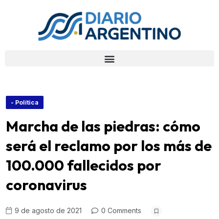
- Política
Marcha de las piedras: cómo
será el reclamo por los más de
100.000 fallecidos por
coronavirus
9 de agosto de 2021
0 Comments