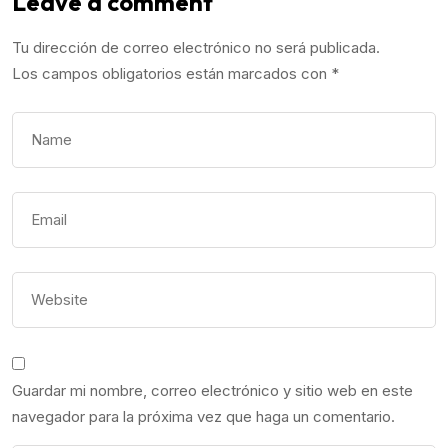
Leave a comment
Tu dirección de correo electrónico no será publicada.
Los campos obligatorios están marcados con
*
Guardar mi nombre, correo electrónico y sitio web en este
navegador para la próxima vez que haga un comentario.