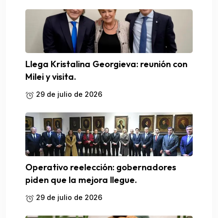
Llega Kristalina Georgieva: reunión con
Milei y visita.
29 de julio de 2026
Operativo reelección: gobernadores
piden que la mejora llegue.
29 de julio de 2026