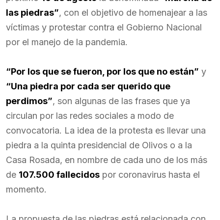
las piedras”
, con el objetivo de homenajear a las
víctimas y protestar contra el Gobierno Nacional
por el manejo de la pandemia.
“Por los que se fueron, por los que no están”
y
“Una piedra por cada ser querido que
perdimos”
, son algunas de las frases que ya
circulan por las redes sociales a modo de
convocatoria. La idea de la protesta es llevar una
piedra a la quinta presidencial de Olivos o a la
Casa Rosada, en nombre de cada uno de los más
de
107.500 fallecidos
por coronavirus hasta el
momento.
La propuesta de las piedras está relacionada con