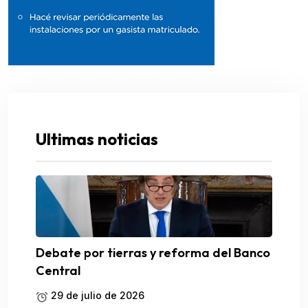
Ultimas noticias
Debate por tierras y reforma del Banco
Central
29 de julio de 2026