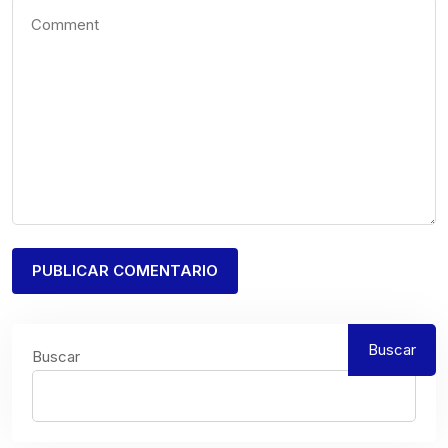
Buscar
Buscar