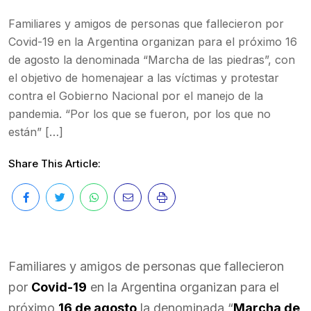
Familiares y amigos de personas que fallecieron por
Covid-19 en la Argentina organizan para el próximo 16
de agosto la denominada “Marcha de las piedras”, con
el objetivo de homenajear a las víctimas y protestar
contra el Gobierno Nacional por el manejo de la
pandemia. “Por los que se fueron, por los que no
están” […]
Share This Article:
Familiares y amigos de personas que fallecieron
por
Covid-19
en la Argentina organizan para el
próximo
16 de agosto
la denominada “
Marcha de