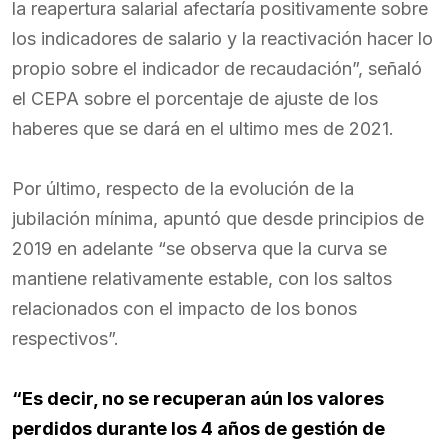
la reapertura salarial afectaría positivamente sobre
los indicadores de salario y la reactivación hacer lo
propio sobre el indicador de recaudación”, señaló
el CEPA sobre el porcentaje de ajuste de los
haberes que se dará en el ultimo mes de 2021.
Por último, respecto de la evolución de la
jubilación mínima, apuntó que desde principios de
2019 en adelante “se observa que la curva se
mantiene relativamente estable, con los saltos
relacionados con el impacto de los bonos
respectivos”.
“Es decir, no se recuperan aún los valores
perdidos durante los 4 años de gestión de