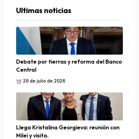
Ultimas noticias
Debate por tierras y reforma del Banco
Central
29 de julio de 2026
Llega Kristalina Georgieva: reunión con
Milei y visita.