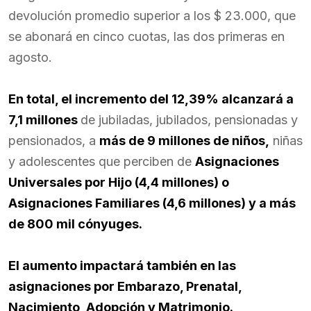
devolución promedio superior a los $ 23.000, que
se abonará en cinco cuotas, las dos primeras en
agosto.
En total, el incremento del 12,39% alcanzará a
7,1 millones
de jubiladas, jubilados, pensionadas y
pensionados, a
más de 9 millones de niños,
niñas
y adolescentes que perciben de
Asignaciones
Universales por Hijo (4,4 millones) o
Asignaciones Familiares (4,6 millones) y a más
de 800 mil cónyuges.
El aumento impactará también en las
asignaciones por Embarazo, Prenatal,
Nacimiento, Adopción y Matrimonio.