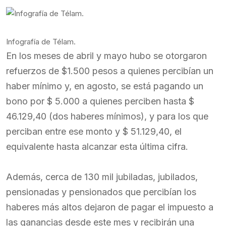
Infografía de Télam.
En los meses de abril y mayo hubo se otorgaron
refuerzos de $1.500 pesos a quienes percibían un
haber mínimo y, en agosto, se está pagando un
bono por $ 5.000 a quienes perciben hasta $
46.129,40 (dos haberes mínimos), y para los que
perciban entre ese monto y $ 51.129,40, el
equivalente hasta alcanzar esta última cifra.
Además, cerca de 130 mil jubiladas, jubilados,
pensionadas y pensionados que percibían los
haberes más altos dejaron de pagar el impuesto a
las ganancias desde este mes y recibirán una