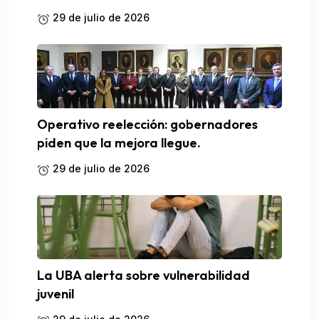
29 de julio de 2026
Operativo reelección: gobernadores
piden que la mejora llegue.
29 de julio de 2026
La UBA alerta sobre vulnerabilidad
juvenil