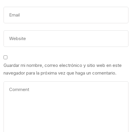
Guardar mi nombre, correo electrónico y sitio web en este
navegador para la próxima vez que haga un comentario.