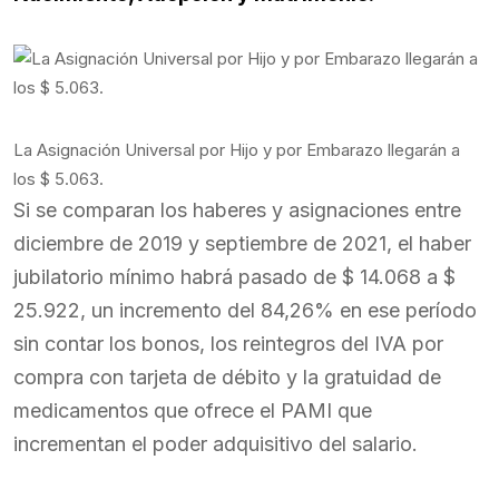
La Asignación Universal por Hijo y por Embarazo llegarán a
los $ 5.063.
Si se comparan los haberes y asignaciones entre
diciembre de 2019 y septiembre de 2021, el haber
jubilatorio mínimo habrá pasado de $ 14.068 a $
25.922, un incremento del 84,26% en ese período
sin contar los bonos, los reintegros del IVA por
compra con tarjeta de débito y la gratuidad de
medicamentos que ofrece el PAMI que
incrementan el poder adquisitivo del salario.