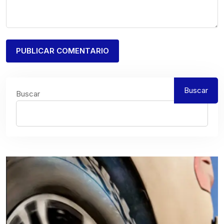
Buscar
Buscar