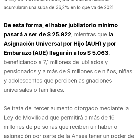
acumularan una suba de 36,2% en lo que va de 2021.
De esta forma, el haber jubilatorio mínimo
pasará a ser de $ 25.922
, mientras que
la
Asignación Universal por Hijo (AUH) y por
Embarazo (AUE) llegarán a los $ 5.063
,
beneficiando a 7,1 millones de jubilados y
pensionados y a más de 9 millones de niños, niñas
y adolescentes que perciben asignaciones
universales o familiares.
Se trata del tercer aumento otorgado mediante la
Ley de Movilidad que permitirá a más de 16
millones de personas que reciben un haber o
asignación por parte de la Anses tener un poder de