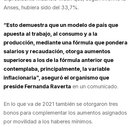
Anses, hubiera sido del 33,7%.
“Esto demuestra que un modelo de país que
apuesta al trabajo, al consumo y a la
producción, mediante una fórmula que pondera
salarios y recaudación, otorga aumentos
superiores a los de la fórmula anterior que
contemplaba, principalmente, la variable
inflacionaria”, aseguró el organismo que
preside Fernanda Raverta
en un comunicado.
En lo que va de 2021 también se otorgaron tres
bonos para complementar los aumentos asignados
por movilidad a los haberes mínimos.