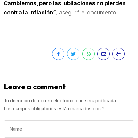
Cambiemos, pero las jubilaciones no pierden
contra la inflación”
, aseguró el documento.
Leave a comment
Tu dirección de correo electrónico no será publicada.
Los campos obligatorios están marcados con
*