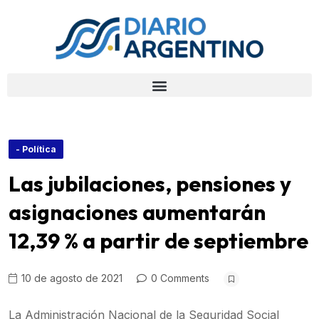
- Política
Las jubilaciones, pensiones y
asignaciones aumentarán
12,39 % a partir de septiembre
10 de agosto de 2021
0 Comments
La Administración Nacional de la Seguridad Social