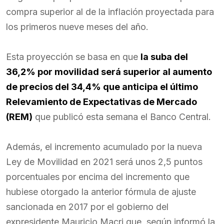
compra superior al de la inflación proyectada para
los primeros nueve meses del año.
Esta proyección se basa en que
la suba del
36,2% por movilidad será superior al aumento
de precios del 34,4% que anticipa el último
Relevamiento de Expectativas de Mercado
(REM)
que publicó esta semana el Banco Central.
Además, el incremento acumulado por la nueva
Ley de Movilidad en 2021 será unos 2,5 puntos
porcentuales por encima del incremento que
hubiese otorgado la anterior fórmula de ajuste
sancionada en 2017 por el gobierno del
expresidente Mauricio Macri que, según informó la