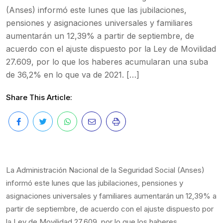
(Anses) informó este lunes que las jubilaciones,
pensiones y asignaciones universales y familiares
aumentarán un 12,39% a partir de septiembre, de
acuerdo con el ajuste dispuesto por la Ley de Movilidad
27.609, por lo que los haberes acumularan una suba
de 36,2% en lo que va de 2021. […]
Share This Article:
La Administración Nacional de la Seguridad Social (Anses)
informó este lunes que las jubilaciones, pensiones y
asignaciones universales y familiares aumentarán un 12,39% a
partir de septiembre, de acuerdo con el ajuste dispuesto por
la Ley de Movilidad 27.609, por lo que los haberes