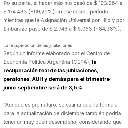
Po su parte, el haber máximo pasó de $ 103.064 a
$ 174.433 (+69,25%) en ese mismo período,
mientras que la Asignación Universal por Hijo y por
Embarazo pasó de $ 2.746 a $ 5.063 (+84,38%).
La recuperación de las jubilaciones
Según un informe elaborado por el Centro de
Economía Política Argentina (CEPA),
la
recuperación real de las jubilaciones,
pensiones, AUH y demás para el trimestre
junio-septiembre será de 3,5%
.
“Aunque es prematuro, se estima que, la fórmula
para la actualización de diciembre también podría
tener un muy buen desempeño, considerando que